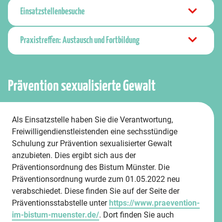
Einsatzstellenbesuche
Praxistreffen: Austausch und Fortbildung
Prävention sexualisierte Gewalt
Als Einsatzstelle haben Sie die Verantwortung,
Freiwilligendienstleistenden eine sechsstündige
Schulung zur Prävention sexualisierter Gewalt
anzubieten. Dies ergibt sich aus der
Präventionsordnung des Bistum Münster. Die
Präventionsordnung wurde zum 01.05.2022 neu
verabschiedet. Diese finden Sie auf der Seite der
Präventionsstabstelle unter
https://www.praevention-
im-bistum-muenster.de/
. Dort finden Sie auch