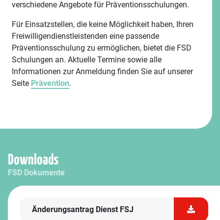
verschiedene Angebote für Präventionsschulungen.
Für Einsatzstellen, die keine Möglichkeit haben, Ihren
Freiwilligendienstleistenden eine passende
Präventionsschulung zu ermöglichen, bietet die FSD
Schulungen an. Aktuelle Termine sowie alle
Informationen zur Anmeldung finden Sie auf unserer
Seite
Prävention
.
Downloads
FSD Dokumente
Änderungsantrag Dienst FSJ