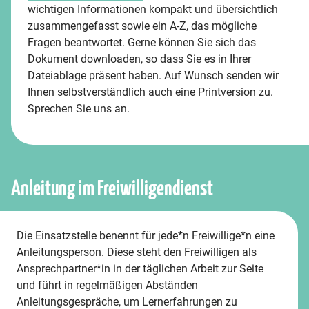
wichtigen Informationen kompakt und übersichtlich
zusammengefasst sowie ein A-Z, das mögliche
Fragen beantwortet. Gerne können Sie sich das
Dokument downloaden, so dass Sie es in Ihrer
Dateiablage präsent haben. Auf Wunsch senden wir
Ihnen selbstverständlich auch eine Printversion zu.
Sprechen Sie uns an.
Anleitung im Freiwilligendienst
Die Einsatzstelle benennt für jede*n Freiwillige*n eine
Anleitungsperson. Diese steht den Freiwilligen als
Ansprechpartner*in in der täglichen Arbeit zur Seite
und führt in regelmäßigen Abständen
Anleitungsgespräche, um Lernerfahrungen zu