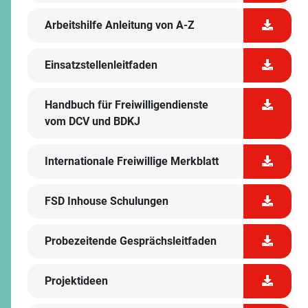
Arbeitshilfe Anleitung von A-Z
Einsatzstellenleitfaden
Handbuch für Freiwilligendienste
vom DCV und BDKJ
Internationale Freiwillige Merkblatt
FSD Inhouse Schulungen
Probezeitende Gesprächsleitfaden
Projektideen