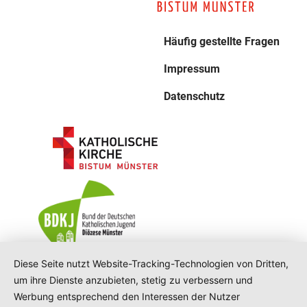
Häufig gestellte Fragen
Impressum
Datenschutz
Diese Seite nutzt Website-Tracking-Technologien von Dritten,
um ihre Dienste anzubieten, stetig zu verbessern und
Werbung entsprechend den Interessen der Nutzer