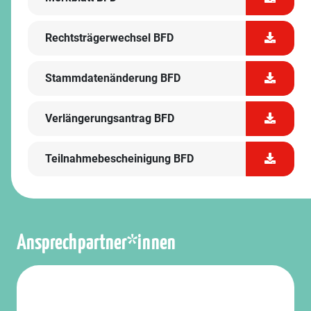
Rechtsträgerwechsel BFD
Stammdatenänderung BFD
Verlängerungsantrag BFD
Teilnahmebescheinigung BFD
Ansprechpartner*innen