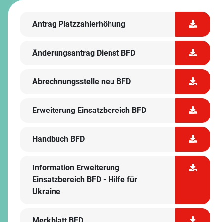
Antrag Platzzahlerhöhung
Änderungsantrag Dienst BFD
Abrechnungsstelle neu BFD
Erweiterung Einsatzbereich BFD
Handbuch BFD
Information Erweiterung
Einsatzbereich BFD - Hilfe für
Ukraine
Merkblatt BFD