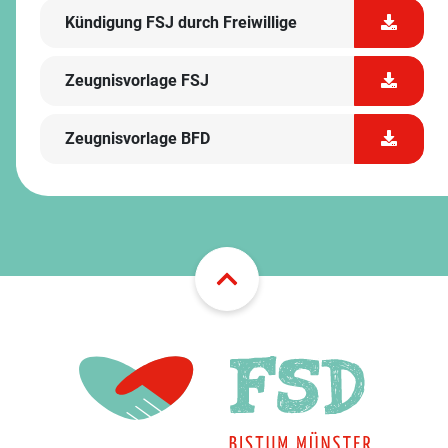
Kündigung FSJ durch Freiwillige
Zeugnisvorlage FSJ
Zeugnisvorlage BFD