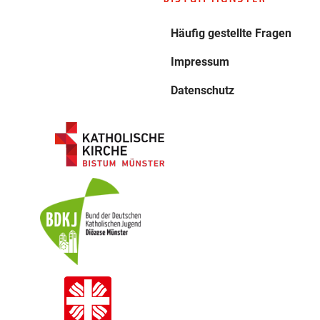
Häufig gestellte Fragen
Impressum
Datenschutz