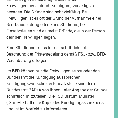
Freiwilligendienst durch Kündigung vorzeitig zu
beenden. Die Gründe sind sehr vielfältig. Bei
Freiwilligen ist es oft der Grund der Aufnahme einer
Berufsausbildung oder eines Studiums, bei
Einsatzstellen sind es meist Gründe, die in der Person
des*der Freiwilligen liegen.
Eine Kündigung muss immer schriftlich unter
Beachtung der Fristenregelung gemäß FSJ- bzw. BFD-
Vereinbarung erfolgen.
Im
BFD
können nur die Freiwilligen selbst oder das
Bundesamt die Kündigung aussprechen.
Kündigungswünsche der Einsatzstelle sind dem
Bundesamt BAFzA von Ihnen unter Angabe der Gründe
schriftlich mitzuteilen. Die FSD Bistum Münster
gGmbH erhält eine Kopie des Kündigungsschreibens
und ist im Vorfeld zu informieren.