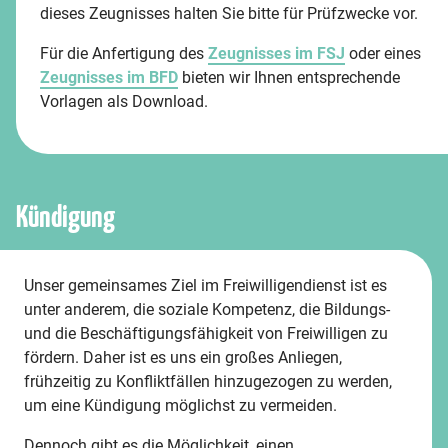
dieses Zeugnisses halten Sie bitte für Prüfzwecke vor.
Für die Anfertigung des
Zeugnisses im FSJ
oder eines
Zeugnisses im BFD
bieten wir Ihnen entsprechende
Vorlagen als Download.
Kündigung
Unser gemeinsames Ziel im Freiwilligendienst ist es
unter anderem, die soziale Kompetenz, die Bildungs-
und die Beschäftigungsfähigkeit von Freiwilligen zu
fördern. Daher ist es uns ein großes Anliegen,
frühzeitig zu Konfliktfällen hinzugezogen zu werden,
um eine Kündigung möglichst zu vermeiden.
Dennoch gibt es die Möglichkeit, einen