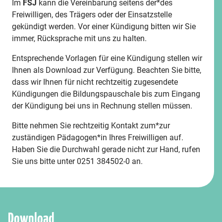
Im
FSJ
kann die Vereinbarung seitens der*des
Freiwilligen, des Trägers oder der Einsatzstelle
gekündigt werden. Vor einer Kündigung bitten wir Sie
immer, Rücksprache mit uns zu halten.
Entsprechende Vorlagen für eine Kündigung stellen wir
Ihnen als Download zur Verfügung. Beachten Sie bitte,
dass wir Ihnen für nicht rechtzeitig zugesendete
Kündigungen die Bildungspauschale bis zum Eingang
der Kündigung bei uns in Rechnung stellen müssen.
Bitte nehmen Sie rechtzeitig Kontakt zum*zur
zuständigen Pädagogen*in Ihres Freiwilligen auf.
Haben Sie die Durchwahl gerade nicht zur Hand, rufen
Sie uns bitte unter 0251 384502-0 an.
Download