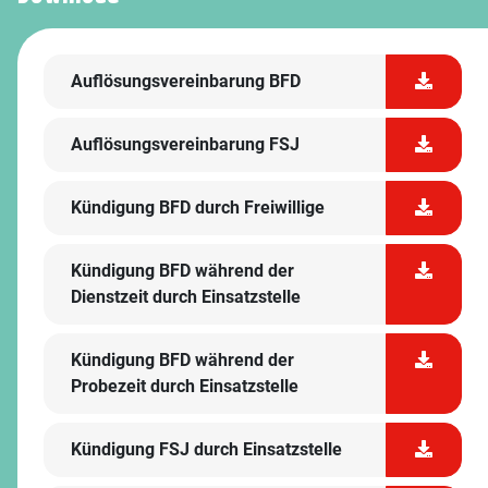
Auflösungsvereinbarung BFD
Auflösungsvereinbarung FSJ
Kündigung BFD durch Freiwillige
Kündigung BFD während der
Dienstzeit durch Einsatzstelle
Kündigung BFD während der
Probezeit durch Einsatzstelle
Kündigung FSJ durch Einsatzstelle