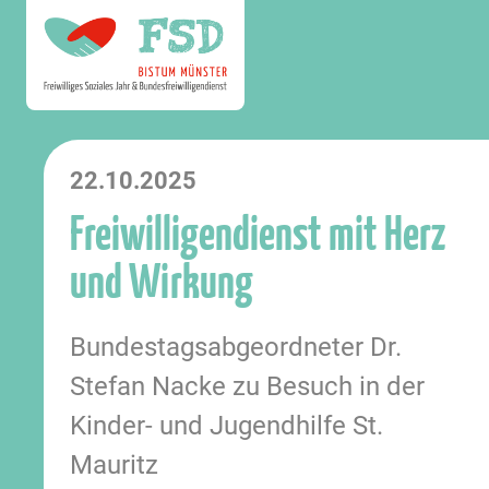
22.10.2025
Freiwilligendienst mit Herz
und Wirkung
Bundestagsabgeordneter Dr.
Stefan Nacke zu Besuch in der
Kinder- und Jugendhilfe St.
Mauritz