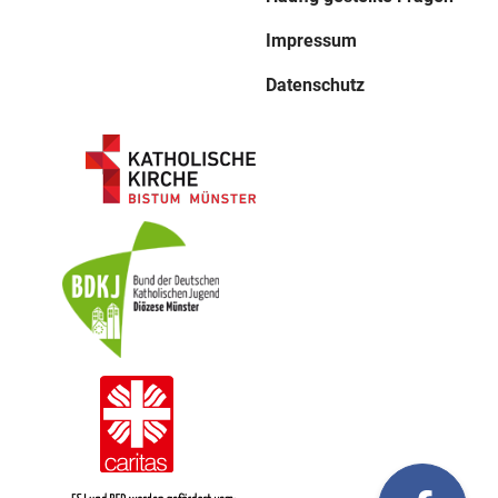
Impressum
Datenschutz