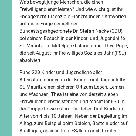
Was bewegt junge Menschen, die einen
Freiwilligendienst leisten? Und wie wichtig ist ihr
Engagement für soziale Einrichtungen? Antworten
auf diese Fragen erhielt der
Bundestagsabgeordnete Dr. Stefan Nacke (CDU)
bei seinem Besuch in der Kinder- und Jugendhilfe
St. Mauritz. Im Mittelpunkt stand dabei Thea Pope,
die seit August ihr Freiwilliges Soziales Jahr (FSJ)
absolviert.
Rund 220 Kinder und Jugendliche aller
Altersstufen finden in der Kinder- und Jugendhilfe
St. Mauritz einen sicheren Ort zum Leben, Lernen
und Wachsen. Thea ist eine von derzeit sieben
Freiwilligendienstleistenden und macht ihr FSJ in
der Gruppe Löwenzahn. Hier leben fünf Kinder im
Alter von 4 bis 10 Jahren. Neben der Begleitung im
Alltag, zum Beispiel beim Spielen, Basteln oder auf
Ausflügen, assistiert die FSJlerin auch bei der