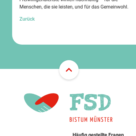
Menschen, die sie leisten, und für das Gemeinwohl.
Zurück
Häufig gestellte Fragen