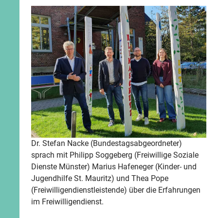
Dr. Stefan Nacke (Bundestagsabgeordneter)
sprach mit Philipp Soggeberg (Freiwillige Soziale
Dienste Münster) Marius Hafeneger (Kinder- und
Jugendhilfe St. Mauritz) und Thea Pope
(Freiwilligendienstleistende) über die Erfahrungen
im Freiwilligendienst.