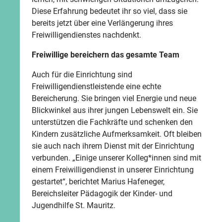
Diese Erfahrung bedeutet ihr so viel, dass sie
bereits jetzt über eine Verlängerung ihres
Freiwilligendienstes nachdenkt.
Freiwillige bereichern das gesamte Team
Auch für die Einrichtung sind
Freiwilligendienstleistende eine echte
Bereicherung. Sie bringen viel Energie und neue
Blickwinkel aus ihrer jungen Lebenswelt ein. Sie
unterstützen die Fachkräfte und schenken den
Kindern zusätzliche Aufmerksamkeit. Oft bleiben
sie auch nach ihrem Dienst mit der Einrichtung
verbunden. „Einige unserer Kolleg*innen sind mit
einem Freiwilligendienst in unserer Einrichtung
gestartet“, berichtet Marius Hafeneger,
Bereichsleiter Pädagogik der Kinder- und
Jugendhilfe St. Mauritz.