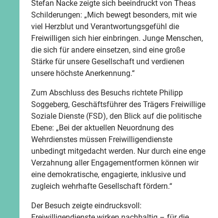
Stefan Nacke zeigte sich beeindruckt von Theas
Schilderungen: „Mich bewegt besonders, mit wie
viel Herzblut und Verantwortungsgefühl die
Freiwilligen sich hier einbringen. Junge Menschen,
die sich für andere einsetzen, sind eine große
Stärke für unsere Gesellschaft und verdienen
unsere höchste Anerkennung.“
Zum Abschluss des Besuchs richtete Philipp
Soggeberg, Geschäftsführer des Trägers Freiwillige
Soziale Dienste (FSD), den Blick auf die politische
Ebene: „Bei der aktuellen Neuordnung des
Wehrdienstes müssen Freiwilligendienste
unbedingt mitgedacht werden. Nur durch eine enge
Verzahnung aller Engagementformen können wir
eine demokratische, engagierte, inklusive und
zugleich wehrhafte Gesellschaft fördern.“
Der Besuch zeigte eindrucksvoll:
Freiwilligendienste wirken nachhaltig – für die