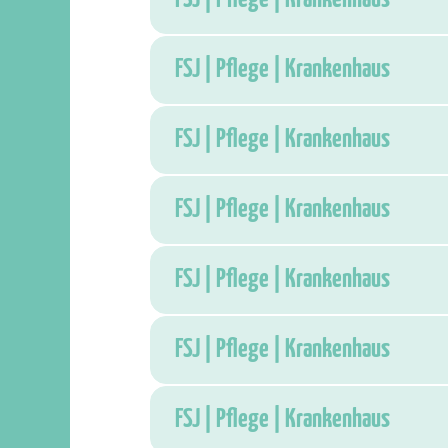
FSJ | Pflege | Krankenhaus
FSJ | Pflege | Krankenhaus
FSJ | Pflege | Krankenhaus
FSJ | Pflege | Krankenhaus
FSJ | Pflege | Krankenhaus
FSJ | Pflege | Krankenhaus