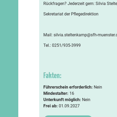
Rückfragen? Jederzeit gern: Silvia Stel
Sekretariat der Pflegedirektion
Mail: silvia.steltenkamp@sfh-muenster.
Tel.: 0251/935-3999
Fakten:
Führerschein erforderlich:
Nein
Mindestalter:
16
Unterkunft möglich:
Nein
Frei ab:
01.09.2027