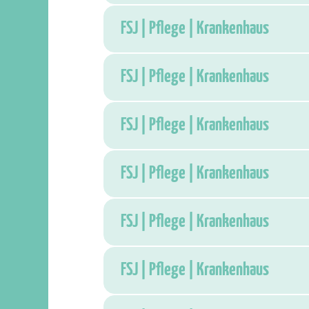
FSJ | Pflege | Krankenhaus
FSJ | Pflege | Krankenhaus
FSJ | Pflege | Krankenhaus
FSJ | Pflege | Krankenhaus
FSJ | Pflege | Krankenhaus
FSJ | Pflege | Krankenhaus