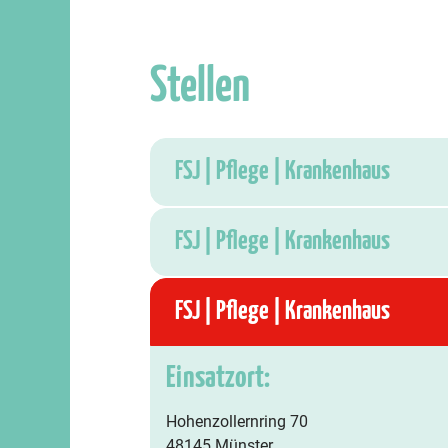
Stellen
FSJ | Pflege | Krankenhaus
FSJ | Pflege | Krankenhaus
FSJ | Pflege | Krankenhaus
Einsatzort:
Hohenzollernring 70
48145 Münster