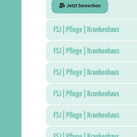
Jetzt bewerben
FSJ | Pflege | Krankenhaus
FSJ | Pflege | Krankenhaus
FSJ | Pflege | Krankenhaus
FSJ | Pflege | Krankenhaus
FSJ | Pflege | Krankenhaus
FSJ | Pflege | Krankenhaus