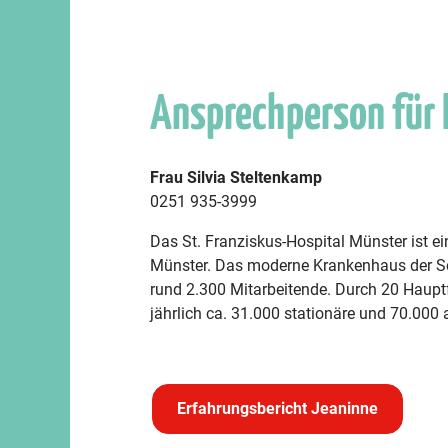
Ansprechperson für
Frau Silvia Steltenkamp
0251 935-3999
Das St. Franziskus-Hospital Münster ist 
Münster. Das moderne Krankenhaus der Sc
rund 2.300 Mitarbeitende. Durch 20 Haup
jährlich ca. 31.000 stationäre und 70.000
Erfahrungsbericht Jeaninne