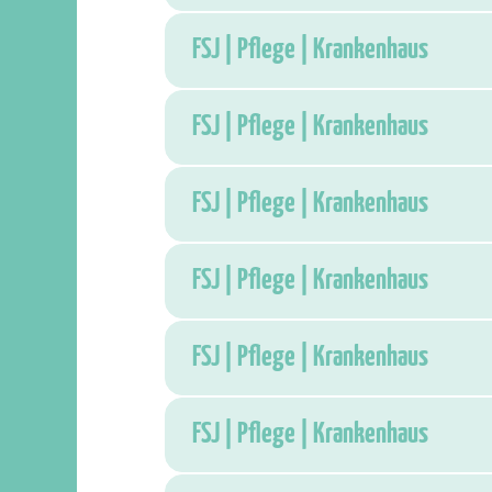
FSJ | Pflege | Krankenhaus
FSJ | Pflege | Krankenhaus
FSJ | Pflege | Krankenhaus
FSJ | Pflege | Krankenhaus
FSJ | Pflege | Krankenhaus
FSJ | Pflege | Krankenhaus