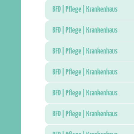
BFD | Pflege | Krankenhaus
BFD | Pflege | Krankenhaus
BFD | Pflege | Krankenhaus
BFD | Pflege | Krankenhaus
BFD | Pflege | Krankenhaus
BFD | Pflege | Krankenhaus