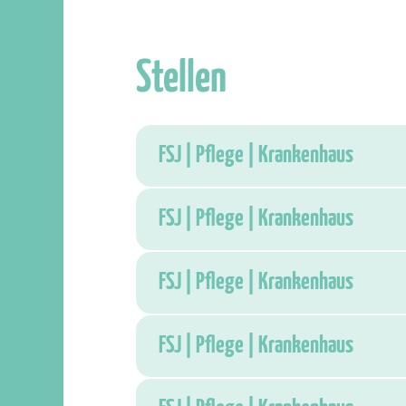
Stellen
FSJ | Pflege | Krankenhaus
FSJ | Pflege | Krankenhaus
FSJ | Pflege | Krankenhaus
FSJ | Pflege | Krankenhaus