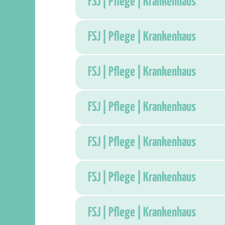
FSJ | Pflege | Krankenhaus
FSJ | Pflege | Krankenhaus
FSJ | Pflege | Krankenhaus
FSJ | Pflege | Krankenhaus
FSJ | Pflege | Krankenhaus
FSJ | Pflege | Krankenhaus
FSJ | Pflege | Krankenhaus