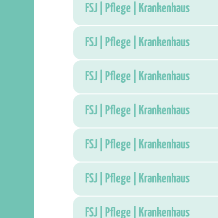
FSJ | Pflege | Krankenhaus
FSJ | Pflege | Krankenhaus
FSJ | Pflege | Krankenhaus
FSJ | Pflege | Krankenhaus
FSJ | Pflege | Krankenhaus
FSJ | Pflege | Krankenhaus
FSJ | Pflege | Krankenhaus