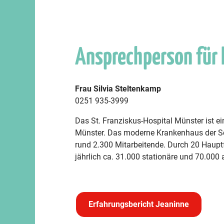
Ansprechperson für
Frau Silvia Steltenkamp
0251 935-3999
Das St. Franziskus-Hospital Münster ist 
Münster. Das moderne Krankenhaus der Sc
rund 2.300 Mitarbeitende. Durch 20 Haup
jährlich ca. 31.000 stationäre und 70.000
Erfahrungsbericht Jeaninne