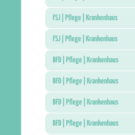
FSJ | Pflege | Krankenhaus
FSJ | Pflege | Krankenhaus
BFD | Pflege | Krankenhaus
BFD | Pflege | Krankenhaus
BFD | Pflege | Krankenhaus
BFD | Pflege | Krankenhaus