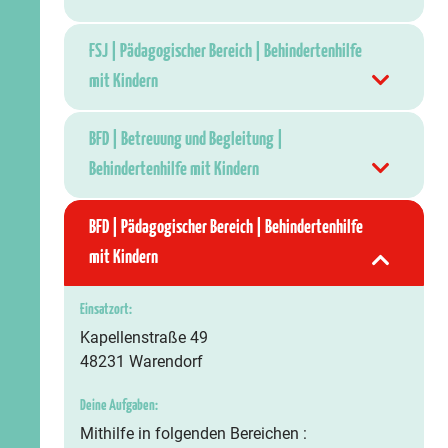
FSJ | Pädagogischer Bereich | Behindertenhilfe
mit Kindern
BFD | Betreuung und Begleitung |
Behindertenhilfe mit Kindern
BFD | Pädagogischer Bereich | Behindertenhilfe
mit Kindern
Einsatzort:
Kapellenstraße 49
48231 Warendorf
Deine Aufgaben:
Mithilfe in folgenden Bereichen :