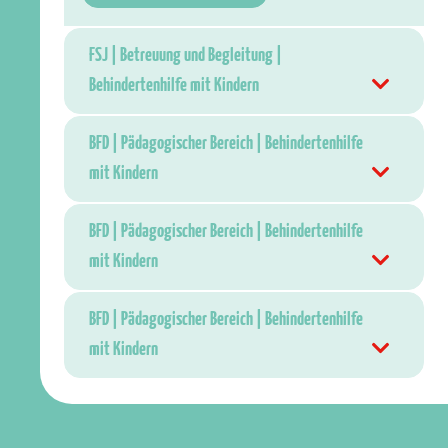
FSJ | Betreuung und Begleitung |
Behindertenhilfe mit Kindern
BFD | Pädagogischer Bereich | Behindertenhilfe
mit Kindern
BFD | Pädagogischer Bereich | Behindertenhilfe
mit Kindern
BFD | Pädagogischer Bereich | Behindertenhilfe
mit Kindern