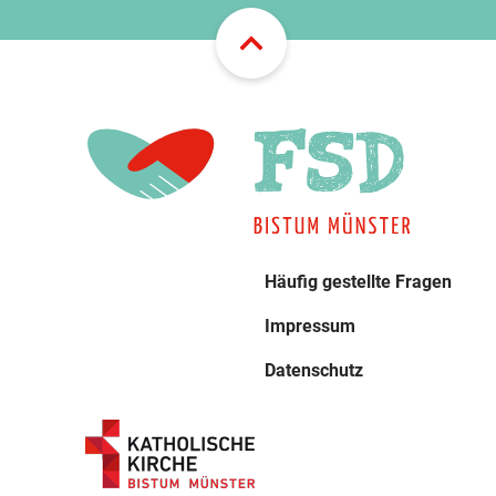
Häufig gestellte Fragen
Impressum
Datenschutz