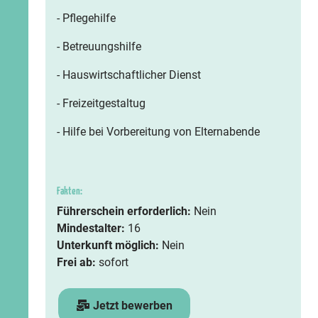
- Pflegehilfe
- Betreuungshilfe
- Hauswirtschaftlicher Dienst
- Freizeitgestaltug
- Hilfe bei Vorbereitung von Elternabende
Fakten:
Führerschein erforderlich:
Nein
Mindestalter:
16
Unterkunft möglich:
Nein
Frei ab:
sofort
Jetzt bewerben