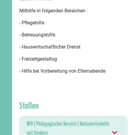
Mithilfe in folgenden Bereichen :
- Pflegehilfe
- Betreuungshilfe
- Hauswirtschaftlicher Dienst
- Freizeitgestaltug
- Hilfe bei Vorbereitung von Elternabende
Stellen
BFD | Pädagogischer Bereich | Behindertenhilfe
mit Kindern