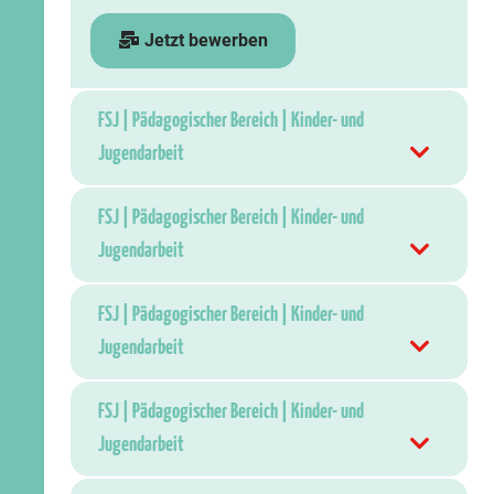
Jetzt bewerben
FSJ | Pädagogischer Bereich | Kinder- und
Jugendarbeit
FSJ | Pädagogischer Bereich | Kinder- und
Jugendarbeit
FSJ | Pädagogischer Bereich | Kinder- und
Jugendarbeit
FSJ | Pädagogischer Bereich | Kinder- und
Jugendarbeit