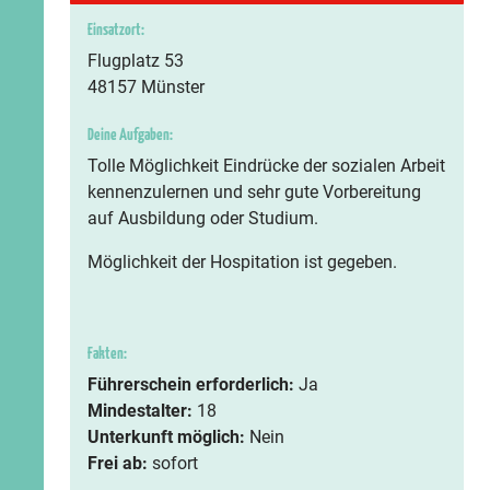
Einsatzort:
Flugplatz 53
48157 Münster
Deine Aufgaben:
Tolle Möglichkeit Eindrücke der sozialen Arbeit
kennenzulernen und sehr gute Vorbereitung
auf Ausbildung oder Studium.
Möglichkeit der Hospitation ist gegeben.
Fakten:
Führerschein erforderlich:
Ja
Mindestalter:
18
Unterkunft möglich:
Nein
Frei ab:
sofort