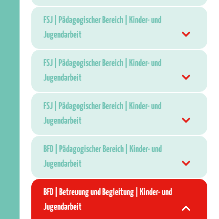
FSJ | Pädagogischer Bereich | Kinder- und
Jugendarbeit
FSJ | Pädagogischer Bereich | Kinder- und
Jugendarbeit
FSJ | Pädagogischer Bereich | Kinder- und
Jugendarbeit
BFD | Pädagogischer Bereich | Kinder- und
Jugendarbeit
BFD | Betreuung und Begleitung | Kinder- und
Jugendarbeit