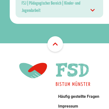
FSJ | Pädagogischer Bereich | Kinder- und
Jugendarbeit
Häufig gestellte Fragen
Impressum