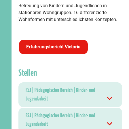
Betreuung von Kindern und Jugendlichen in
stationären Wohngruppen. 16 differenzierte
Wohnformen mit unterschiedlichsten Konzepten.
Erfahrungsbericht Victoria
Stellen
FSJ | Pädagogischer Bereich | Kinder- und
Jugendarbeit
FSJ | Pädagogischer Bereich | Kinder- und
Jugendarbeit