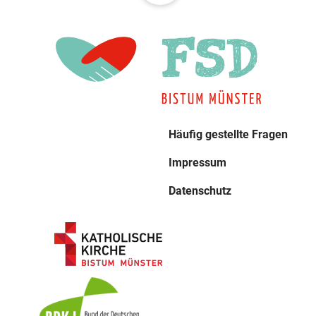
Häufig gestellte Fragen
Impressum
Datenschutz