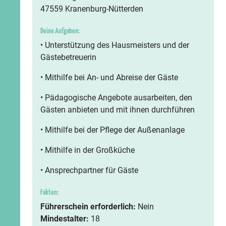
47559 Kranenburg-Nütterden
Deine Aufgaben:
• Unterstützung des Hausmeisters und der
Gästebetreuerin
• Mithilfe bei An- und Abreise der Gäste
• Pädagogische Angebote ausarbeiten, den
Gästen anbieten und mit ihnen durchführen
• Mithilfe bei der Pflege der Außenanlage
• Mithilfe in der Großküche
• Ansprechpartner für Gäste
Fakten:
Führerschein erforderlich:
Nein
Mindestalter:
18