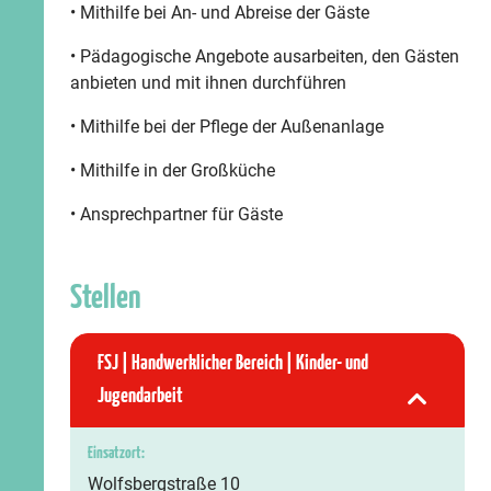
• Mithilfe bei An- und Abreise der Gäste
• Pädagogische Angebote ausarbeiten, den Gästen
anbieten und mit ihnen durchführen
• Mithilfe bei der Pflege der Außenanlage
• Mithilfe in der Großküche
• Ansprechpartner für Gäste
Stellen
FSJ | Handwerklicher Bereich | Kinder- und
Jugendarbeit
Einsatzort:
Wolfsbergstraße 10