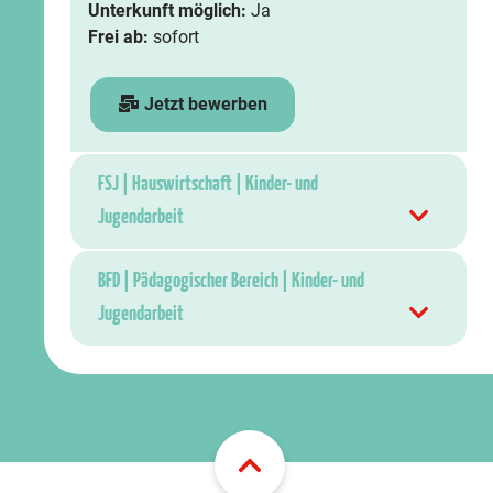
Unterkunft möglich:
Ja
Frei ab:
sofort
Jetzt bewerben
FSJ | Hauswirtschaft | Kinder- und
Jugendarbeit
BFD | Pädagogischer Bereich | Kinder- und
Jugendarbeit