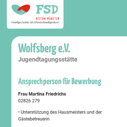
Wolfsberg e.V.
Jugendtagungsstätte
Ansprechperson für Bewerbung
Frau Martina Friedrichs
02826 279
• Unterstützung des Hausmeisters und der
Gästebetreuerin