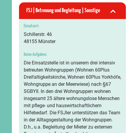
FSJ | Betreuung und Begleitung | Sonstige
Einsatzort:
Schillerstr. 46
48155 Münster
Deine Aufgaben:
Die Einsatzstelle ist in unserern drei intensiv
betreuten Wohngruppen (Wohnen 60Plus
Dreifaltigkeitskirche, Wohnen 60Plus Yorkhöfe,
Wohngruppe an der Meerwiese) nach §67
SGBYII. In den drei Wohngruppen wohnen
insgesamt 25 ältere wohnungslose Menschen
mit pflege- und hauswirtschaftlichem
Hilfebedarf. Die FSJler unterstützen das Team
in der Alltagsgestaltung der Wohngruppen.
D.h., u.a. Begleitung der Mieter zu externen