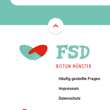
Häufig gestellte Fragen
Impressum
Datenschutz