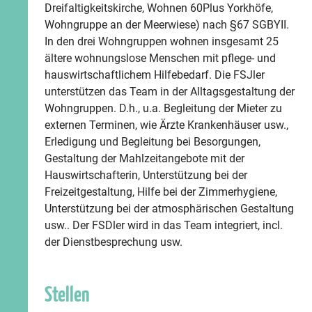
Dreifaltigkeitskirche, Wohnen 60Plus Yorkhöfe,
Wohngruppe an der Meerwiese) nach §67 SGBYII.
In den drei Wohngruppen wohnen insgesamt 25
ältere wohnungslose Menschen mit pflege- und
hauswirtschaftlichem Hilfebedarf. Die FSJler
unterstützen das Team in der Alltagsgestaltung der
Wohngruppen. D.h., u.a. Begleitung der Mieter zu
externen Terminen, wie Ärzte Krankenhäuser usw.,
Erledigung und Begleitung bei Besorgungen,
Gestaltung der Mahlzeitangebote mit der
Hauswirtschafterin, Unterstützung bei der
Freizeitgestaltung, Hilfe bei der Zimmerhygiene,
Unterstützung bei der atmosphärischen Gestaltung
usw.. Der FSDler wird in das Team integriert, incl.
der Dienstbesprechung usw.
Stellen