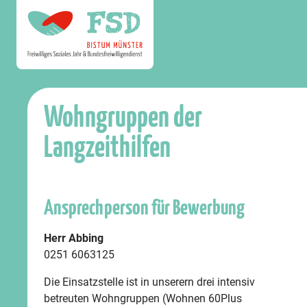
Wohngruppen der
Langzeithilfen
Ansprechperson für Bewerbung
Herr Abbing
0251 6063125
Die Einsatzstelle ist in unserern drei intensiv
betreuten Wohngruppen (Wohnen 60Plus