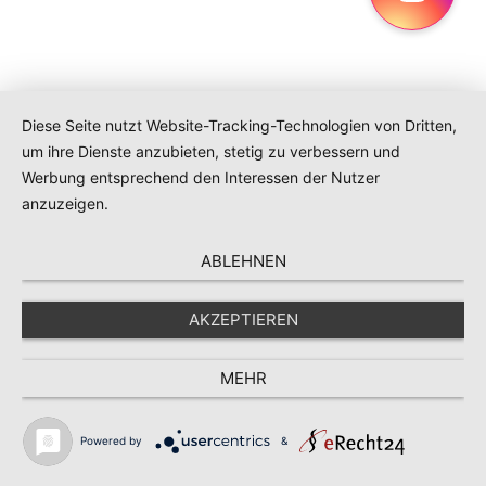
Diese Seite nutzt Website-Tracking-Technologien von Dritten,
um ihre Dienste anzubieten, stetig zu verbessern und
Werbung entsprechend den Interessen der Nutzer
anzuzeigen.
ABLEHNEN
AKZEPTIEREN
MEHR
Navigation
Suche
Powered by
&