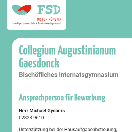
Collegium Augustinianum
Gaesdonck
Bischöfliches Internatsgymnasium
Ansprechperson für Bewerbung
Herr Michael Gysbers
02823 9610
Unterstützung bei der Hausaufgabenbetreuung,