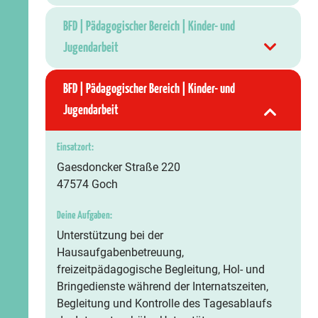
BFD | Pädagogischer Bereich | Kinder- und
Jugendarbeit
BFD | Pädagogischer Bereich | Kinder- und
Jugendarbeit
Einsatzort:
Gaesdoncker Straße 220
47574 Goch
Deine Aufgaben:
Unterstützung bei der
Hausaufgabenbetreuung,
freizeitpädagogische Begleitung, Hol- und
Bringedienste während der Internatszeiten,
Begleitung und Kontrolle des Tagesablaufs