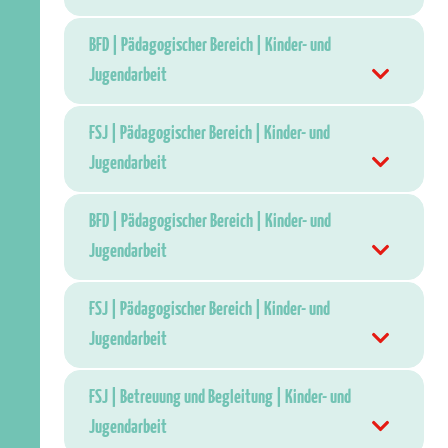
BFD | Pädagogischer Bereich | Kinder- und
Jugendarbeit
FSJ | Pädagogischer Bereich | Kinder- und
Jugendarbeit
BFD | Pädagogischer Bereich | Kinder- und
Jugendarbeit
FSJ | Pädagogischer Bereich | Kinder- und
Jugendarbeit
FSJ | Betreuung und Begleitung | Kinder- und
Jugendarbeit