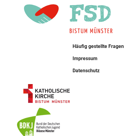
Häufig gestellte Fragen
Impressum
Datenschutz