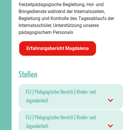
freizeitpädagogische Begleitung, Hol- und
Bringedienste während der Internatszeiten,
Begleitung und Kontrolle des Tagesablaufs der
Internatsschüler, Unterstützung unseres
pädagogischem Personals
Erfahrungsbericht Magdalena
Stellen
FSJ | Pädagogischer Bereich | Kinder- und
Jugendarbeit
FSJ | Pädagogischer Bereich | Kinder- und
Jugendarbeit