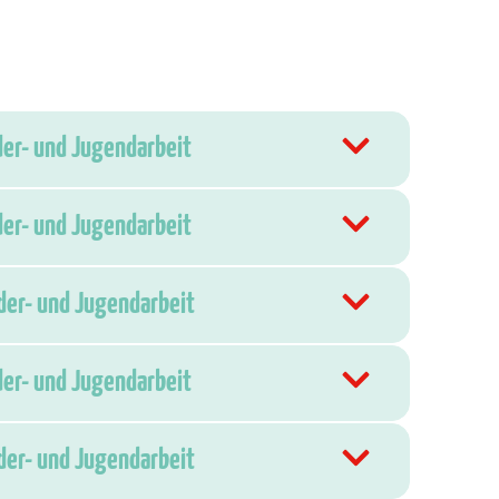
der- und Jugendarbeit
der- und Jugendarbeit
nder- und Jugendarbeit
der- und Jugendarbeit
nder- und Jugendarbeit