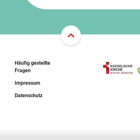
Häufig gestellte
Fragen
Impressum
Datenschutz