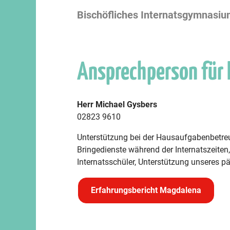
Bischöfliches Internatsgymnasi
Ansprechperson für
Herr Michael Gysbers
02823 9610
Unterstützung bei der Hausaufgabenbetreu
Bringedienste während der Internatszeiten
Internatsschüler, Unterstützung unseres 
Erfahrungsbericht Magdalena