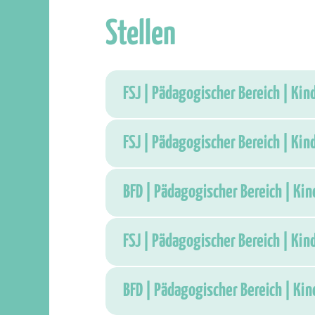
Stellen
FSJ | Pädagogischer Bereich | Kin
FSJ | Pädagogischer Bereich | Kin
BFD | Pädagogischer Bereich | Ki
FSJ | Pädagogischer Bereich | Kin
BFD | Pädagogischer Bereich | Ki