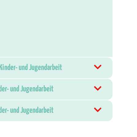
 Kinder- und Jugendarbeit
nder- und Jugendarbeit
nder- und Jugendarbeit