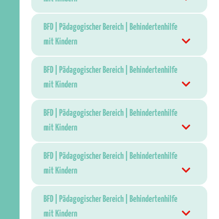
BFD | Pädagogischer Bereich | Behindertenhilfe
mit Kindern
BFD | Pädagogischer Bereich | Behindertenhilfe
mit Kindern
BFD | Pädagogischer Bereich | Behindertenhilfe
mit Kindern
BFD | Pädagogischer Bereich | Behindertenhilfe
mit Kindern
BFD | Pädagogischer Bereich | Behindertenhilfe
mit Kindern