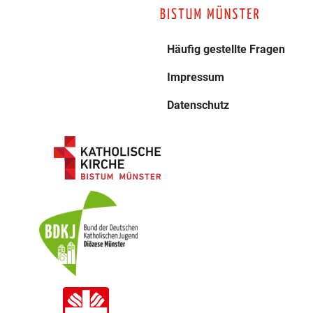
Häufig gestellte Fragen
Impressum
Datenschutz