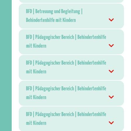
BFD | Betreuung und Begleitung |
Behindertenhilfe mit Kindern
BFD | Pädagogischer Bereich | Behindertenhilfe
mit Kindern
BFD | Pädagogischer Bereich | Behindertenhilfe
mit Kindern
BFD | Pädagogischer Bereich | Behindertenhilfe
mit Kindern
BFD | Pädagogischer Bereich | Behindertenhilfe
mit Kindern