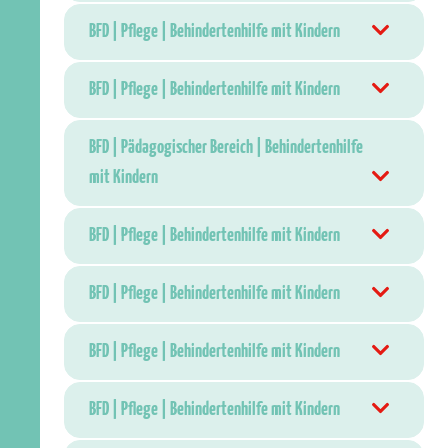
BFD | Pflege | Behindertenhilfe mit Kindern
BFD | Pflege | Behindertenhilfe mit Kindern
BFD | Pädagogischer Bereich | Behindertenhilfe
mit Kindern
BFD | Pflege | Behindertenhilfe mit Kindern
BFD | Pflege | Behindertenhilfe mit Kindern
BFD | Pflege | Behindertenhilfe mit Kindern
BFD | Pflege | Behindertenhilfe mit Kindern