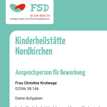
Kinderheilstätte
Nordkirchen
Ansprechperson für Bewerbung
Frau Christine Krutwage
02596 58-146
Deine Aufgaben: