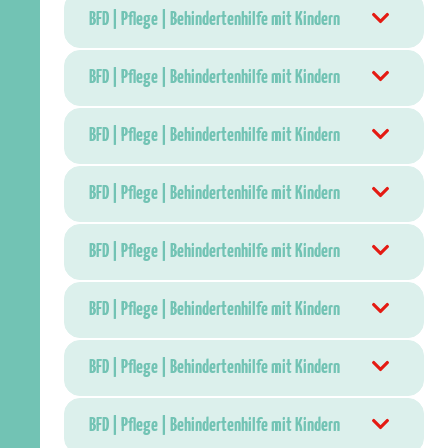
BFD | Pflege | Behindertenhilfe mit Kindern
BFD | Pflege | Behindertenhilfe mit Kindern
BFD | Pflege | Behindertenhilfe mit Kindern
BFD | Pflege | Behindertenhilfe mit Kindern
BFD | Pflege | Behindertenhilfe mit Kindern
BFD | Pflege | Behindertenhilfe mit Kindern
BFD | Pflege | Behindertenhilfe mit Kindern
BFD | Pflege | Behindertenhilfe mit Kindern