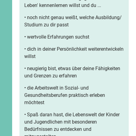
Leben' kennenlernen willst und du ...
• noch nicht genau weißt, welche Ausbildung/
Studium zu dir passt
• wertvolle Erfahrungen suchst
• dich in deiner Persönlichkeit weiterentwickeln
willst
• neugierig bist, etwas über deine Fähigkeiten
und Grenzen zu erfahren
• die Arbeitswelt in Sozial- und
Gesundheitsberufen praktisch erleben
möchtest
• Spaß daran hast, die Lebenswelt der Kinder
und Jugendlichen mit besonderen
Bedürfnissen zu entdecken und