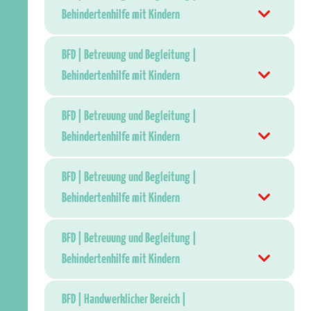
Behindertenhilfe mit Kindern
BFD | Betreuung und Begleitung |
Behindertenhilfe mit Kindern
BFD | Betreuung und Begleitung |
Behindertenhilfe mit Kindern
BFD | Betreuung und Begleitung |
Behindertenhilfe mit Kindern
BFD | Betreuung und Begleitung |
Behindertenhilfe mit Kindern
BFD | Handwerklicher Bereich |