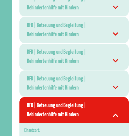
Behindertenhilfe mit Kindern
BFD | Betreuung und Begleitung |
Behindertenhilfe mit Kindern
BFD | Betreuung und Begleitung |
Behindertenhilfe mit Kindern
BFD | Betreuung und Begleitung |
Behindertenhilfe mit Kindern
BFD | Betreuung und Begleitung |
Behindertenhilfe mit Kindern
Einsatzort: