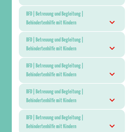
BFD | Betreuung und Begleitung |
Behindertenhilfe mit Kindern
BFD | Betreuung und Begleitung |
Behindertenhilfe mit Kindern
BFD | Betreuung und Begleitung |
Behindertenhilfe mit Kindern
BFD | Betreuung und Begleitung |
Behindertenhilfe mit Kindern
BFD | Betreuung und Begleitung |
Behindertenhilfe mit Kindern