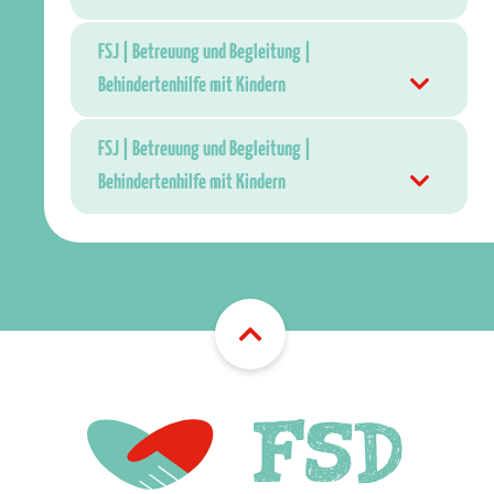
FSJ | Betreuung und Begleitung |
Behindertenhilfe mit Kindern
FSJ | Betreuung und Begleitung |
Behindertenhilfe mit Kindern