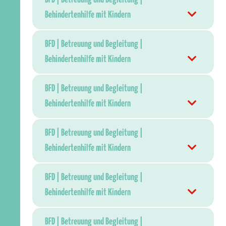
Behindertenhilfe mit Kindern
BFD | Betreuung und Begleitung |
Behindertenhilfe mit Kindern
BFD | Betreuung und Begleitung |
Behindertenhilfe mit Kindern
BFD | Betreuung und Begleitung |
Behindertenhilfe mit Kindern
BFD | Betreuung und Begleitung |
Behindertenhilfe mit Kindern
BFD | Betreuung und Begleitung |