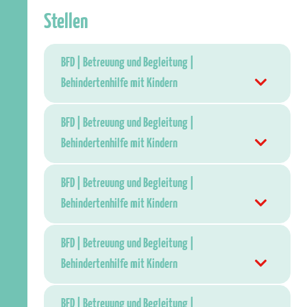
Stellen
BFD | Betreuung und Begleitung |
Behindertenhilfe mit Kindern
BFD | Betreuung und Begleitung |
Behindertenhilfe mit Kindern
BFD | Betreuung und Begleitung |
Behindertenhilfe mit Kindern
BFD | Betreuung und Begleitung |
Behindertenhilfe mit Kindern
BFD | Betreuung und Begleitung |