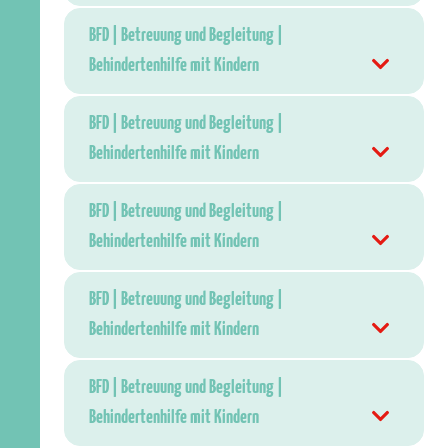
BFD | Betreuung und Begleitung |
Behindertenhilfe mit Kindern
BFD | Betreuung und Begleitung |
Behindertenhilfe mit Kindern
BFD | Betreuung und Begleitung |
Behindertenhilfe mit Kindern
BFD | Betreuung und Begleitung |
Behindertenhilfe mit Kindern
BFD | Betreuung und Begleitung |
Behindertenhilfe mit Kindern