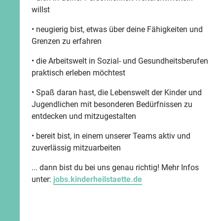
willst
• neugierig bist, etwas über deine Fähigkeiten und
Grenzen zu erfahren
• die Arbeitswelt in Sozial- und Gesundheitsberufen
praktisch erleben möchtest
• Spaß daran hast, die Lebenswelt der Kinder und
Jugendlichen mit besonderen Bedürfnissen zu
entdecken und mitzugestalten
• bereit bist, in einem unserer Teams aktiv und
zuverlässig mitzuarbeiten
... dann bist du bei uns genau richtig! Mehr Infos
unter:
jobs.kinderheilstaette.de