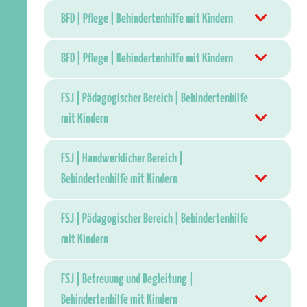
BFD | Pflege | Behindertenhilfe mit Kindern
BFD | Pflege | Behindertenhilfe mit Kindern
FSJ | Pädagogischer Bereich | Behindertenhilfe
mit Kindern
FSJ | Handwerklicher Bereich |
Behindertenhilfe mit Kindern
FSJ | Pädagogischer Bereich | Behindertenhilfe
mit Kindern
FSJ | Betreuung und Begleitung |
Behindertenhilfe mit Kindern