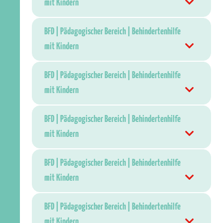
mit Kindern
BFD | Pädagogischer Bereich | Behindertenhilfe
mit Kindern
BFD | Pädagogischer Bereich | Behindertenhilfe
mit Kindern
BFD | Pädagogischer Bereich | Behindertenhilfe
mit Kindern
BFD | Pädagogischer Bereich | Behindertenhilfe
mit Kindern
BFD | Pädagogischer Bereich | Behindertenhilfe
mit Kindern