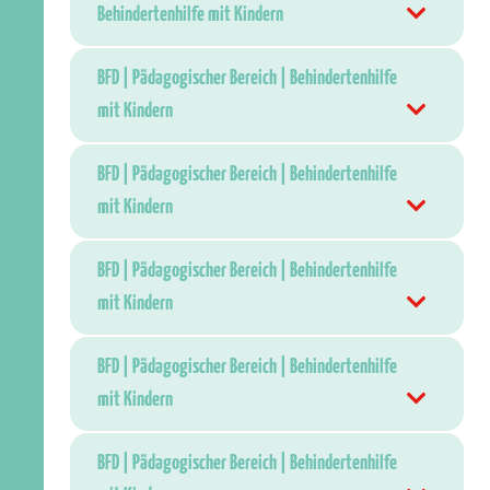
Behindertenhilfe mit Kindern
BFD | Pädagogischer Bereich | Behindertenhilfe
mit Kindern
BFD | Pädagogischer Bereich | Behindertenhilfe
mit Kindern
BFD | Pädagogischer Bereich | Behindertenhilfe
mit Kindern
BFD | Pädagogischer Bereich | Behindertenhilfe
mit Kindern
BFD | Pädagogischer Bereich | Behindertenhilfe