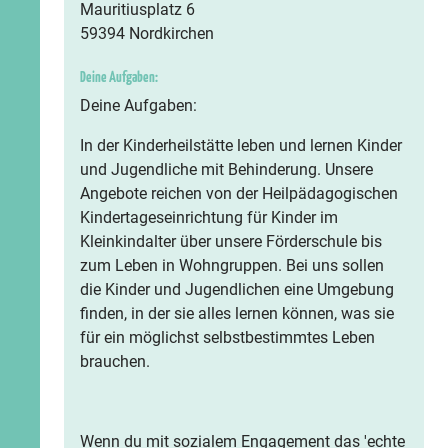
Mauritiusplatz 6
59394 Nordkirchen
Deine Aufgaben:
Deine Aufgaben:
In der Kinderheilstätte leben und lernen Kinder
und Jugendliche mit Behinderung. Unsere
Angebote reichen von der Heilpädagogischen
Kindertageseinrichtung für Kinder im
Kleinkindalter über unsere Förderschule bis
zum Leben in Wohngruppen. Bei uns sollen
die Kinder und Jugendlichen eine Umgebung
finden, in der sie alles lernen können, was sie
für ein möglichst selbstbestimmtes Leben
brauchen.
Wenn du mit sozialem Engagement das 'echte