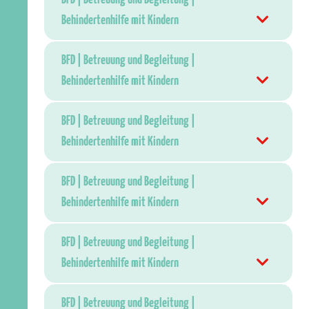
Behindertenhilfe mit Kindern
BFD | Betreuung und Begleitung |
Behindertenhilfe mit Kindern
BFD | Betreuung und Begleitung |
Behindertenhilfe mit Kindern
BFD | Betreuung und Begleitung |
Behindertenhilfe mit Kindern
BFD | Betreuung und Begleitung |
Behindertenhilfe mit Kindern
BFD | Betreuung und Begleitung |