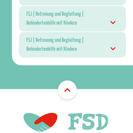
FSJ | Betreuung und Begleitung |
Behindertenhilfe mit Kindern
FSJ | Betreuung und Begleitung |
Behindertenhilfe mit Kindern