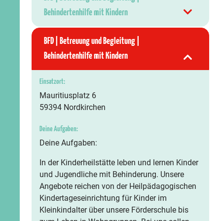
Behindertenhilfe mit Kindern
BFD | Betreuung und Begleitung |
Behindertenhilfe mit Kindern
Einsatzort:
Mauritiusplatz 6
59394 Nordkirchen
Deine Aufgaben:
Deine Aufgaben:
In der Kinderheilstätte leben und lernen Kinder
und Jugendliche mit Behinderung. Unsere
Angebote reichen von der Heilpädagogischen
Kindertageseinrichtung für Kinder im
Kleinkindalter über unsere Förderschule bis