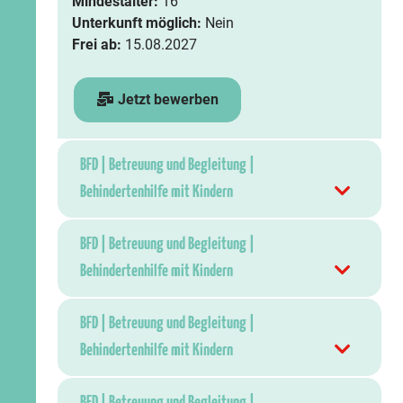
Mindestalter:
16
Unterkunft möglich:
Nein
Frei ab:
15.08.2027
Jetzt bewerben
BFD | Betreuung und Begleitung |
Behindertenhilfe mit Kindern
BFD | Betreuung und Begleitung |
Behindertenhilfe mit Kindern
BFD | Betreuung und Begleitung |
Behindertenhilfe mit Kindern
BFD | Betreuung und Begleitung |