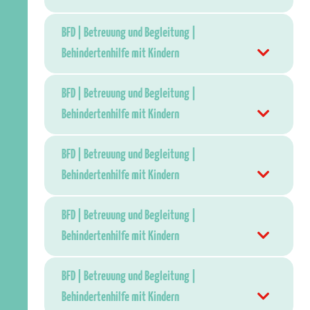
BFD | Betreuung und Begleitung |
Behindertenhilfe mit Kindern
BFD | Betreuung und Begleitung |
Behindertenhilfe mit Kindern
BFD | Betreuung und Begleitung |
Behindertenhilfe mit Kindern
BFD | Betreuung und Begleitung |
Behindertenhilfe mit Kindern
BFD | Betreuung und Begleitung |
Behindertenhilfe mit Kindern