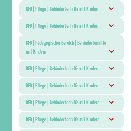
BFD | Pflege | Behindertenhilfe mit Kindern
BFD | Pflege | Behindertenhilfe mit Kindern
BFD | Pädagogischer Bereich | Behindertenhilfe
mit Kindern
BFD | Pflege | Behindertenhilfe mit Kindern
BFD | Pflege | Behindertenhilfe mit Kindern
BFD | Pflege | Behindertenhilfe mit Kindern
BFD | Pflege | Behindertenhilfe mit Kindern