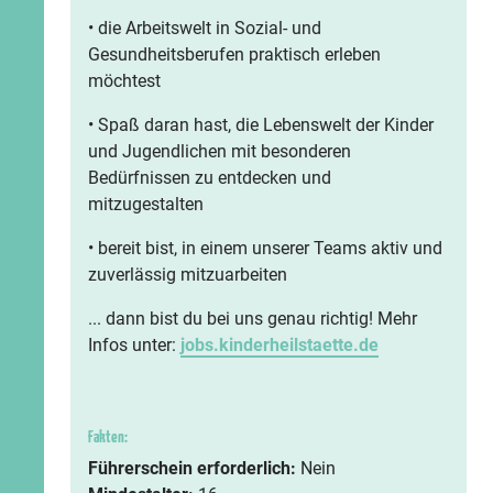
• die Arbeitswelt in Sozial- und
Gesundheitsberufen praktisch erleben
möchtest
• Spaß daran hast, die Lebenswelt der Kinder
und Jugendlichen mit besonderen
Bedürfnissen zu entdecken und
mitzugestalten
• bereit bist, in einem unserer Teams aktiv und
zuverlässig mitzuarbeiten
... dann bist du bei uns genau richtig! Mehr
Infos unter:
jobs.kinderheilstaette.de
Fakten:
Führerschein erforderlich:
Nein