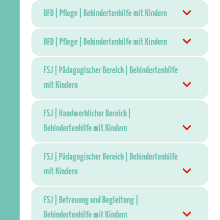
BFD | Pflege | Behindertenhilfe mit Kindern
BFD | Pflege | Behindertenhilfe mit Kindern
FSJ | Pädagogischer Bereich | Behindertenhilfe
mit Kindern
FSJ | Handwerklicher Bereich |
Behindertenhilfe mit Kindern
FSJ | Pädagogischer Bereich | Behindertenhilfe
mit Kindern
FSJ | Betreuung und Begleitung |
Behindertenhilfe mit Kindern