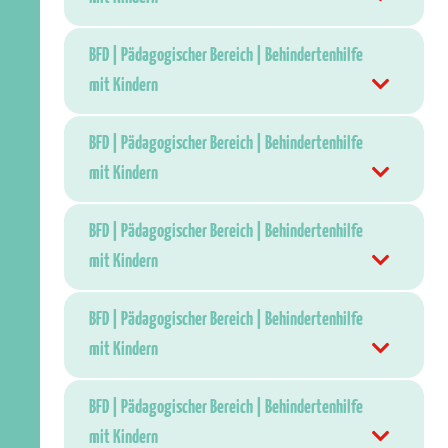
BFD | Pädagogischer Bereich | Behindertenhilfe
mit Kindern
BFD | Pädagogischer Bereich | Behindertenhilfe
mit Kindern
BFD | Pädagogischer Bereich | Behindertenhilfe
mit Kindern
BFD | Pädagogischer Bereich | Behindertenhilfe
mit Kindern
BFD | Pädagogischer Bereich | Behindertenhilfe
mit Kindern