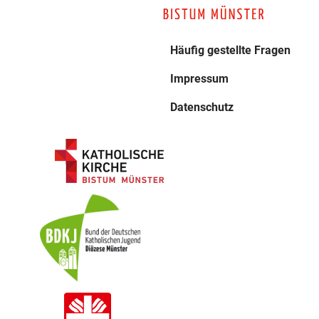
Häufig gestellte Fragen
Impressum
Datenschutz