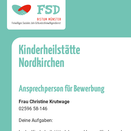
Kinderheilstätte
Nordkirchen
Ansprechperson für Bewerbung
Frau Christine Krutwage
02596 58-146
Deine Aufgaben: