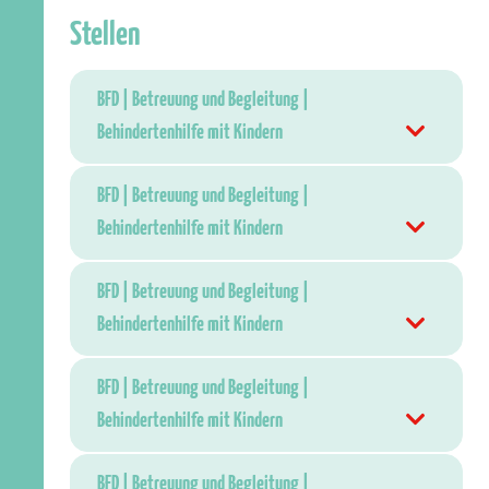
Stellen
BFD | Betreuung und Begleitung |
Behindertenhilfe mit Kindern
BFD | Betreuung und Begleitung |
Behindertenhilfe mit Kindern
BFD | Betreuung und Begleitung |
Behindertenhilfe mit Kindern
BFD | Betreuung und Begleitung |
Behindertenhilfe mit Kindern
BFD | Betreuung und Begleitung |