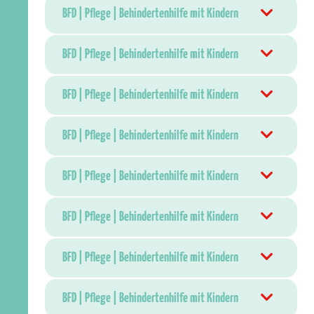
BFD | Pflege | Behindertenhilfe mit Kindern
BFD | Pflege | Behindertenhilfe mit Kindern
BFD | Pflege | Behindertenhilfe mit Kindern
BFD | Pflege | Behindertenhilfe mit Kindern
BFD | Pflege | Behindertenhilfe mit Kindern
BFD | Pflege | Behindertenhilfe mit Kindern
BFD | Pflege | Behindertenhilfe mit Kindern
BFD | Pflege | Behindertenhilfe mit Kindern