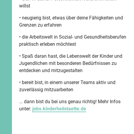
willst
• neugierig bist, etwas über deine Fähigkeiten und
Grenzen zu erfahren
• die Arbeitswelt in Sozial- und Gesundheitsberufen
praktisch erleben möchtest
• Spaß daran hast, die Lebenswelt der Kinder und
Jugendlichen mit besonderen Bedürfnissen zu
entdecken und mitzugestalten
• bereit bist, in einem unserer Teams aktiv und
zuverlässig mitzuarbeiten
... dann bist du bei uns genau richtig! Mehr Infos
unter:
jobs.kinderheilstaette.de