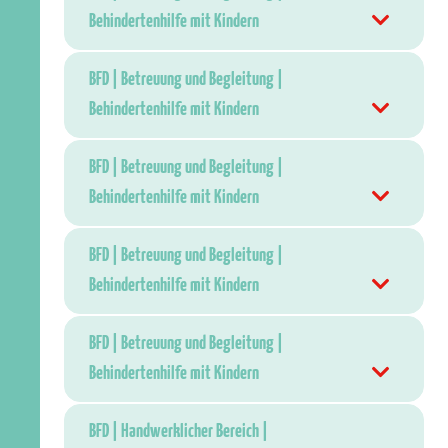
Behindertenhilfe mit Kindern
BFD | Betreuung und Begleitung |
Behindertenhilfe mit Kindern
BFD | Betreuung und Begleitung |
Behindertenhilfe mit Kindern
BFD | Betreuung und Begleitung |
Behindertenhilfe mit Kindern
BFD | Betreuung und Begleitung |
Behindertenhilfe mit Kindern
BFD | Handwerklicher Bereich |