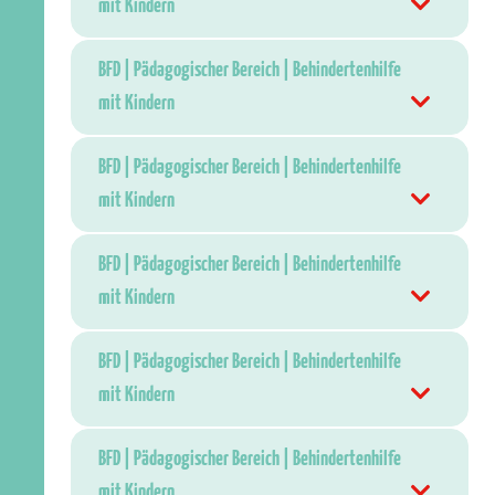
mit Kindern
BFD | Pädagogischer Bereich | Behindertenhilfe
mit Kindern
BFD | Pädagogischer Bereich | Behindertenhilfe
mit Kindern
BFD | Pädagogischer Bereich | Behindertenhilfe
mit Kindern
BFD | Pädagogischer Bereich | Behindertenhilfe
mit Kindern
BFD | Pädagogischer Bereich | Behindertenhilfe
mit Kindern