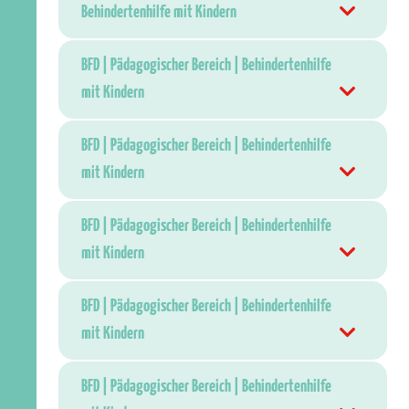
Behindertenhilfe mit Kindern
BFD | Pädagogischer Bereich | Behindertenhilfe
mit Kindern
BFD | Pädagogischer Bereich | Behindertenhilfe
mit Kindern
BFD | Pädagogischer Bereich | Behindertenhilfe
mit Kindern
BFD | Pädagogischer Bereich | Behindertenhilfe
mit Kindern
BFD | Pädagogischer Bereich | Behindertenhilfe