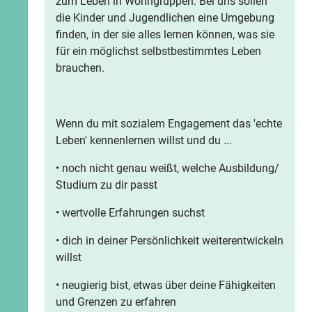
zum Leben in Wohngruppen. Bei uns sollen
die Kinder und Jugendlichen eine Umgebung
finden, in der sie alles lernen können, was sie
für ein möglichst selbstbestimmtes Leben
brauchen.
Wenn du mit sozialem Engagement das 'echte
Leben' kennenlernen willst und du ...
• noch nicht genau weißt, welche Ausbildung/
Studium zu dir passt
• wertvolle Erfahrungen suchst
• dich in deiner Persönlichkeit weiterentwickeln
willst
• neugierig bist, etwas über deine Fähigkeiten
und Grenzen zu erfahren