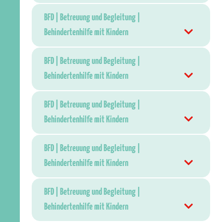
BFD | Betreuung und Begleitung |
Behindertenhilfe mit Kindern
BFD | Betreuung und Begleitung |
Behindertenhilfe mit Kindern
BFD | Betreuung und Begleitung |
Behindertenhilfe mit Kindern
BFD | Betreuung und Begleitung |
Behindertenhilfe mit Kindern
BFD | Betreuung und Begleitung |
Behindertenhilfe mit Kindern