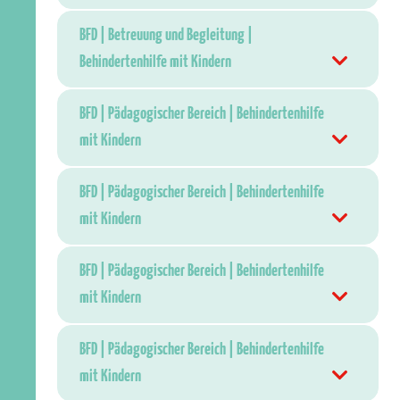
BFD | Betreuung und Begleitung |
Behindertenhilfe mit Kindern
BFD | Pädagogischer Bereich | Behindertenhilfe
mit Kindern
BFD | Pädagogischer Bereich | Behindertenhilfe
mit Kindern
BFD | Pädagogischer Bereich | Behindertenhilfe
mit Kindern
BFD | Pädagogischer Bereich | Behindertenhilfe
mit Kindern