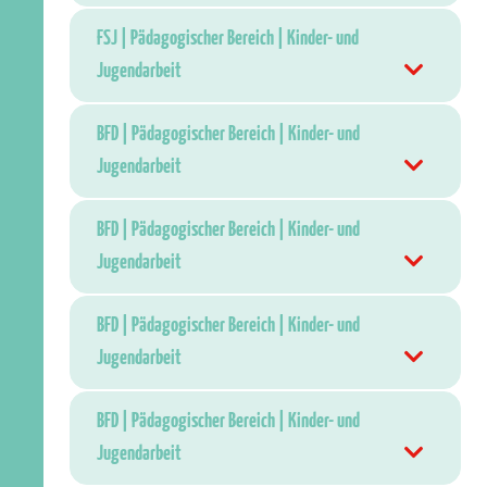
FSJ | Pädagogischer Bereich | Kinder- und
Jugendarbeit
BFD | Pädagogischer Bereich | Kinder- und
Jugendarbeit
BFD | Pädagogischer Bereich | Kinder- und
Jugendarbeit
BFD | Pädagogischer Bereich | Kinder- und
Jugendarbeit
BFD | Pädagogischer Bereich | Kinder- und
Jugendarbeit