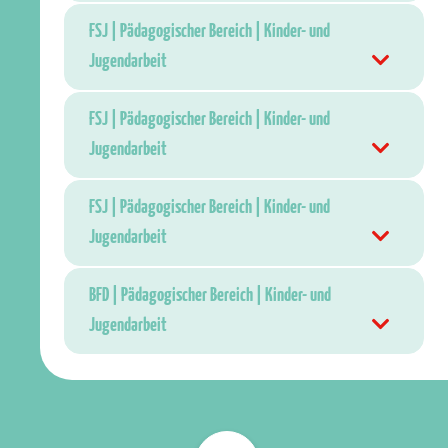
FSJ | Pädagogischer Bereich | Kinder- und
Jugendarbeit
FSJ | Pädagogischer Bereich | Kinder- und
Jugendarbeit
FSJ | Pädagogischer Bereich | Kinder- und
Jugendarbeit
BFD | Pädagogischer Bereich | Kinder- und
Jugendarbeit