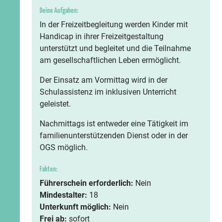
Deine Aufgaben:
In der Freizeitbegleitung werden Kinder mit
Handicap in ihrer Freizeitgestaltung
unterstützt und begleitet und die Teilnahme
am gesellschaftlichen Leben ermöglicht.
Der Einsatz am Vormittag wird in der
Schulassistenz im inklusiven Unterricht
geleistet.
Nachmittags ist entweder eine Tätigkeit im
familienunterstützenden Dienst oder in der
OGS möglich.
Fakten:
Führerschein erforderlich:
Nein
Mindestalter:
18
Unterkunft möglich:
Nein
Frei ab:
sofort