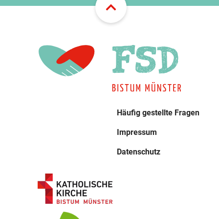
Häufig gestellte Fragen
Impressum
Datenschutz