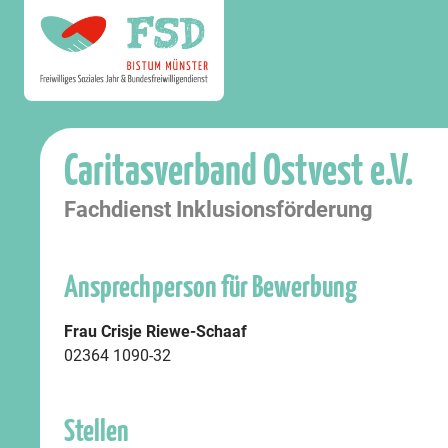
Caritasverband Ostvest e.V.
Fachdienst Inklusionsförderung
Ansprechperson für Bewerbung
Frau Crisje Riewe-Schaaf
02364 1090-32
Stellen