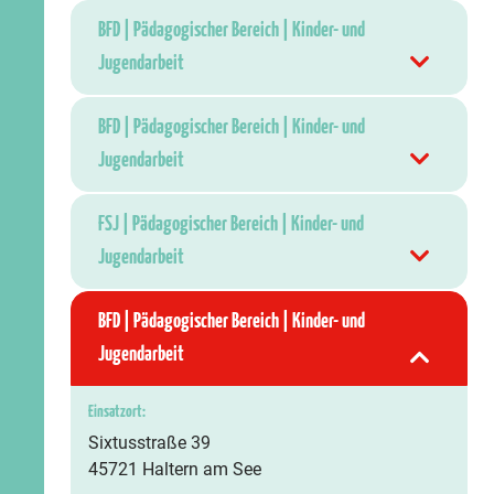
BFD | Pädagogischer Bereich | Kinder- und
Jugendarbeit
BFD | Pädagogischer Bereich | Kinder- und
Jugendarbeit
FSJ | Pädagogischer Bereich | Kinder- und
Jugendarbeit
BFD | Pädagogischer Bereich | Kinder- und
Jugendarbeit
Einsatzort:
Sixtusstraße 39
45721 Haltern am See