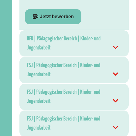
Jetzt bewerben
BFD | Pädagogischer Bereich | Kinder- und
Jugendarbeit
FSJ | Pädagogischer Bereich | Kinder- und
Jugendarbeit
FSJ | Pädagogischer Bereich | Kinder- und
Jugendarbeit
FSJ | Pädagogischer Bereich | Kinder- und
Jugendarbeit