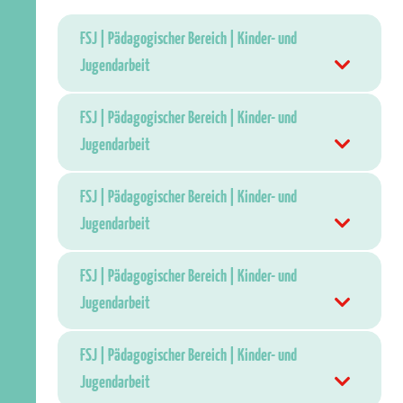
FSJ | Pädagogischer Bereich | Kinder- und
Jugendarbeit
FSJ | Pädagogischer Bereich | Kinder- und
Jugendarbeit
FSJ | Pädagogischer Bereich | Kinder- und
Jugendarbeit
FSJ | Pädagogischer Bereich | Kinder- und
Jugendarbeit
FSJ | Pädagogischer Bereich | Kinder- und
Jugendarbeit