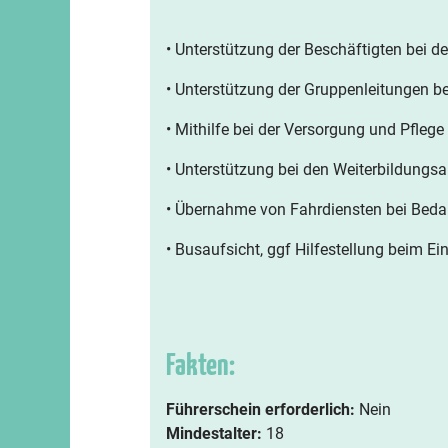
• Unterstützung der Beschäftigten bei d
• Unterstützung der Gruppenleitungen be
• Mithilfe bei der Versorgung und Pflege
• Unterstützung bei den Weiterbildungs
• Übernahme von Fahrdiensten bei Beda
• Busaufsicht, ggf Hilfestellung beim Ei
Fakten:
Führerschein erforderlich:
Nein
Mindestalter:
18