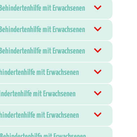
 Behindertenhilfe mit Erwachsenen
 Behindertenhilfe mit Erwachsenen
 Behindertenhilfe mit Erwachsenen
ehindertenhilfe mit Erwachsenen
hindertenhilfe mit Erwachsenen
ehindertenhilfe mit Erwachsenen
 Behindertenhilfe mit Erwachsenen