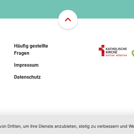
Häufig gestellte
Fragen
Impressum
Datenschutz
von Dritten, um ihre Dienste anzubieten, stetig zu verbessern und