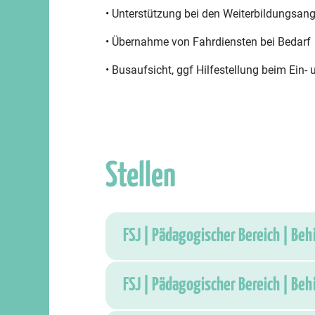
• Unterstützung bei den Weiterbildungsan
• Übernahme von Fahrdiensten bei Bedarf
• Busaufsicht, ggf Hilfestellung beim Ein-
Stellen
FSJ | Pädagogischer Bereich | Be
FSJ | Pädagogischer Bereich | Be