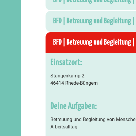
BFD | Betreuung und Begleitung |
BFD | Betreuung und Begleitung |
Einsatzort:
Stangenkamp 2
46414 Rhede-Büngern
Deine Aufgaben:
Betreuung und Begleitung von Menschen
Arbeitsalltag