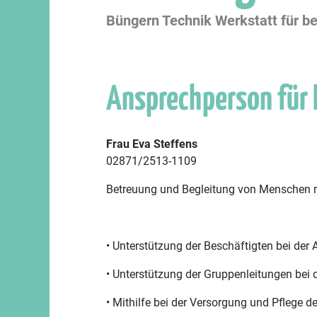
Büngern Technik Werkstatt für b
Ansprechperson für
Frau Eva Steffens
02871/2513-1109
Betreuung und Begleitung von Menschen mi
• Unterstützung der Beschäftigten bei der
• Unterstützung der Gruppenleitungen bei 
• Mithilfe bei der Versorgung und Pflege d