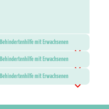
 Behindertenhilfe mit Erwachsenen
 Behindertenhilfe mit Erwachsenen
 Behindertenhilfe mit Erwachsenen