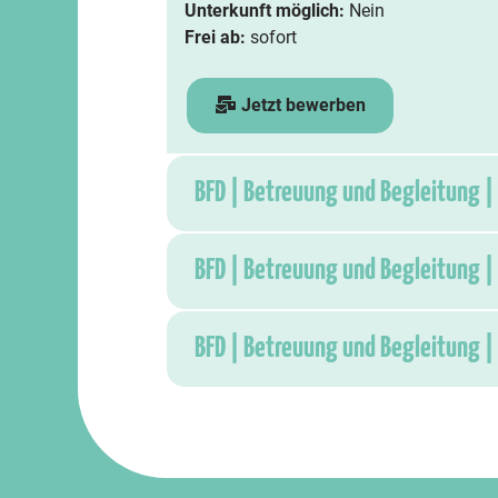
Unterkunft möglich:
Nein
Frei ab:
sofort
Jetzt bewerben
BFD | Betreuung und Begleitung |
BFD | Betreuung und Begleitung |
BFD | Betreuung und Begleitung |