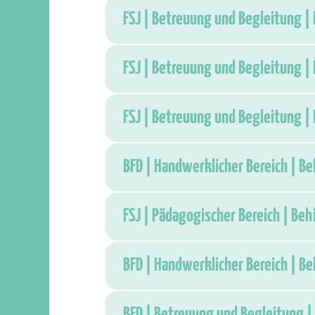
FSJ | Betreuung und Begleitung |
FSJ | Betreuung und Begleitung |
FSJ | Betreuung und Begleitung |
BFD | Handwerklicher Bereich | B
FSJ | Pädagogischer Bereich | Be
BFD | Handwerklicher Bereich | B
BFD | Betreuung und Begleitung |