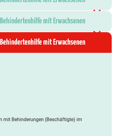
 Behindertenhilfe mit Erwachsenen
 Behindertenhilfe mit Erwachsenen
 mit Behinderungen (Beschäftigte) im