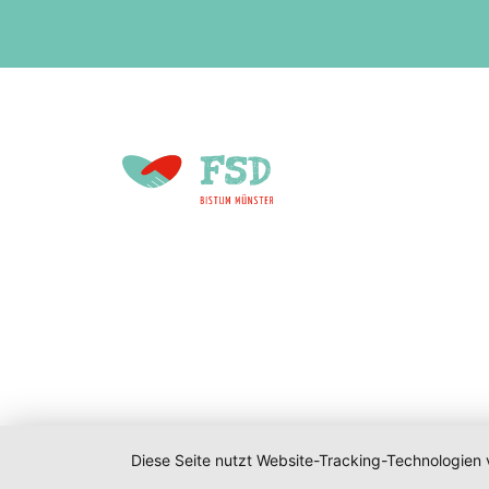
Diese Seite nutzt Website-Tracking-Technologien 