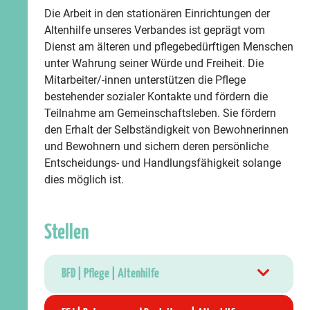
Die Arbeit in den stationären Einrichtungen der
Altenhilfe unseres Verbandes ist geprägt vom
Dienst am älteren und pflegebedürftigen Menschen
unter Wahrung seiner Würde und Freiheit. Die
Mitarbeiter/-innen unterstützen die Pflege
bestehender sozialer Kontakte und fördern die
Teilnahme am Gemeinschaftsleben. Sie fördern
den Erhalt der Selbständigkeit von Bewohnerinnen
und Bewohnern und sichern deren persönliche
Entscheidungs- und Handlungsfähigkeit solange
dies möglich ist.
Stellen
BFD | Pflege | Altenhilfe