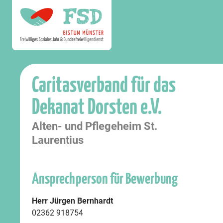
Caritasverband für das
Dekanat Dorsten e.V.
Alten- und Pflegeheim St.
Laurentius
Ansprechperson für Bewerbung
Herr Jürgen Bernhardt
02362 918754