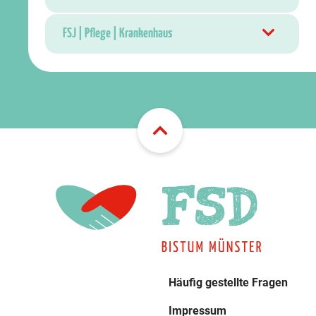
FSJ | Pflege | Krankenhaus
Häufig gestellte Fragen
Impressum