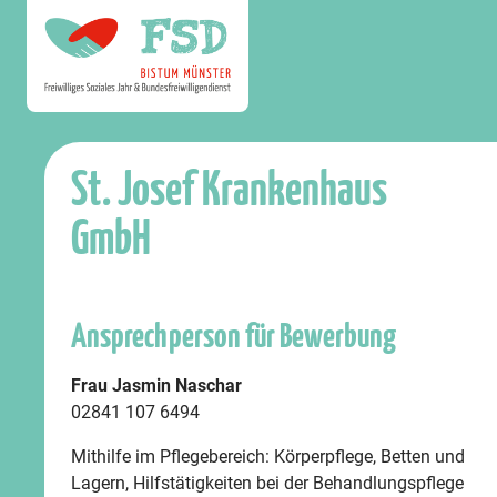
St. Josef Krankenhaus
GmbH
Ansprechperson für Bewerbung
Frau Jasmin Naschar
02841 107 6494
Mithilfe im Pflegebereich: Körperpflege, Betten und
Lagern, Hilfstätigkeiten bei der Behandlungspflege