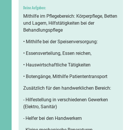
Deine Aufgaben:
Mithilfe im Pflegebereich: Körperpflege, Betten
und Lagern, Hilfstätigkeiten bei der
Behandlungspflege
• Mithilfe bei der Speisenversorgung:
• Essensverteilung, Essen reichen,
• Hauswirtschaftliche Tätigkeiten
• Botengänge, Mithilfe Patiententransport
Zusätzlich für den handwerklichen Bereich:
- Hilfestellung in verschiedenen Gewerken
(Elektro, Sanitär)
- Helfer bei den Handwerkern
- Kleine mechanische Reparaturen