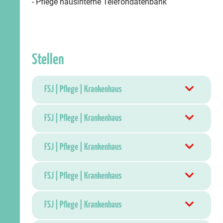
- Pflege hausinterne Telefondatenbank
Stellen
FSJ | Pflege | Krankenhaus
FSJ | Pflege | Krankenhaus
FSJ | Pflege | Krankenhaus
FSJ | Pflege | Krankenhaus
FSJ | Pflege | Krankenhaus