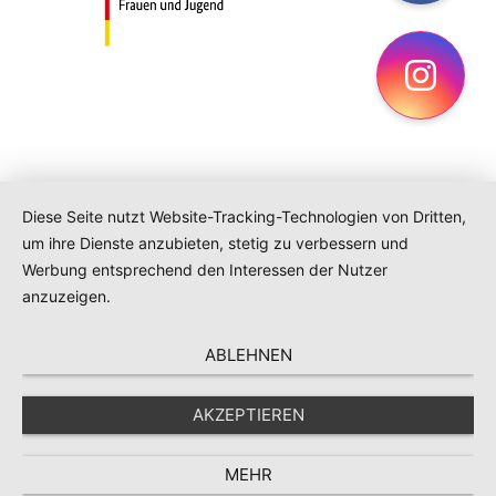
Ins
Diese Seite nutzt Website-Tracking-Technologien von Dritten,
um ihre Dienste anzubieten, stetig zu verbessern und
Werbung entsprechend den Interessen der Nutzer
anzuzeigen.
ABLEHNEN
AKZEPTIEREN
MEHR