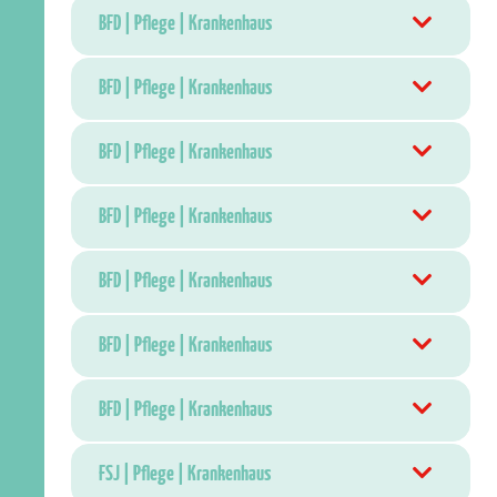
BFD | Pflege | Krankenhaus
BFD | Pflege | Krankenhaus
BFD | Pflege | Krankenhaus
BFD | Pflege | Krankenhaus
BFD | Pflege | Krankenhaus
BFD | Pflege | Krankenhaus
BFD | Pflege | Krankenhaus
FSJ | Pflege | Krankenhaus