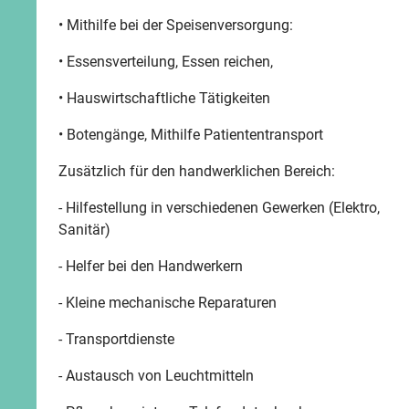
• Mithilfe bei der Speisenversorgung:
• Essensverteilung, Essen reichen,
• Hauswirtschaftliche Tätigkeiten
• Botengänge, Mithilfe Patiententransport
Zusätzlich für den handwerklichen Bereich:
- Hilfestellung in verschiedenen Gewerken (Elektro,
Sanitär)
- Helfer bei den Handwerkern
- Kleine mechanische Reparaturen
- Transportdienste
- Austausch von Leuchtmitteln