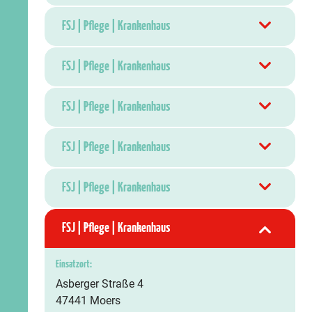
FSJ | Pflege | Krankenhaus
FSJ | Pflege | Krankenhaus
FSJ | Pflege | Krankenhaus
FSJ | Pflege | Krankenhaus
FSJ | Pflege | Krankenhaus
FSJ | Pflege | Krankenhaus
Einsatzort:
Asberger Straße 4
47441 Moers