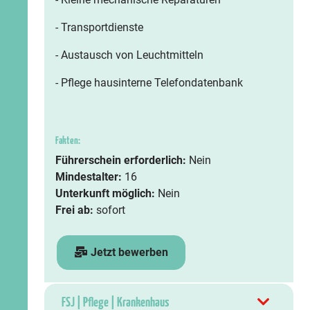
- Transportdienste
- Austausch von Leuchtmitteln
- Pflege hausinterne Telefondatenbank
Fakten:
Führerschein erforderlich:
Nein
Mindestalter:
16
Unterkunft möglich:
Nein
Frei ab:
sofort
Jetzt bewerben
FSJ | Pflege | Krankenhaus