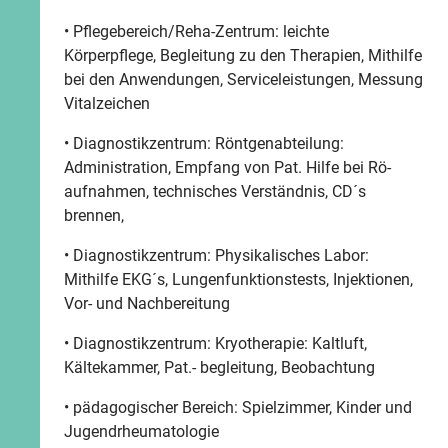
• Pflegebereich/Reha-Zentrum: leichte
Körperpflege, Begleitung zu den Therapien, Mithilfe
bei den Anwendungen, Serviceleistungen, Messung
Vitalzeichen
• Diagnostikzentrum: Röntgenabteilung:
Administration, Empfang von Pat. Hilfe bei Rö-
aufnahmen, technisches Verständnis, CD´s
brennen,
• Diagnostikzentrum: Physikalisches Labor:
Mithilfe EKG´s, Lungenfunktionstests, Injektionen,
Vor- und Nachbereitung
• Diagnostikzentrum: Kryotherapie: Kaltluft,
Kältekammer, Pat.- begleitung, Beobachtung
• pädagogischer Bereich: Spielzimmer, Kinder und
Jugendrheumatologie