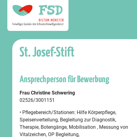
St. Josef-Stift
Ansprechperson für Bewerbung
Frau Christine Schwering
02526/3001151
• Pflegebereich/Stationen: Hilfe Körperpflege,
Speisenverteilung, Begleitung zur Diagnostik,
Therapie, Botengänge, Mobilisation , Messung von
Vitalzeichen, OP Begleitung,