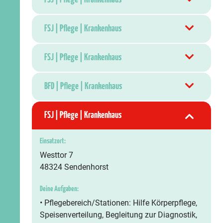
FSJ | Pflege | Krankenhaus
FSJ | Pflege | Krankenhaus
BFD | Pflege | Krankenhaus
FSJ | Pflege | Krankenhaus
Einsatzort:
Westtor 7
48324 Sendenhorst
Deine Aufgaben:
• Pflegebereich/Stationen: Hilfe Körperpflege,
Speisenverteilung, Begleitung zur Diagnostik,