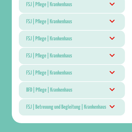
FSJ | Pflege | Krankenhaus
FSJ | Pflege | Krankenhaus
FSJ | Pflege | Krankenhaus
FSJ | Pflege | Krankenhaus
FSJ | Pflege | Krankenhaus
BFD | Pflege | Krankenhaus
FSJ | Betreuung und Begleitung | Krankenhaus