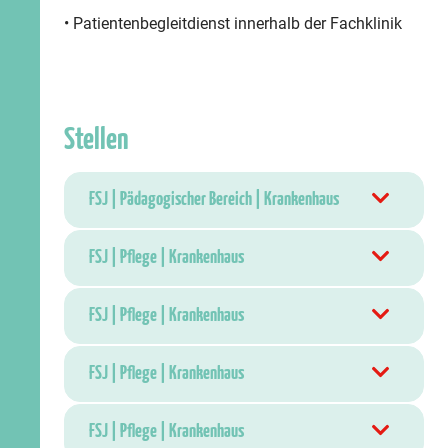
• Patientenbegleitdienst innerhalb der Fachklinik
Stellen
FSJ | Pädagogischer Bereich | Krankenhaus
FSJ | Pflege | Krankenhaus
FSJ | Pflege | Krankenhaus
FSJ | Pflege | Krankenhaus
FSJ | Pflege | Krankenhaus