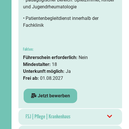
und Jugendrheumatologie
• Patientenbegleitdienst innerhalb der
Fachklinik
Fakten:
Führerschein erforderlich:
Nein
Mindestalter:
18
Unterkunft möglich:
Ja
Frei ab:
01.08.2027
Jetzt bewerben
FSJ | Pflege | Krankenhaus