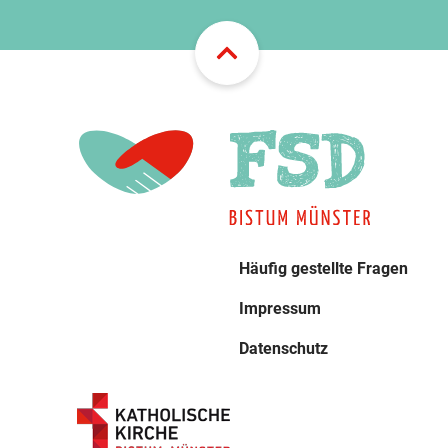
Häufig gestellte Fragen
Impressum
Datenschutz