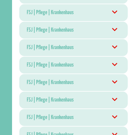
FSJ | Pflege | Krankenhaus
FSJ | Pflege | Krankenhaus
FSJ | Pflege | Krankenhaus
FSJ | Pflege | Krankenhaus
FSJ | Pflege | Krankenhaus
FSJ | Pflege | Krankenhaus
FSJ | Pflege | Krankenhaus
FSJ | Pflege | Krankenhaus