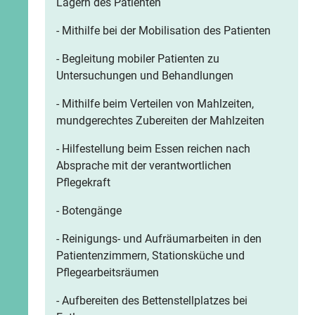
Lagern des Patienten
- Mithilfe bei der Mobilisation des Patienten
- Begleitung mobiler Patienten zu
Untersuchungen und Behandlungen
- Mithilfe beim Verteilen von Mahlzeiten,
mundgerechtes Zubereiten der Mahlzeiten
- Hilfestellung beim Essen reichen nach
Absprache mit der verantwortlichen
Pflegekraft
- Botengänge
- Reinigungs- und Aufräumarbeiten in den
Patientenzimmern, Stationsküche und
Pflegearbeitsräumen
- Aufbereiten des Bettenstellplatzes bei