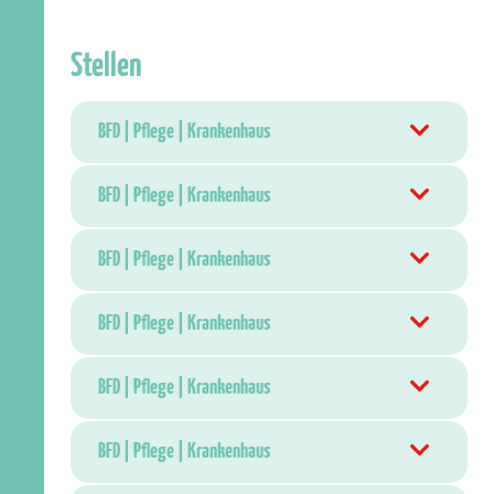
Stellen
BFD | Pflege | Krankenhaus
BFD | Pflege | Krankenhaus
BFD | Pflege | Krankenhaus
BFD | Pflege | Krankenhaus
BFD | Pflege | Krankenhaus
BFD | Pflege | Krankenhaus