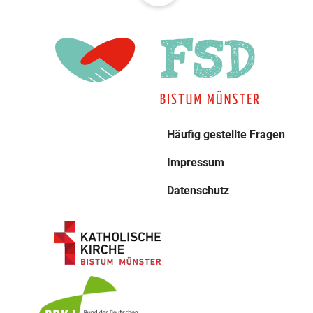
Häufig gestellte Fragen
Impressum
Datenschutz