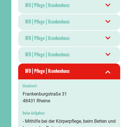
BFD | Pflege | Krankenhaus
BFD | Pflege | Krankenhaus
BFD | Pflege | Krankenhaus
BFD | Pflege | Krankenhaus
BFD | Pflege | Krankenhaus
Einsatzort:
Frankenburgstraße 31
48431 Rheine
Deine Aufgaben:
- Mithilfe bei der Körperpflege, beim Betten und