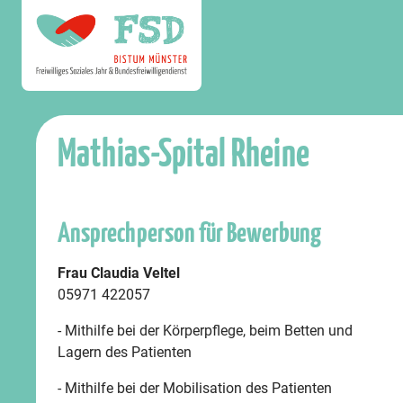
Mathias-Spital Rheine
Ansprechperson für Bewerbung
Frau Claudia Veltel
05971 422057
- Mithilfe bei der Körperpflege, beim Betten und
Lagern des Patienten
- Mithilfe bei der Mobilisation des Patienten