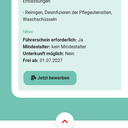
Entlassungen
- Reinigen, Desinfizieren der Pflegeutensilien,
Waschschüsseln
Fakten:
Führerschein erforderlich:
Ja
Mindestalter:
kein Mindestalter
Unterkunft möglich:
Nein
Frei ab:
01.07.2027
Jetzt bewerben