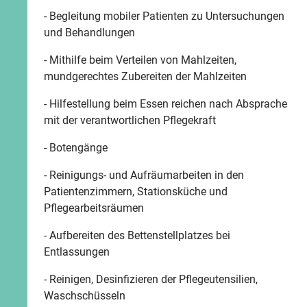
- Begleitung mobiler Patienten zu Untersuchungen
und Behandlungen
- Mithilfe beim Verteilen von Mahlzeiten,
mundgerechtes Zubereiten der Mahlzeiten
- Hilfestellung beim Essen reichen nach Absprache
mit der verantwortlichen Pflegekraft
- Botengänge
- Reinigungs- und Aufräumarbeiten in den
Patientenzimmern, Stationsküche und
Pflegearbeitsräumen
- Aufbereiten des Bettenstellplatzes bei
Entlassungen
- Reinigen, Desinfizieren der Pflegeutensilien,
Waschschüsseln