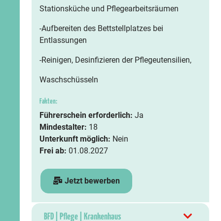
Stationsküche und Pflegearbeitsräumen
-Aufbereiten des Bettstellplatzes bei
Entlassungen
-Reinigen, Desinfizieren der Pflegeutensilien,
Waschschüsseln
Fakten:
Führerschein erforderlich:
Ja
Mindestalter:
18
Unterkunft möglich:
Nein
Frei ab:
01.08.2027
Jetzt bewerben
BFD | Pflege | Krankenhaus