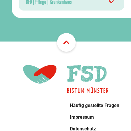
BFD | Pflege | Krankenhaus
Häufig gestellte Fragen
Impressum
Datenschutz