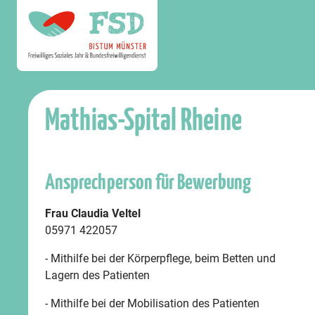
Mathias-Spital Rheine
Ansprechperson für Bewerbung
Frau Claudia Veltel
05971 422057
- Mithilfe bei der Körperpflege, beim Betten und
Lagern des Patienten
- Mithilfe bei der Mobilisation des Patienten