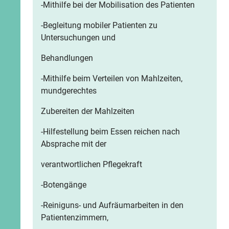
-Mithilfe bei der Mobilisation des Patienten
-Begleitung mobiler Patienten zu
Untersuchungen und
Behandlungen
-Mithilfe beim Verteilen von Mahlzeiten,
mundgerechtes
Zubereiten der Mahlzeiten
-Hilfestellung beim Essen reichen nach
Absprache mit der
verantwortlichen Pflegekraft
-Botengänge
-Reiniguns- und Aufräumarbeiten in den
Patientenzimmern,