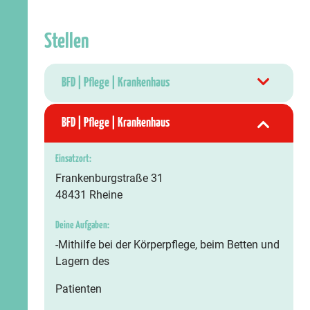
Stellen
BFD | Pflege | Krankenhaus
BFD | Pflege | Krankenhaus
Einsatzort:
Frankenburgstraße 31
48431 Rheine
Deine Aufgaben:
-Mithilfe bei der Körperpflege, beim Betten und
Lagern des
Patienten