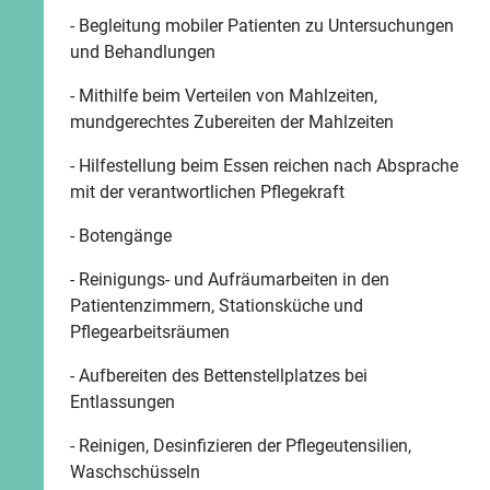
- Begleitung mobiler Patienten zu Untersuchungen
und Behandlungen
- Mithilfe beim Verteilen von Mahlzeiten,
mundgerechtes Zubereiten der Mahlzeiten
- Hilfestellung beim Essen reichen nach Absprache
mit der verantwortlichen Pflegekraft
- Botengänge
- Reinigungs- und Aufräumarbeiten in den
Patientenzimmern, Stationsküche und
Pflegearbeitsräumen
- Aufbereiten des Bettenstellplatzes bei
Entlassungen
- Reinigen, Desinfizieren der Pflegeutensilien,
Waschschüsseln