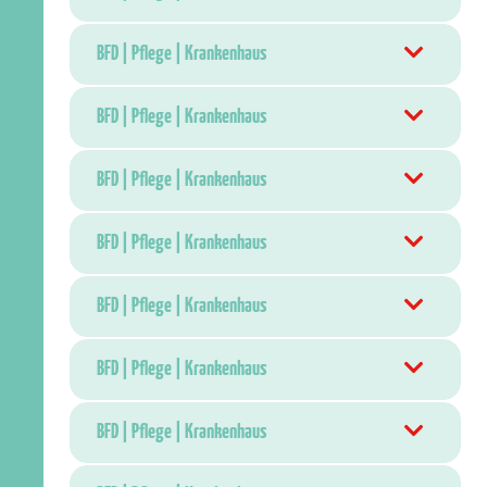
BFD | Pflege | Krankenhaus
BFD | Pflege | Krankenhaus
BFD | Pflege | Krankenhaus
BFD | Pflege | Krankenhaus
BFD | Pflege | Krankenhaus
BFD | Pflege | Krankenhaus
BFD | Pflege | Krankenhaus