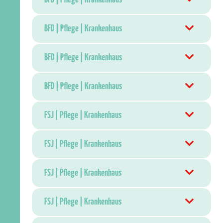
BFD | Pflege | Krankenhaus
BFD | Pflege | Krankenhaus
BFD | Pflege | Krankenhaus
FSJ | Pflege | Krankenhaus
FSJ | Pflege | Krankenhaus
FSJ | Pflege | Krankenhaus
FSJ | Pflege | Krankenhaus