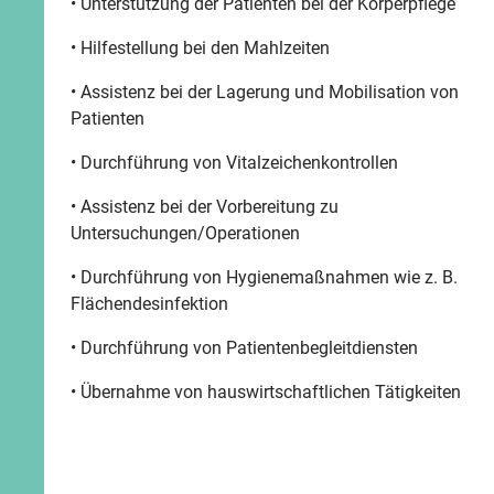
• Unterstützung der Patienten bei der Körperpflege
• Hilfestellung bei den Mahlzeiten
• Assistenz bei der Lagerung und Mobilisation von
Patienten
• Durchführung von Vitalzeichenkontrollen
• Assistenz bei der Vorbereitung zu
Untersuchungen/Operationen
• Durchführung von Hygienemaßnahmen wie z. B.
Flächendesinfektion
• Durchführung von Patientenbegleitdiensten
• Übernahme von hauswirtschaftlichen Tätigkeiten