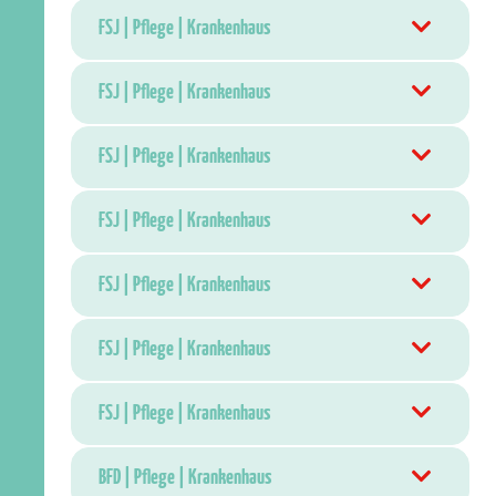
FSJ | Pflege | Krankenhaus
FSJ | Pflege | Krankenhaus
FSJ | Pflege | Krankenhaus
FSJ | Pflege | Krankenhaus
FSJ | Pflege | Krankenhaus
FSJ | Pflege | Krankenhaus
FSJ | Pflege | Krankenhaus
BFD | Pflege | Krankenhaus