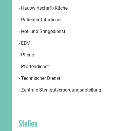
- Hauswirtschaft/Küche
- Patientenfahrdienst
- Hol- und Bringedienst
- EDV
- Pflege
- Pfortendienst
- Technischer Dienst
- Zentrale Sterilgutversorgungsabteilung
Stellen