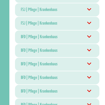
FSJ | Pflege | Krankenhaus
FSJ | Pflege | Krankenhaus
BFD | Pflege | Krankenhaus
BFD | Pflege | Krankenhaus
BFD | Pflege | Krankenhaus
BFD | Pflege | Krankenhaus
BFD | Pflege | Krankenhaus
BFD | Pflege | Krankenhaus