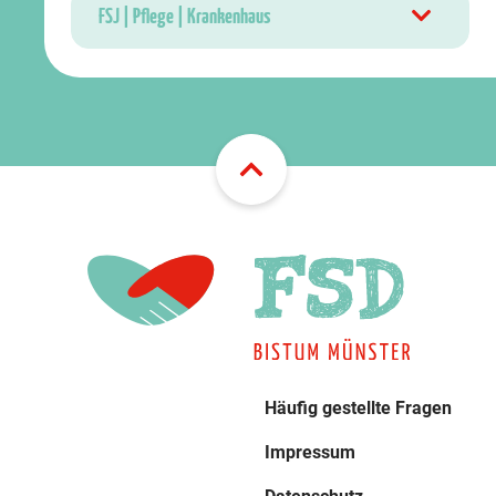
FSJ | Pflege | Krankenhaus
Häufig gestellte Fragen
Impressum