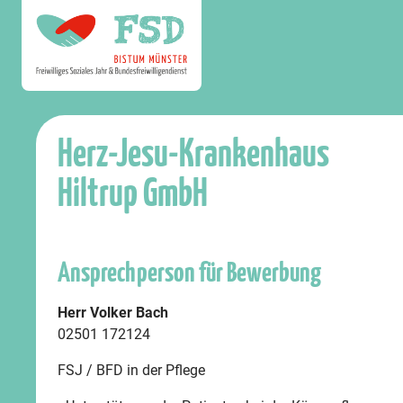
Herz-Jesu-Krankenhaus
Hiltrup GmbH
Ansprechperson für Bewerbung
Herr Volker Bach
02501 172124
FSJ / BFD in der Pflege