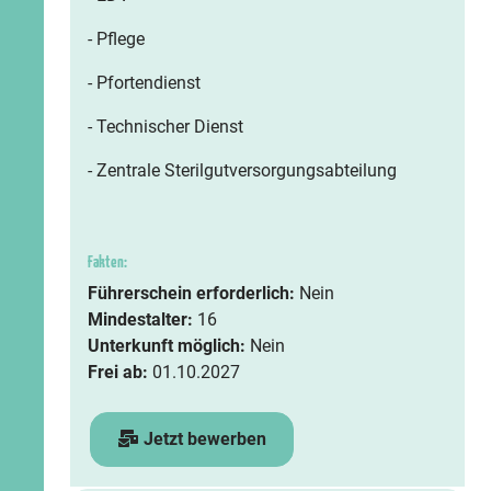
- Pflege
- Pfortendienst
- Technischer Dienst
- Zentrale Sterilgutversorgungsabteilung
Fakten:
Führerschein erforderlich:
Nein
Mindestalter:
16
Unterkunft möglich:
Nein
Frei ab:
01.10.2027
Jetzt bewerben