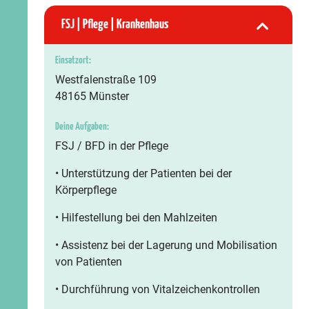
FSJ | Pflege | Krankenhaus
Einsatzort:
Westfalenstraße 109
48165 Münster
Deine Aufgaben:
FSJ / BFD in der Pflege
• Unterstützung der Patienten bei der
Körperpflege
• Hilfestellung bei den Mahlzeiten
• Assistenz bei der Lagerung und Mobilisation
von Patienten
• Durchführung von Vitalzeichenkontrollen