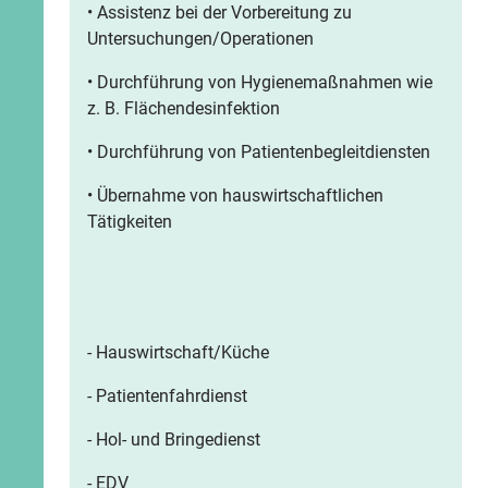
• Assistenz bei der Vorbereitung zu
Untersuchungen/Operationen
• Durchführung von Hygienemaßnahmen wie
z. B. Flächendesinfektion
• Durchführung von Patientenbegleitdiensten
• Übernahme von hauswirtschaftlichen
Tätigkeiten
- Hauswirtschaft/Küche
- Patientenfahrdienst
- Hol- und Bringedienst
- EDV