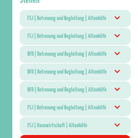
Stellen
FSJ | Betreuung und Begleitung | Altenhilfe
FSJ | Betreuung und Begleitung | Altenhilfe
BFD | Betreuung und Begleitung | Altenhilfe
BFD | Betreuung und Begleitung | Altenhilfe
BFD | Betreuung und Begleitung | Altenhilfe
FSJ | Betreuung und Begleitung | Altenhilfe
FSJ | Hauswirtschaft | Altenhilfe