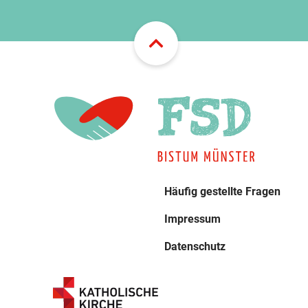
Häufig gestellte Fragen
Impressum
Datenschutz