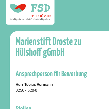
Marienstift Droste zu
Hülshoff gGmbH
Ansprechperson für Bewerbung
Herr Tobias Vormann
02507 520-0