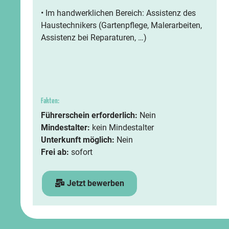
• Im handwerklichen Bereich: Assistenz des
Haustechnikers (Gartenpflege, Malerarbeiten,
Assistenz bei Reparaturen, …)
Fakten:
Führerschein erforderlich:
Nein
Mindestalter:
kein Mindestalter
Unterkunft möglich:
Nein
Frei ab:
sofort
Jetzt bewerben