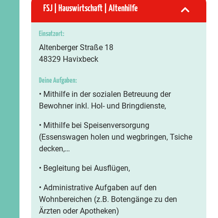
FSJ | Hauswirtschaft | Altenhilfe
Einsatzort:
Altenberger Straße 18
48329 Havixbeck
Deine Aufgaben:
• Mithilfe in der sozialen Betreuung der
Bewohner inkl. Hol- und Bringdienste,
• Mithilfe bei Speisenversorgung
(Essenswagen holen und wegbringen, Tsiche
decken,…
• Begleitung bei Ausflügen,
• Administrative Aufgaben auf den
Wohnbereichen (z.B. Botengänge zu den
Ärzten oder Apotheken)