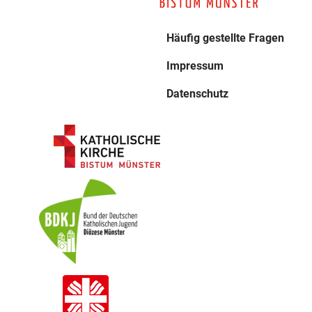
Häufig gestellte Fragen
Impressum
Datenschutz