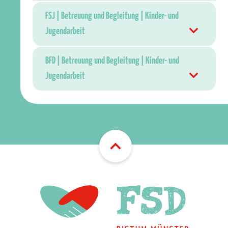
FSJ | Betreuung und Begleitung | Kinder- und
Jugendarbeit
BFD | Betreuung und Begleitung | Kinder- und
Jugendarbeit