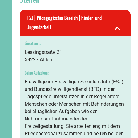
Stellen
FSJ | Pädagogischer Bereich | Kinder- und
Jugendarbeit
Einsatzort:
Lessingstraße 31
59227 Ahlen
Deine Aufgaben:
Freiwillige im Freiwilligen Sozialen Jahr (FSJ)
und Bundesfreiwilligendienst (BFD) in der
Tagespflege unterstützen in der Regel ältere
Menschen oder Menschen mit Behinderungen
bei alltäglichen Aufgaben wie der
Nahrungsaufnahme oder der
Freizeitgestaltung. Sie arbeiten eng mit dem
Pflegepersonal zusammen und helfen bei der