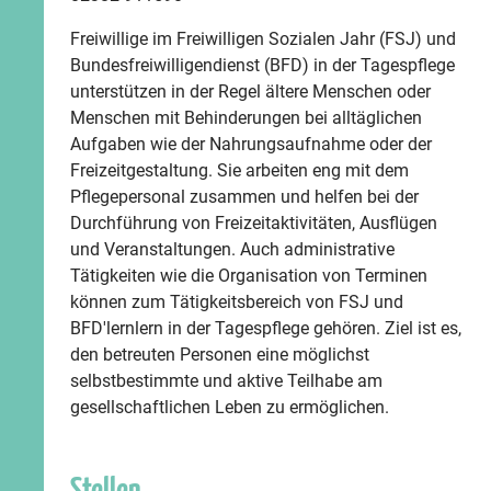
Freiwillige im Freiwilligen Sozialen Jahr (FSJ) und
Bundesfreiwilligendienst (BFD) in der Tagespflege
unterstützen in der Regel ältere Menschen oder
Menschen mit Behinderungen bei alltäglichen
Aufgaben wie der Nahrungsaufnahme oder der
Freizeitgestaltung. Sie arbeiten eng mit dem
Pflegepersonal zusammen und helfen bei der
Durchführung von Freizeitaktivitäten, Ausflügen
und Veranstaltungen. Auch administrative
Tätigkeiten wie die Organisation von Terminen
können zum Tätigkeitsbereich von FSJ und
BFD'lernlern in der Tagespflege gehören. Ziel ist es,
den betreuten Personen eine möglichst
selbstbestimmte und aktive Teilhabe am
gesellschaftlichen Leben zu ermöglichen.