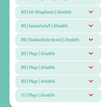
BFD | Hol-/Bringdienste | Altenhilfe
BFD | Hauswirtschaft | Altenhilfe
BFD | Handwerklicher Bereich | Altenhilfe
BFD | Pflege | Altenhilfe
BFD | Pflege | Altenhilfe
BFD | Pflege | Altenhilfe
FSJ | Pflege | Altenhilfe