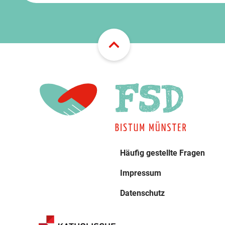
Häufig gestellte Fragen
Impressum
Datenschutz