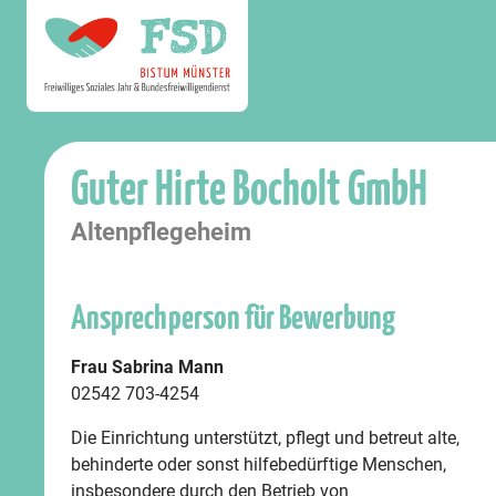
Guter Hirte Bocholt GmbH
Altenpflegeheim
Ansprechperson für Bewerbung
Frau Sabrina Mann
02542 703-4254
Die Einrichtung unterstützt, pflegt und betreut alte,
behinderte oder sonst hilfebedürftige Menschen,
insbesondere durch den Betrieb von