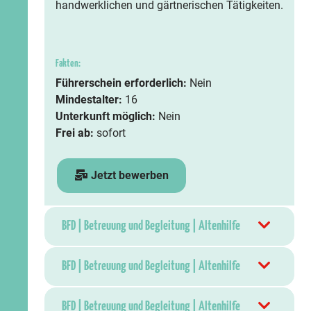
handwerklichen und gärtnerischen Tätigkeiten.
Fakten:
Führerschein erforderlich:
Nein
Mindestalter:
16
Unterkunft möglich:
Nein
Frei ab:
sofort
Jetzt bewerben
BFD | Betreuung und Begleitung | Altenhilfe
BFD | Betreuung und Begleitung | Altenhilfe
BFD | Betreuung und Begleitung | Altenhilfe