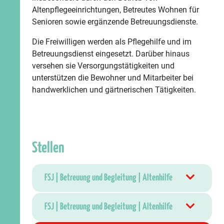
Altenpflegeeinrichtungen, Betreutes Wohnen für
Senioren sowie ergänzende Betreuungsdienste.
Die Freiwilligen werden als Pflegehilfe und im
Betreuungsdienst eingesetzt. Darüber hinaus
versehen sie Versorgungstätigkeiten und
unterstützen die Bewohner und Mitarbeiter bei
handwerklichen und gärtnerischen Tätigkeiten.
Stellen
FSJ | Betreuung und Begleitung | Altenhilfe
FSJ | Betreuung und Begleitung | Altenhilfe