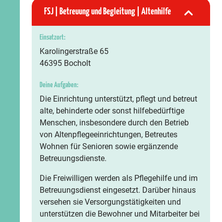
FSJ | Betreuung und Begleitung | Altenhilfe
Einsatzort:
Karolingerstraße 65
46395 Bocholt
Deine Aufgaben:
Die Einrichtung unterstützt, pflegt und betreut
alte, behinderte oder sonst hilfebedürftige
Menschen, insbesondere durch den Betrieb
von Altenpflegeeinrichtungen, Betreutes
Wohnen für Senioren sowie ergänzende
Betreuungsdienste.
Die Freiwilligen werden als Pflegehilfe und im
Betreuungsdienst eingesetzt. Darüber hinaus
versehen sie Versorgungstätigkeiten und
unterstützen die Bewohner und Mitarbeiter bei