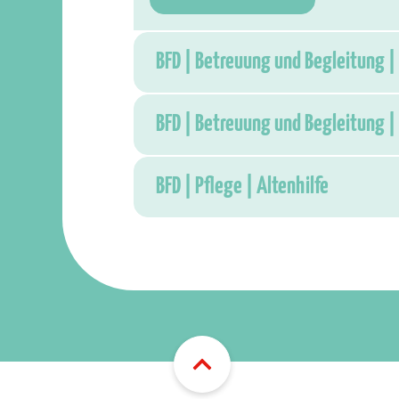
BFD | Betreuung und Begleitung | 
BFD | Betreuung und Begleitung | 
BFD | Pflege | Altenhilfe