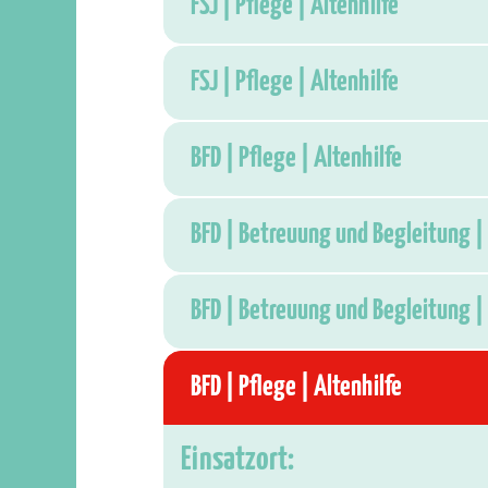
FSJ | Pflege | Altenhilfe
FSJ | Pflege | Altenhilfe
BFD | Pflege | Altenhilfe
BFD | Betreuung und Begleitung | 
BFD | Betreuung und Begleitung | 
BFD | Pflege | Altenhilfe
Einsatzort: