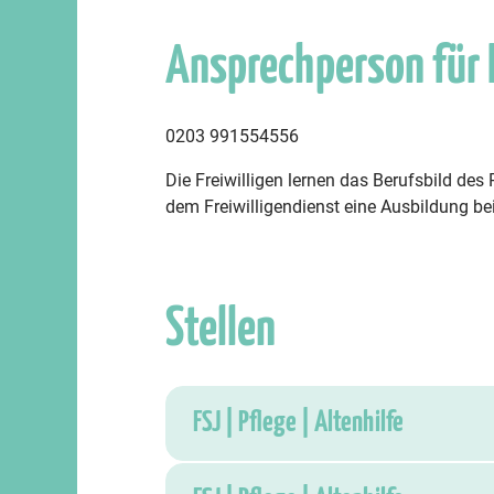
Ansprechperson für
0203 991554556
Die Freiwilligen lernen das Berufsbild de
dem Freiwilligendienst eine Ausbildung be
Stellen
FSJ | Pflege | Altenhilfe