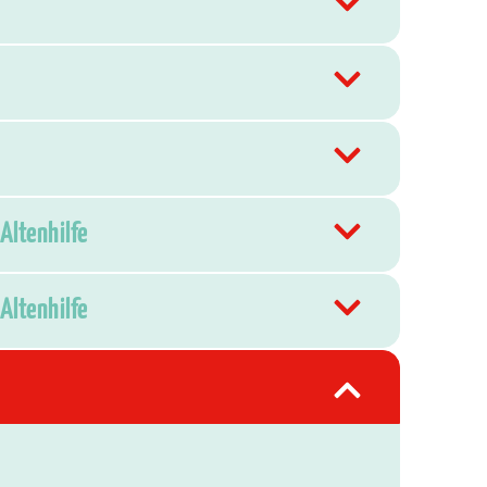
Altenhilfe
Altenhilfe