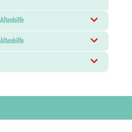
Altenhilfe
Altenhilfe