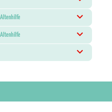
Altenhilfe
Altenhilfe