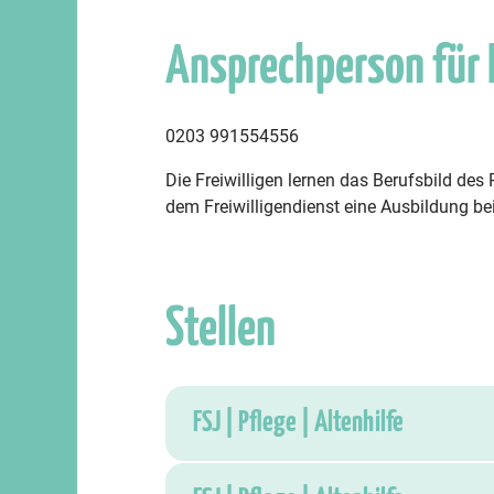
Ansprechperson für
0203 991554556
Die Freiwilligen lernen das Berufsbild de
dem Freiwilligendienst eine Ausbildung be
Stellen
FSJ | Pflege | Altenhilfe