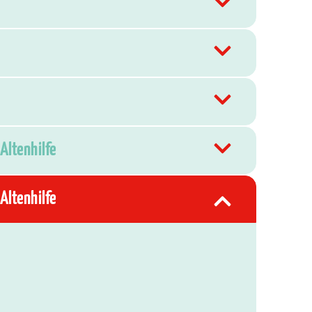
Altenhilfe
Altenhilfe