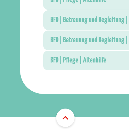
BFD | Betreuung und Begleitung | 
BFD | Betreuung und Begleitung | 
BFD | Pflege | Altenhilfe