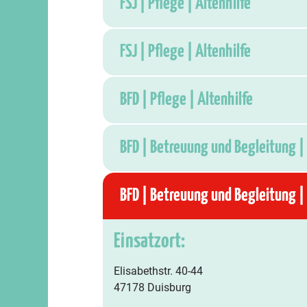
FSJ | Pflege | Altenhilfe
FSJ | Pflege | Altenhilfe
BFD | Pflege | Altenhilfe
BFD | Betreuung und Begleitung | 
BFD | Betreuung und Begleitung | 
Einsatzort:
Elisabethstr. 40-44
47178 Duisburg