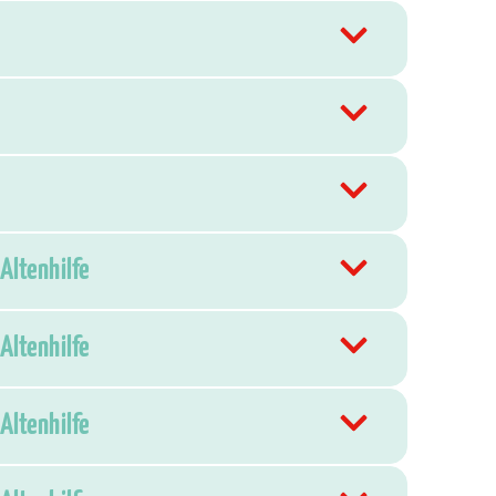
Altenhilfe
Altenhilfe
Altenhilfe