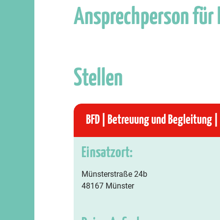
Ansprechperson für
Stellen
BFD | Betreuung und Begleitung | 
Einsatzort:
Münsterstraße 24b
48167 Münster