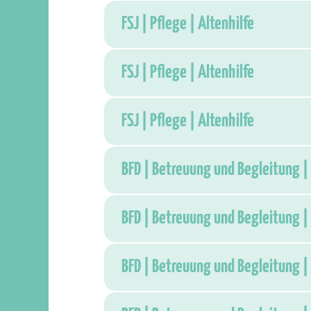
FSJ | Pflege | Altenhilfe
FSJ | Pflege | Altenhilfe
FSJ | Pflege | Altenhilfe
BFD | Betreuung und Begleitung | 
BFD | Betreuung und Begleitung | 
BFD | Betreuung und Begleitung | 