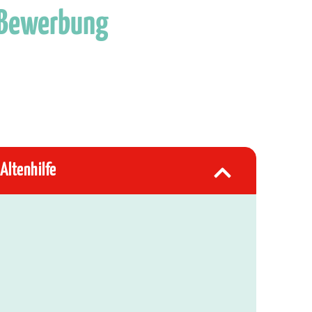
 Bewerbung
Altenhilfe