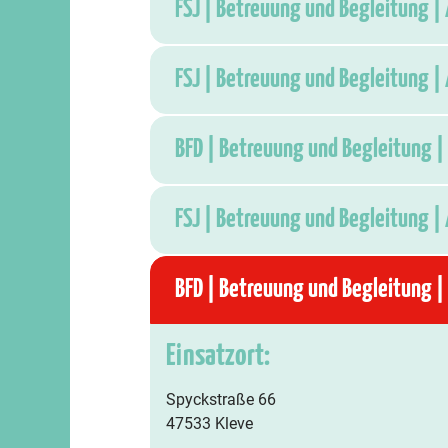
FSJ | Betreuung und Begleitung | 
FSJ | Betreuung und Begleitung | 
BFD | Betreuung und Begleitung | 
FSJ | Betreuung und Begleitung | 
BFD | Betreuung und Begleitung | 
Einsatzort:
Spyckstraße 66
47533 Kleve