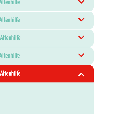
Altenhilfe
Altenhilfe
Altenhilfe
Altenhilfe
Altenhilfe