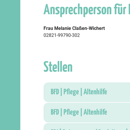
Ansprechperson für
Frau Melanie Claßen-Wichert
02821-99790-302
Stellen
BFD | Pflege | Altenhilfe
BFD | Pflege | Altenhilfe