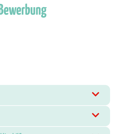
 Bewerbung