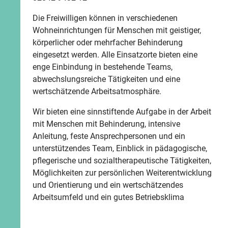
Die Freiwilligen können in verschiedenen
Wohneinrichtungen für Menschen mit geistiger,
körperlicher oder mehrfacher Behinderung
eingesetzt werden. Alle Einsatzorte bieten eine
enge Einbindung in bestehende Teams,
abwechslungsreiche Tätigkeiten und eine
wertschätzende Arbeitsatmosphäre.
Wir bieten eine sinnstiftende Aufgabe in der Arbeit
mit Menschen mit Behinderung, intensive
Anleitung, feste Ansprechpersonen und ein
unterstützendes Team, Einblick in pädagogische,
pflegerische und sozialtherapeutische Tätigkeiten,
Möglichkeiten zur persönlichen Weiterentwicklung
und Orientierung und ein wertschätzendes
Arbeitsumfeld und ein gutes Betriebsklima