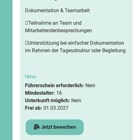
Dokumentation & Teamarbeit
Teilnahme an Team und
Mitarbeitendenbesprechungen
Unterstützung bei einfacher Dokumentation
im Rahmen der Tagesstruktur oder Begleitung
Fakten:
Führerschein erforderlich:
Nein
Mindestalter:
16
Unterkunft möglich:
Nein
Frei ab:
01.03.2027
Jetzt bewerben