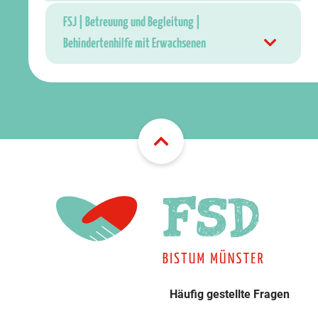
FSJ | Betreuung und Begleitung |
Behindertenhilfe mit Erwachsenen
Häufig gestellte Fragen