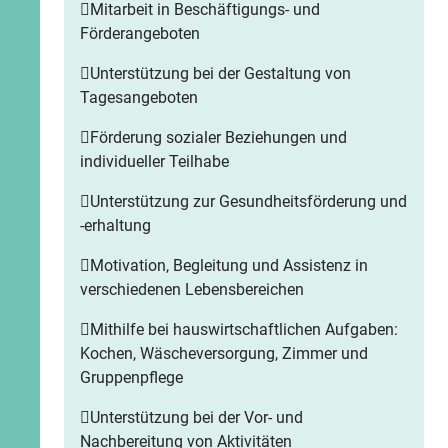
Mitarbeit in Beschäftigungs- und
Förderangeboten
Unterstützung bei der Gestaltung von
Tagesangeboten
Förderung sozialer Beziehungen und
individueller Teilhabe
Unterstützung zur Gesundheitsförderung und
-erhaltung
Motivation, Begleitung und Assistenz in
verschiedenen Lebensbereichen
Mithilfe bei hauswirtschaftlichen Aufgaben:
Kochen, Wäscheversorgung, Zimmer und
Gruppenpflege
Unterstützung bei der Vor- und
Nachbereitung von Aktivitäten