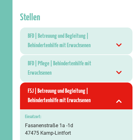
Stellen
BFD | Betreuung und Begleitung |
Behindertenhilfe mit Erwachsenen
BFD | Pflege | Behindertenhilfe mit
Erwachsenen
FSJ | Betreuung und Begleitung |
Behindertenhilfe mit Erwachsenen
Einsatzort:
Fasanenstraße 1a -1d
47475 Kamp-Lintfort