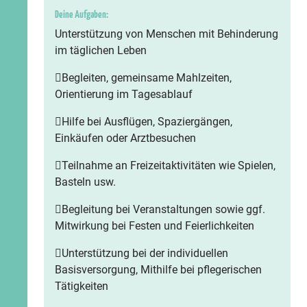
Deine Aufgaben:
Unterstützung von Menschen mit Behinderung
im täglichen Leben
Begleiten, gemeinsame Mahlzeiten,
Orientierung im Tagesablauf
Hilfe bei Ausflügen, Spaziergängen,
Einkäufen oder Arztbesuchen
Teilnahme an Freizeitaktivitäten wie Spielen,
Basteln usw.
Begleitung bei Veranstaltungen sowie ggf.
Mitwirkung bei Festen und Feierlichkeiten
Unterstützung bei der individuellen
Basisversorgung, Mithilfe bei pflegerischen
Tätigkeiten