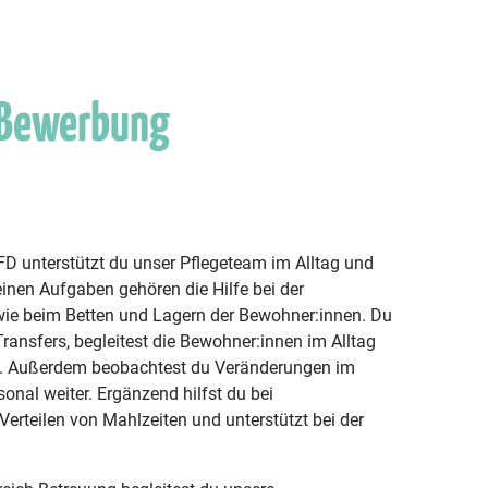
 Bewerbung
 unterstützt du unser Pflegeteam im Alltag und
deinen Aufgaben gehören die Hilfe bei der
wie beim Betten und Lagern der Bewohner:innen. Du
ransfers, begleitest die Bewohner:innen im Alltag
he. Außerdem beobachtest du Veränderungen im
onal weiter. Ergänzend hilfst du bei
Verteilen von Mahlzeiten und unterstützt bei der