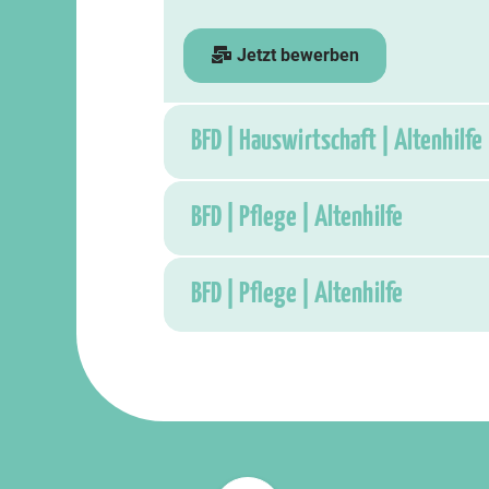
Jetzt bewerben
BFD | Hauswirtschaft | Altenhilfe
BFD | Pflege | Altenhilfe
BFD | Pflege | Altenhilfe