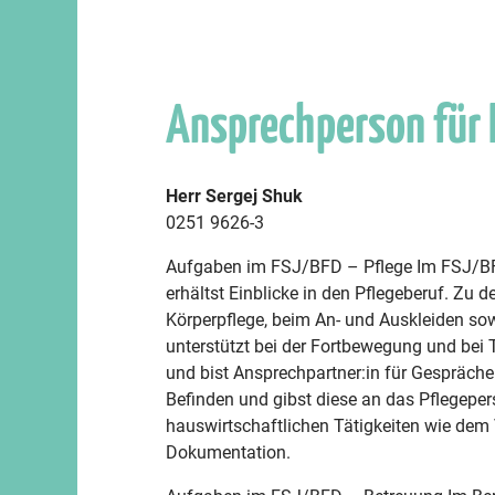
Ansprechperson für
Herr Sergej Shuk
0251 9626-3
Aufgaben im FSJ/BFD – Pflege Im FSJ/BFD
erhältst Einblicke in den Pflegeberuf. Zu 
Körperpflege, beim An- und Auskleiden so
unterstützt bei der Fortbewegung und bei T
und bist Ansprechpartner:in für Gespräc
Befinden und gibst diese an das Pflegepers
hauswirtschaftlichen Tätigkeiten wie dem 
Dokumentation.