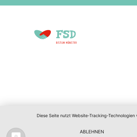
Diese Seite nutzt Website-Tracking-Technologien 
ABLEHNEN