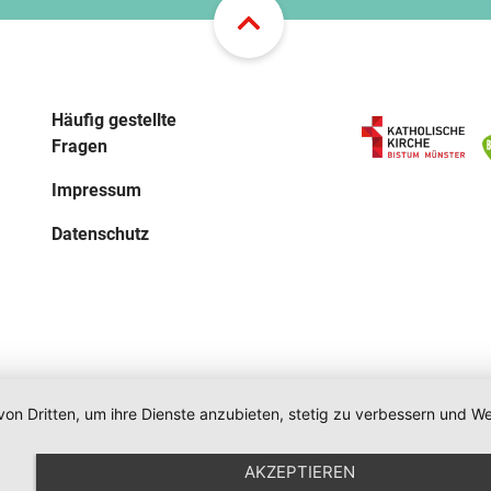
Häufig gestellte
Fragen
Impressum
Datenschutz
von Dritten, um ihre Dienste anzubieten, stetig zu verbessern und
AKZEPTIEREN