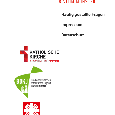
Häufig gestellte Fragen
Impressum
Datenschutz