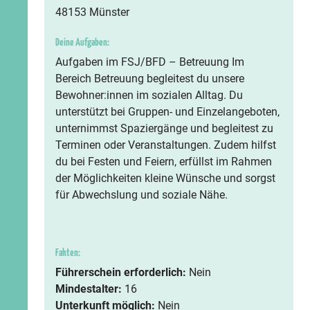
48153 Münster
Deine Aufgaben:
Aufgaben im FSJ/BFD – Betreuung Im
Bereich Betreuung begleitest du unsere
Bewohner:innen im sozialen Alltag. Du
unterstützt bei Gruppen- und Einzelangeboten,
unternimmst Spaziergänge und begleitest zu
Terminen oder Veranstaltungen. Zudem hilfst
du bei Festen und Feiern, erfüllst im Rahmen
der Möglichkeiten kleine Wünsche und sorgst
für Abwechslung und soziale Nähe.
Fakten:
Führerschein erforderlich:
Nein
Mindestalter:
16
Unterkunft möglich:
Nein