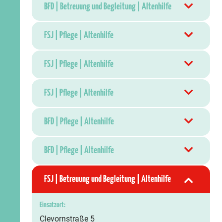
BFD | Betreuung und Begleitung | Altenhilfe
FSJ | Pflege | Altenhilfe
FSJ | Pflege | Altenhilfe
FSJ | Pflege | Altenhilfe
BFD | Pflege | Altenhilfe
BFD | Pflege | Altenhilfe
FSJ | Betreuung und Begleitung | Altenhilfe
Einsatzort:
Clevornstraße 5