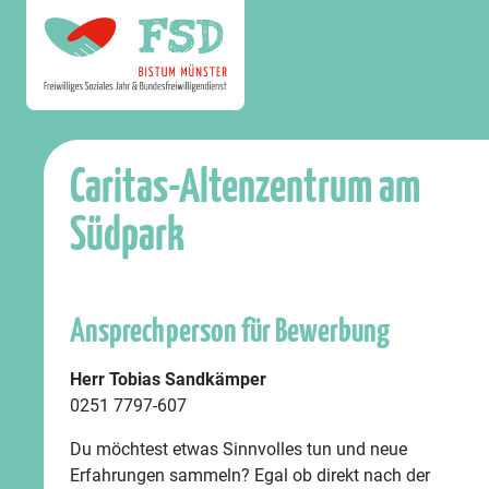
Caritas-Altenzentrum am
Südpark
Ansprechperson für Bewerbung
Herr Tobias Sandkämper
0251 7797-607
Du möchtest etwas Sinnvolles tun und neue
Erfahrungen sammeln? Egal ob direkt nach der