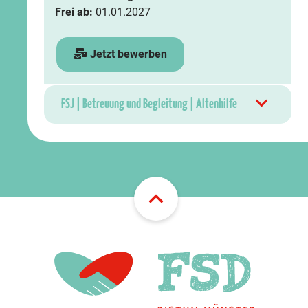
Frei ab:
01.01.2027
Jetzt bewerben
FSJ | Betreuung und Begleitung | Altenhilfe