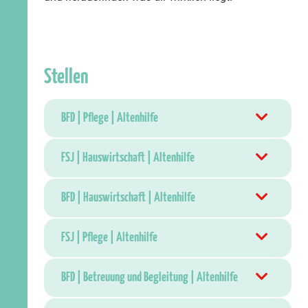
Stellen
BFD | Pflege | Altenhilfe
FSJ | Hauswirtschaft | Altenhilfe
BFD | Hauswirtschaft | Altenhilfe
FSJ | Pflege | Altenhilfe
BFD | Betreuung und Begleitung | Altenhilfe