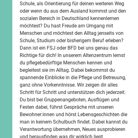
Schule, als Orientierung für deinen weiteren Weg
oder wenn du aus dem Ausland kommst und den
sozialen Bereich in Deutschland kennenlernen
möchtest? Du hast Freude am Umgang mit
Menschen und möchtest den Alltag jenseits von
Schule, Studium oder bisherigem Beruf erleben?
Dann ist ein FSJ oder BFD bei uns genau das
Richtige für dich! In unserem Altenzentrum lernst
du pflegebedürftige Menschen kennen und
begleitest sie im Alltag. Dabei bekommst du
spannende Einblicke in die Pflege und Betreuung,
ganz ohne Vorkenntnisse. Wir zeigen dir alles
Schritt für Schritt und unterstützen dich jederzeit.
Du bist bei Gruppenangeboten, Ausflügen und
Festen dabei, führst Gespräche mit unseren
Bewohner:innen und hörst Lebensgeschichten die
man in keinem Schulbuch findet. Dabei kannst du
Verantwortung übernehmen, Neues ausprobieren
und herausfinden was dir wirklich liegt.