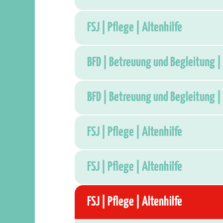
FSJ | Pflege | Altenhilfe
BFD | Betreuung und Begleitung | 
BFD | Betreuung und Begleitung | 
FSJ | Pflege | Altenhilfe
FSJ | Pflege | Altenhilfe
FSJ | Pflege | Altenhilfe