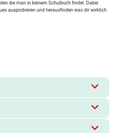
ten die man in keinem Schulbuch findet. Dabei
es ausprobieren und herausfinden was dir wirklich