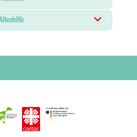
Altenhilfe