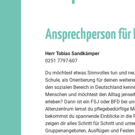
Ansprechperson für
Herr Tobias Sandkämper
0251 7797-607
Du möchtest etwas Sinnvolles tun und ne
Schule, als Orientierung für deinen wei
den sozialen Bereich in Deutschland ken
Menschen und möchtest den Alltag jenseit
erleben? Dann ist ein FSJ oder BFD bei un
Altenzentrum lernst du pflegebedürftige M
bekommst du spannende Einblicke in die P
zeigen dir alles Schritt für Schritt und unte
Gruppenangeboten, Ausflügen und Festen 