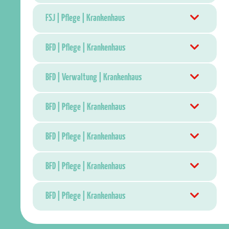
FSJ | Pflege | Krankenhaus
BFD | Pflege | Krankenhaus
BFD | Verwaltung | Krankenhaus
BFD | Pflege | Krankenhaus
BFD | Pflege | Krankenhaus
BFD | Pflege | Krankenhaus
BFD | Pflege | Krankenhaus