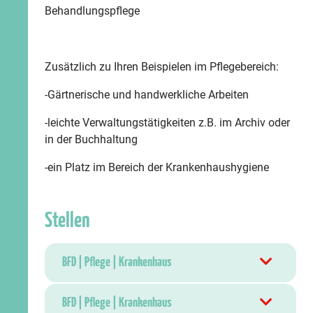
Behandlungspflege
Zusätzlich zu Ihren Beispielen im Pflegebereich:
-Gärtnerische und handwerkliche Arbeiten
-leichte Verwaltungstätigkeiten z.B. im Archiv oder
in der Buchhaltung
-ein Platz im Bereich der Krankenhaushygiene
Stellen
BFD | Pflege | Krankenhaus
BFD | Pflege | Krankenhaus