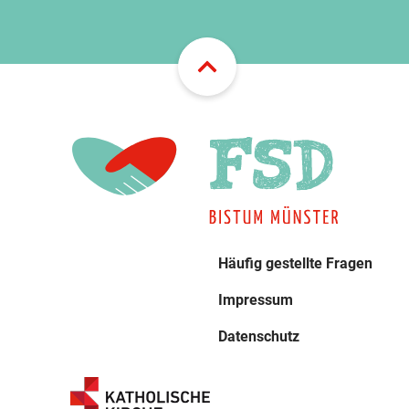
Häufig gestellte Fragen
Impressum
Datenschutz