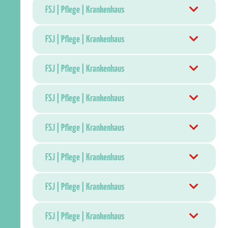
FSJ | Pflege | Krankenhaus
FSJ | Pflege | Krankenhaus
FSJ | Pflege | Krankenhaus
FSJ | Pflege | Krankenhaus
FSJ | Pflege | Krankenhaus
FSJ | Pflege | Krankenhaus
FSJ | Pflege | Krankenhaus
FSJ | Pflege | Krankenhaus