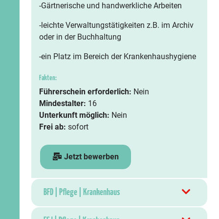
-Gärtnerische und handwerkliche Arbeiten
-leichte Verwaltungstätigkeiten z.B. im Archiv
oder in der Buchhaltung
-ein Platz im Bereich der Krankenhaushygiene
Fakten:
Führerschein erforderlich:
Nein
Mindestalter:
16
Unterkunft möglich:
Nein
Frei ab:
sofort
Jetzt bewerben
BFD | Pflege | Krankenhaus