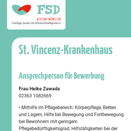
St. Vincenz-Krankenhaus
Ansprechperson für Bewerbung
Frau Heike Zawada
02363 1082669
• Mithilfe im Pflegebereich: Körperpflege, Betten
und Lagern, Hilfe bei Bewegung und Fortbewegung
bei Bewohnern mit geringem
Pflegebedürftigkeitsgrad, Hilfstätigkeiten bei der