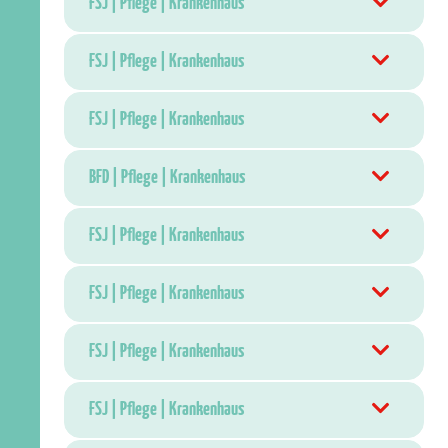
FSJ | Pflege | Krankenhaus
FSJ | Pflege | Krankenhaus
FSJ | Pflege | Krankenhaus
BFD | Pflege | Krankenhaus
FSJ | Pflege | Krankenhaus
FSJ | Pflege | Krankenhaus
FSJ | Pflege | Krankenhaus
FSJ | Pflege | Krankenhaus