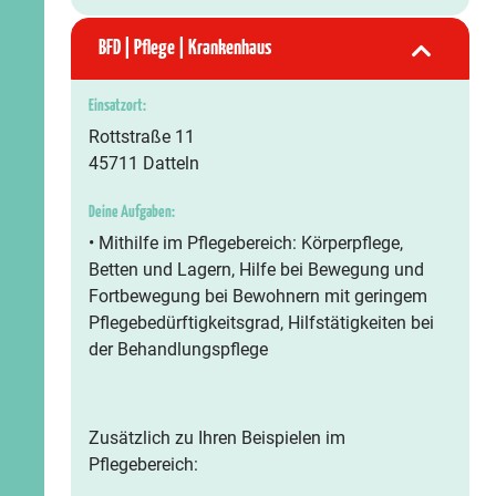
BFD | Pflege | Krankenhaus
Einsatzort:
Rottstraße 11
45711 Datteln
Deine Aufgaben:
• Mithilfe im Pflegebereich: Körperpflege,
Betten und Lagern, Hilfe bei Bewegung und
Fortbewegung bei Bewohnern mit geringem
Pflegebedürftigkeitsgrad, Hilfstätigkeiten bei
der Behandlungspflege
Zusätzlich zu Ihren Beispielen im
Pflegebereich: