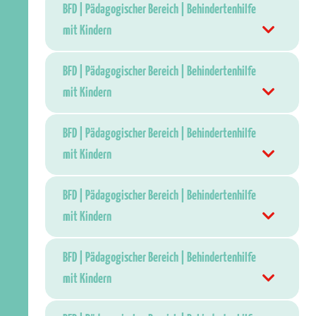
BFD | Pädagogischer Bereich | Behindertenhilfe
mit Kindern
BFD | Pädagogischer Bereich | Behindertenhilfe
mit Kindern
BFD | Pädagogischer Bereich | Behindertenhilfe
mit Kindern
BFD | Pädagogischer Bereich | Behindertenhilfe
mit Kindern
BFD | Pädagogischer Bereich | Behindertenhilfe
mit Kindern