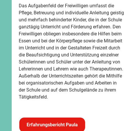
Das Aufgabenfeld der Freiwilligen umfasst die
Pflege, Betreuung und individuelle Anleitung geistig
und mehrfach behinderter Kinder, die in der Schule
ganztägig Unterricht und Förderung erfahren. Den
Freiwilligen obliegen insbesondere die Hilfen beim
Essen und bei der Körperpflege sowie die Mitarbeit
im Unterricht und in der Gestalteten Freizeit durch
die Beaufsichtigung und Unterstützung einzelner
Schülerinnen und Schüler unter der Anleitung von
Lehrerinnen und Lehrern wie auch Therapeutinnen.
Außerhalb der Unterrichtszeiten gehört die Mithilfe
bei organisatorischen Aufgaben und Arbeiten in
der Schule und auf dem Schulgelände zu ihrem
Tätigkeitsfeld.
Erfahrungsbericht Paula