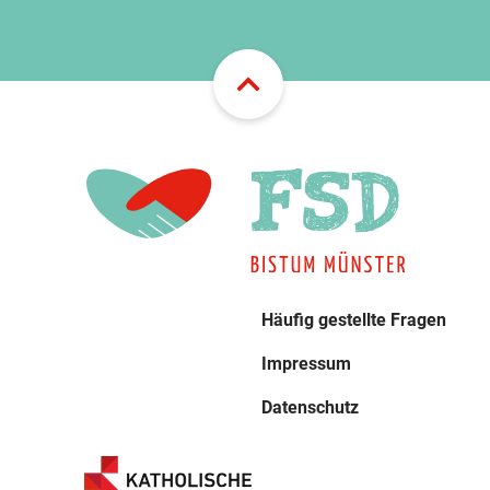
Häufig gestellte Fragen
Impressum
Datenschutz