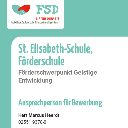
St. Elisabeth-Schule,
Förderschule
Förderschwerpunkt Geistige
Entwicklung
Ansprechperson für Bewerbung
Herr Marcus Heerdt
02551 9378-0