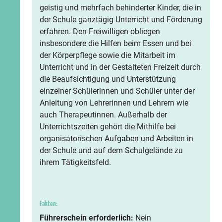
geistig und mehrfach behinderter Kinder, die in
der Schule ganztägig Unterricht und Förderung
erfahren. Den Freiwilligen obliegen
insbesondere die Hilfen beim Essen und bei
der Körperpflege sowie die Mitarbeit im
Unterricht und in der Gestalteten Freizeit durch
die Beaufsichtigung und Unterstützung
einzelner Schülerinnen und Schüler unter der
Anleitung von Lehrerinnen und Lehrern wie
auch Therapeutinnen. Außerhalb der
Unterrichtszeiten gehört die Mithilfe bei
organisatorischen Aufgaben und Arbeiten in
der Schule und auf dem Schulgelände zu
ihrem Tätigkeitsfeld.
Fakten:
Führerschein erforderlich:
Nein