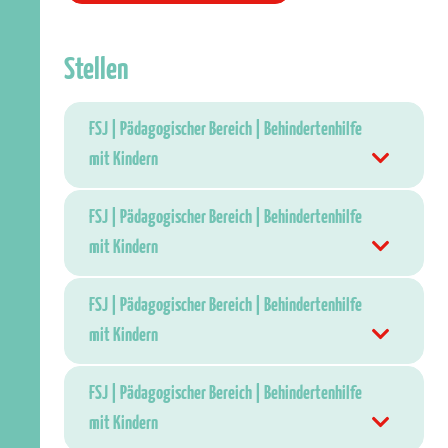
Stellen
FSJ | Pädagogischer Bereich | Behindertenhilfe
mit Kindern
FSJ | Pädagogischer Bereich | Behindertenhilfe
mit Kindern
FSJ | Pädagogischer Bereich | Behindertenhilfe
mit Kindern
FSJ | Pädagogischer Bereich | Behindertenhilfe
mit Kindern