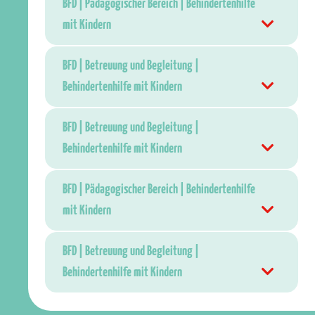
BFD | Pädagogischer Bereich | Behindertenhilfe
mit Kindern
BFD | Betreuung und Begleitung |
Behindertenhilfe mit Kindern
BFD | Betreuung und Begleitung |
Behindertenhilfe mit Kindern
BFD | Pädagogischer Bereich | Behindertenhilfe
mit Kindern
BFD | Betreuung und Begleitung |
Behindertenhilfe mit Kindern