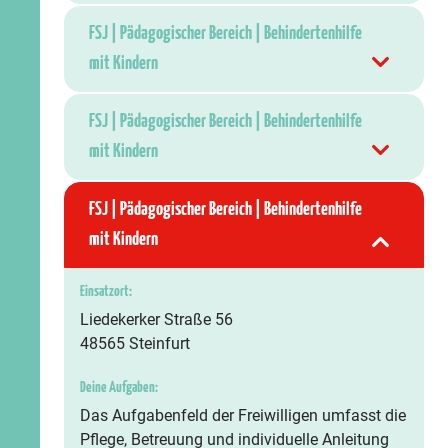
FSJ | Pädagogischer Bereich | Behindertenhilfe
mit Kindern
FSJ | Pädagogischer Bereich | Behindertenhilfe
mit Kindern
FSJ | Pädagogischer Bereich | Behindertenhilfe
mit Kindern
Einsatzort:
Liedekerker Straße 56
48565 Steinfurt
Deine Aufgaben:
Das Aufgabenfeld der Freiwilligen umfasst die
Pflege, Betreuung und individuelle Anleitung