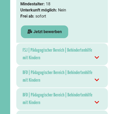
Mindestalter:
18
Unterkunft möglich:
Nein
Frei ab:
sofort
Jetzt bewerben
FSJ | Pädagogischer Bereich | Behindertenhilfe
mit Kindern
BFD | Pädagogischer Bereich | Behindertenhilfe
mit Kindern
BFD | Pädagogischer Bereich | Behindertenhilfe
mit Kindern