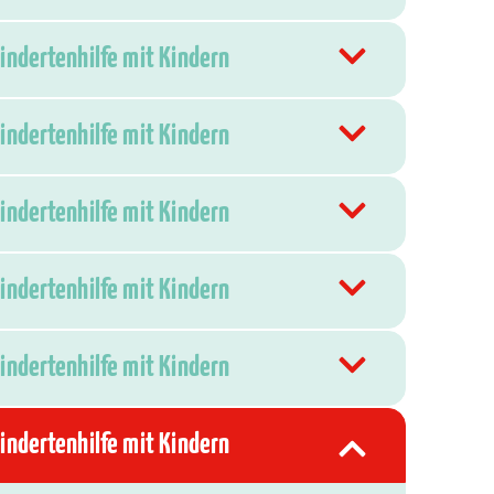
hindertenhilfe mit Kindern
hindertenhilfe mit Kindern
hindertenhilfe mit Kindern
hindertenhilfe mit Kindern
hindertenhilfe mit Kindern
hindertenhilfe mit Kindern