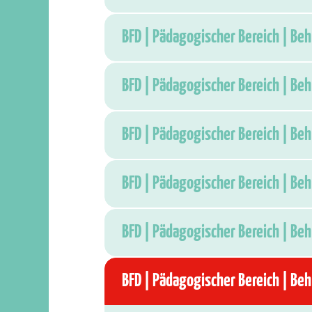
BFD | Pädagogischer Bereich | Be
BFD | Pädagogischer Bereich | Be
BFD | Pädagogischer Bereich | Be
BFD | Pädagogischer Bereich | Be
BFD | Pädagogischer Bereich | Be
BFD | Pädagogischer Bereich | Be