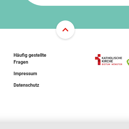
Häufig gestellte
Fragen
Impressum
Datenschutz