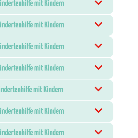
hindertenhilfe mit Kindern
hindertenhilfe mit Kindern
hindertenhilfe mit Kindern
hindertenhilfe mit Kindern
indertenhilfe mit Kindern
hindertenhilfe mit Kindern
hindertenhilfe mit Kindern