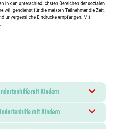
n in den unterschiedlichsten Bereichen der sozialen
reiwilligendienst für die meisten Teilnehmer die Zeit,
und unvergessliche Eindrücke empfangen. Mit
.
indertenhilfe mit Kindern
hindertenhilfe mit Kindern