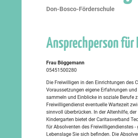
Don-Bosco-Förderschule
Ansprechperson für
Frau Böggemann
05451500280
Die Freiwilligen in den Einrichtungen des 
Voraussetzungen eigene Erfahrungen und 
sammeln und Einblicke in soziale Berufe 
Freiwilligendienst eventuelle Wartezeit z
sinnvoll überbrücken. In der Altenhilfe, 
Kindergarten bietet der Caritasverband Te
für Absolventen des Freiwilligendienstes - 
Lebenslage Sie sich befinden. Die Absolve