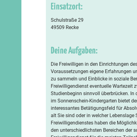
Einsatzort:
Schulstraße 29
49509 Recke
Deine Aufgaben:
Die Freiwilligen in den Einrichtungen de
Voraussetzungen eigene Erfahrungen un
zu sammeln und Einblicke in soziale Be
Freiwilligendienst eventuelle Wartezeit
Studienbeginn sinnvoll überbrücken. In 
im Sonnenschein-Kindergarten bietet de
interessantes Betätigungsfeld für Absolv
alt Sie sind oder in welcher Lebenslage 
Freiwilligendienstes haben die Möglichk
den unterschiedlichsten Bereichen der so