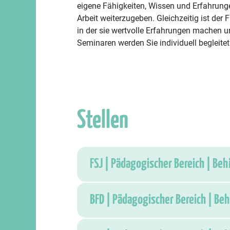
eigene Fähigkeiten, Wissen und Erfahrunge
Arbeit weiterzugeben. Gleichzeitig ist der F
in der sie wertvolle Erfahrungen machen 
Seminaren werden Sie individuell begleitet
Stellen
FSJ | Pädagogischer Bereich | Beh
BFD | Pädagogischer Bereich | Be