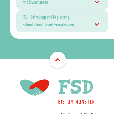
mit Erwachsenen
FSJ | Betreuung und Begleitung |
Behindertenhilfe mit Erwachsenen