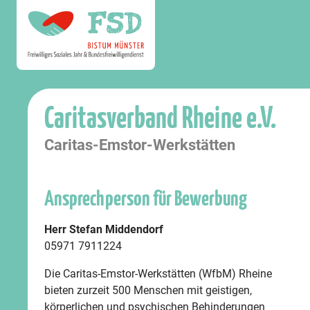
Caritasverband Rheine e.V.
Caritas-Emstor-Werkstätten
Ansprechperson für Bewerbung
Herr Stefan Middendorf
05971 7911224
Die Caritas-Emstor-Werkstätten (WfbM) Rheine
bieten zurzeit 500 Menschen mit geistigen,
körperlichen und psychischen Behinderungen