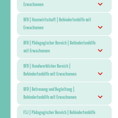
Erwachsenen
BFD | Hauswirtschaft | Behindertenhilfe mit
Erwachsenen
BFD | Pädagogischer Bereich | Behindertenhilfe
mit Erwachsenen
BFD | Handwerklicher Bereich |
Behindertenhilfe mit Erwachsenen
BFD | Betreuung und Begleitung |
Behindertenhilfe mit Erwachsenen
FSJ | Pädagogischer Bereich | Behindertenhilfe