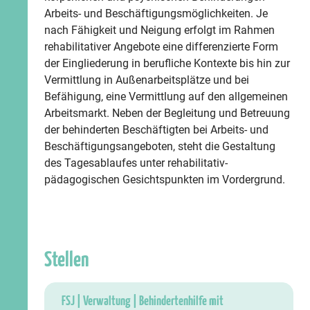
Arbeits- und Beschäftigungsmöglichkeiten. Je
nach Fähigkeit und Neigung erfolgt im Rahmen
rehabilitativer Angebote eine differenzierte Form
der Eingliederung in berufliche Kontexte bis hin zur
Vermittlung in Außenarbeitsplätze und bei
Befähigung, eine Vermittlung auf den allgemeinen
Arbeitsmarkt. Neben der Begleitung und Betreuung
der behinderten Beschäftigten bei Arbeits- und
Beschäftigungsangeboten, steht die Gestaltung
des Tagesablaufes unter rehabilitativ-
pädagogischen Gesichtspunkten im Vordergrund.
Stellen
FSJ | Verwaltung | Behindertenhilfe mit