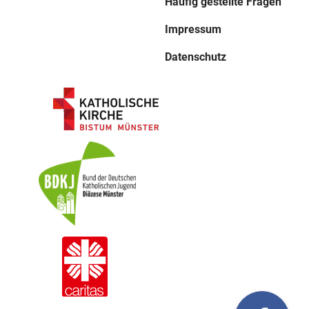
Häufig gestellte Fragen
Impressum
Datenschutz