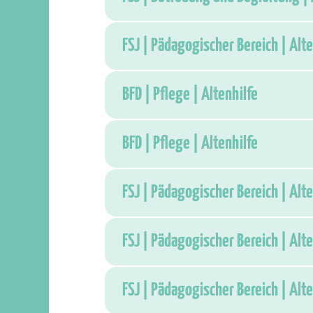
FSJ | Pädagogischer Bereich | Alte
BFD | Pflege | Altenhilfe
BFD | Pflege | Altenhilfe
FSJ | Pädagogischer Bereich | Alte
FSJ | Pädagogischer Bereich | Alte
FSJ | Pädagogischer Bereich | Alte