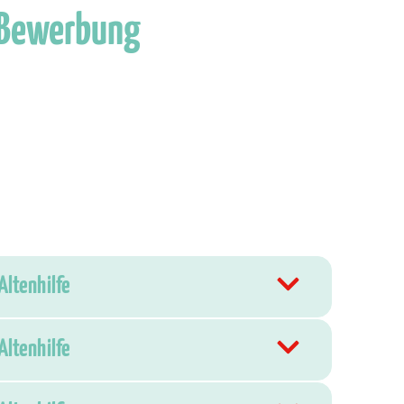
 Bewerbung
Altenhilfe
Altenhilfe