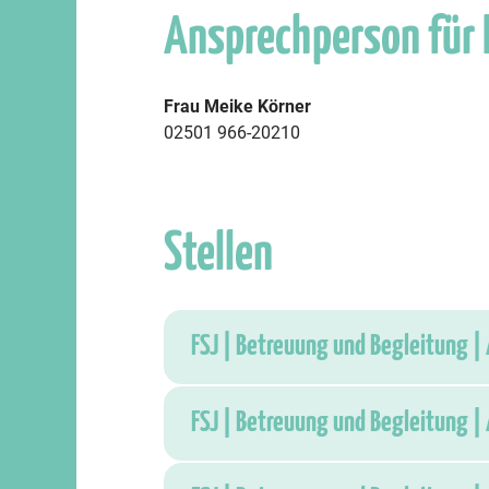
Ansprechperson für
Frau Meike Körner
02501 966-20210
Stellen
FSJ | Betreuung und Begleitung | 
FSJ | Betreuung und Begleitung | 