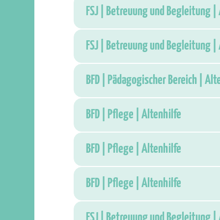
FSJ | Betreuung und Begleitung | 
FSJ | Betreuung und Begleitung | 
BFD | Pädagogischer Bereich | Alt
BFD | Pflege | Altenhilfe
BFD | Pflege | Altenhilfe
BFD | Pflege | Altenhilfe
FSJ | Betreuung und Begleitung | 