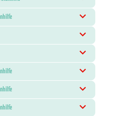
nhilfe
nhilfe
nhilfe
nhilfe