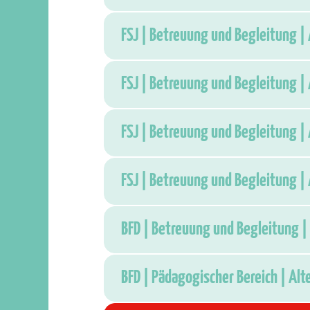
FSJ | Betreuung und Begleitung | 
FSJ | Betreuung und Begleitung | 
FSJ | Betreuung und Begleitung | 
FSJ | Betreuung und Begleitung | 
BFD | Betreuung und Begleitung | 
BFD | Pädagogischer Bereich | Alt