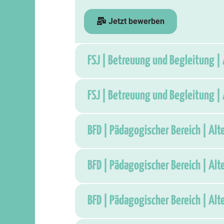
Jetzt bewerben
FSJ | Betreuung und Begleitung | 
FSJ | Betreuung und Begleitung | 
BFD | Pädagogischer Bereich | Alt
BFD | Pädagogischer Bereich | Alt
BFD | Pädagogischer Bereich | Alt