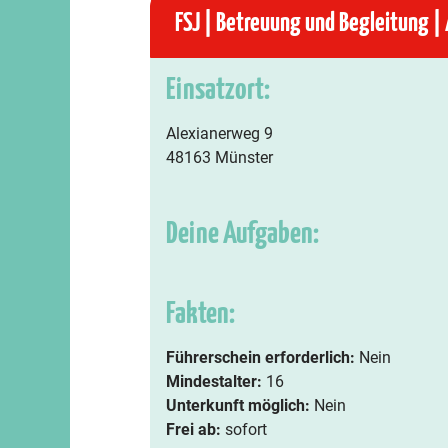
FSJ | Betreuung und Begleitung | 
Einsatzort:
Alexianerweg 9
48163 Münster
Deine Aufgaben:
Fakten:
Führerschein erforderlich:
Nein
Mindestalter:
16
Unterkunft möglich:
Nein
Frei ab:
sofort