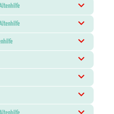
Altenhilfe
Altenhilfe
enhilfe
Altenhilfe