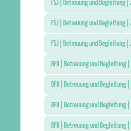
FSJ | Betreuung und Begleitung | 
FSJ | Betreuung und Begleitung | 
FSJ | Betreuung und Begleitung | 
BFD | Betreuung und Begleitung | 
BFD | Betreuung und Begleitung | 
BFD | Betreuung und Begleitung | 
BFD | Betreuung und Begleitung | 