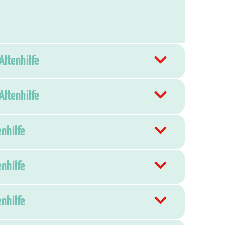
Altenhilfe
Altenhilfe
enhilfe
enhilfe
enhilfe