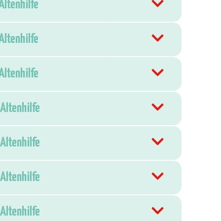
Altenhilfe
Altenhilfe
Altenhilfe
Altenhilfe
Altenhilfe
Altenhilfe
Altenhilfe