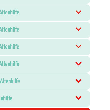
Altenhilfe
Altenhilfe
Altenhilfe
Altenhilfe
Altenhilfe
enhilfe