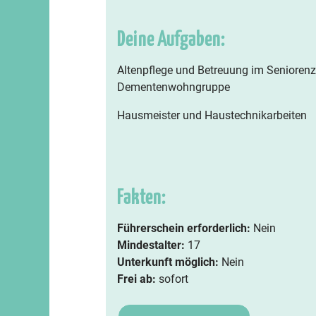
Deine Aufgaben:
Altenpflege und Betreuung im Seniorenze
Dementenwohngruppe
Hausmeister und Haustechnikarbeiten
Fakten:
Führerschein erforderlich:
Nein
Mindestalter:
17
Unterkunft möglich:
Nein
Frei ab:
sofort