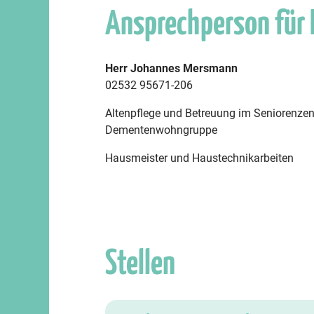
Ansprechperson für
Herr Johannes Mersmann
02532 95671-206
Altenpflege und Betreuung im Seniorenzent
Dementenwohngruppe
Hausmeister und Haustechnikarbeiten
Stellen