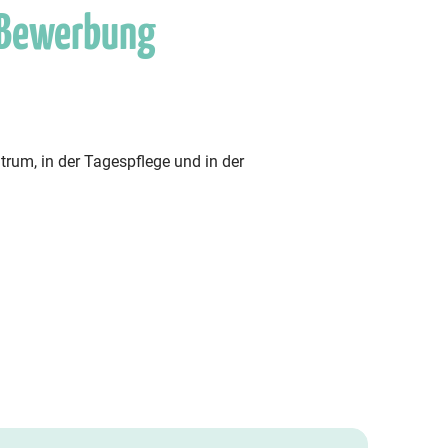
 Bewerbung
rum, in der Tagespflege und in der