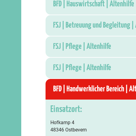
BFD | Hauswirtschaft | Altenhilfe
FSJ | Betreuung und Begleitung | 
FSJ | Pflege | Altenhilfe
FSJ | Pflege | Altenhilfe
BFD | Handwerklicher Bereich | Al
Einsatzort:
Hofkamp 4
48346 Ostbevern