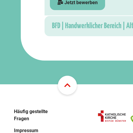
Jetzt bewerben
BFD | Handwerklicher Bereich | Al
Häufig gestellte
Fragen
Impressum