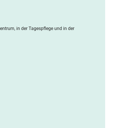
ntrum, in der Tagespflege und in der