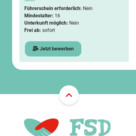
Führerschein erforderlich:
Nein
Mindestalter:
16
Unterkunft möglich:
Nein
Frei ab:
sofort
Jetzt bewerben