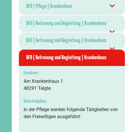
BFD | Pflege | Krankenhaus
BFD | Betreuung und Begleitung | Krankenhaus
BFD | Betreuung und Begleitung | Krankenhaus
BFD | Betreuung und Begleitung | Krankenhaus
Einsatzort:
Am Krankenhaus 1
48291 Telgte
Deine Aufgaben:
In der Pflege werden folgende Tätigkeiten von
den Freiwilligen ausgeführt: