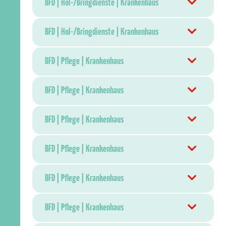
BFD | Hol-/Bringdienste | Krankenhaus
BFD | Hol-/Bringdienste | Krankenhaus
BFD | Pflege | Krankenhaus
BFD | Pflege | Krankenhaus
BFD | Pflege | Krankenhaus
BFD | Pflege | Krankenhaus
BFD | Pflege | Krankenhaus
BFD | Pflege | Krankenhaus