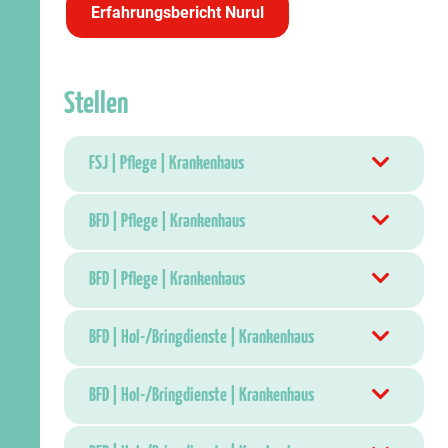
Erfahrungsbericht Nurul
Stellen
FSJ | Pflege | Krankenhaus
BFD | Pflege | Krankenhaus
BFD | Pflege | Krankenhaus
BFD | Hol-/Bringdienste | Krankenhaus
BFD | Hol-/Bringdienste | Krankenhaus