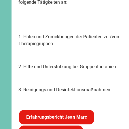
folgende Tätigkeiten an:
1. Holen und Zurückbringen der Patienten zu /von
Therapiegruppen
2. Hilfe und Unterstützung bei Gruppentherapien
3. Reinigungs-und Desinfektionsmaßnahmen
Erfahrungsbericht Jean Marc