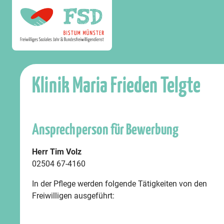
Klinik Maria Frieden Telgte
Ansprechperson für Bewerbung
Herr Tim Volz
02504 67-4160
In der Pflege werden folgende Tätigkeiten von den
Freiwilligen ausgeführt: