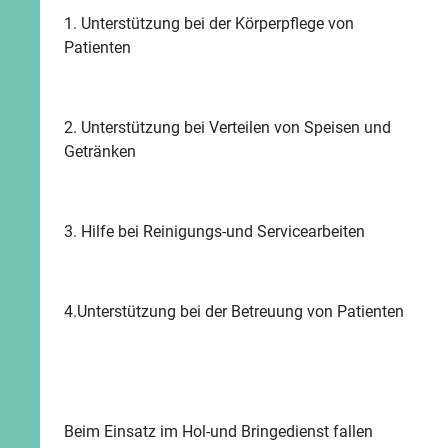
1. Unterstützung bei der Körperpflege von
Patienten
2. Unterstützung bei Verteilen von Speisen und
Getränken
3. Hilfe bei Reinigungs-und Servicearbeiten
4.Unterstützung bei der Betreuung von Patienten
Beim Einsatz im Hol-und Bringedienst fallen