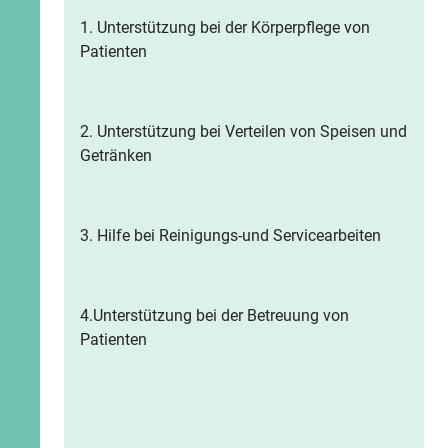
1. Unterstützung bei der Körperpflege von
Patienten
2. Unterstützung bei Verteilen von Speisen und
Getränken
3. Hilfe bei Reinigungs-und Servicearbeiten
4.Unterstützung bei der Betreuung von
Patienten