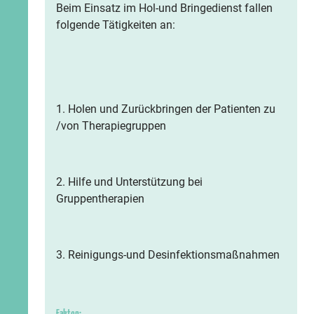
Beim Einsatz im Hol-und Bringedienst fallen
folgende Tätigkeiten an:
1. Holen und Zurückbringen der Patienten zu
/von Therapiegruppen
2. Hilfe und Unterstützung bei
Gruppentherapien
3. Reinigungs-und Desinfektionsmaßnahmen
Fakten: