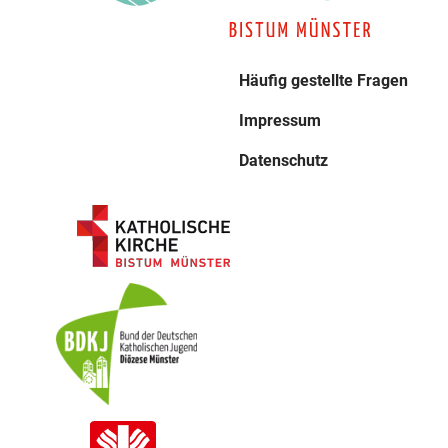
Häufig gestellte Fragen
Impressum
Datenschutz