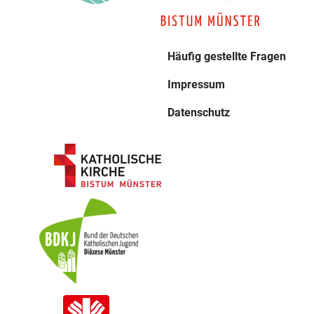
Häufig gestellte Fragen
Impressum
Datenschutz