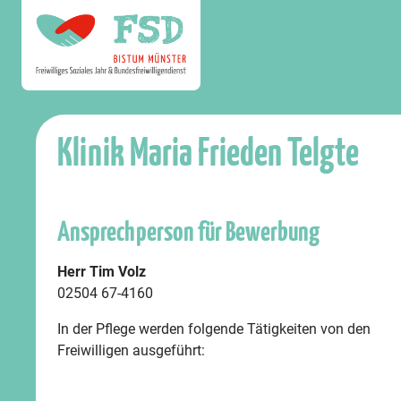
Klinik Maria Frieden Telgte
Ansprechperson für Bewerbung
Herr Tim Volz
02504 67-4160
In der Pflege werden folgende Tätigkeiten von den
Freiwilligen ausgeführt: