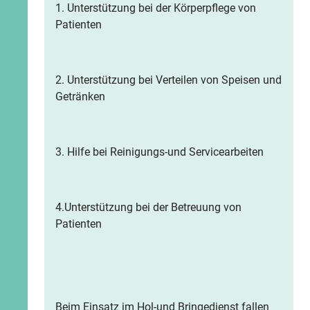
1. Unterstützung bei der Körperpflege von
Patienten
2. Unterstützung bei Verteilen von Speisen und
Getränken
3. Hilfe bei Reinigungs-und Servicearbeiten
4.Unterstützung bei der Betreuung von
Patienten
Beim Einsatz im Hol-und Bringedienst fallen