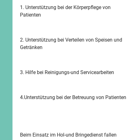
1. Unterstützung bei der Körperpflege von
Patienten
2. Unterstützung bei Verteilen von Speisen und
Getränken
3. Hilfe bei Reinigungs-und Servicearbeiten
4.Unterstützung bei der Betreuung von Patienten
Beim Einsatz im Hol-und Bringedienst fallen