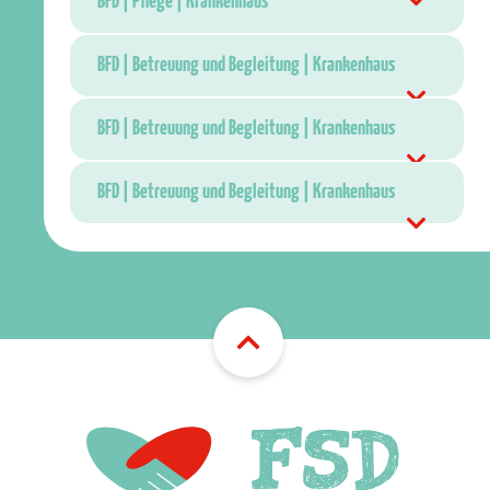
BFD | Pflege | Krankenhaus
BFD | Betreuung und Begleitung | Krankenhaus
BFD | Betreuung und Begleitung | Krankenhaus
BFD | Betreuung und Begleitung | Krankenhaus