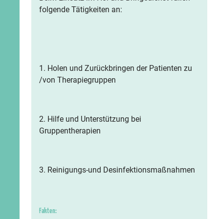
folgende Tätigkeiten an:
1. Holen und Zurückbringen der Patienten zu
/von Therapiegruppen
2. Hilfe und Unterstützung bei
Gruppentherapien
3. Reinigungs-und Desinfektionsmaßnahmen
Fakten: