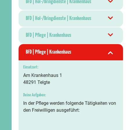
BFD | Hol-/Bringdienste | Krankenhaus
BFD | Hol-/Bringdienste | Krankenhaus
BFD | Pflege | Krankenhaus
BFD | Pflege | Krankenhaus
Einsatzort:
Am Krankenhaus 1
48291 Telgte
Deine Aufgaben:
In der Pflege werden folgende Tätigkeiten von
den Freiwilligen ausgeführt: