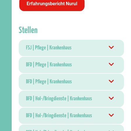
Erfahrungsbericht Nurul
Stellen
FSJ | Pflege | Krankenhaus
BFD | Pflege | Krankenhaus
BFD | Pflege | Krankenhaus
BFD | Hol-/Bringdienste | Krankenhaus
BFD | Hol-/Bringdienste | Krankenhaus