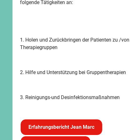
folgende Tätigkeiten an:
1. Holen und Zurückbringen der Patienten zu /von
Therapiegruppen
2. Hilfe und Unterstützung bei Gruppentherapien
3. Reinigungs-und Desinfektionsmaßnahmen
Erfahrungsbericht Jean Marc