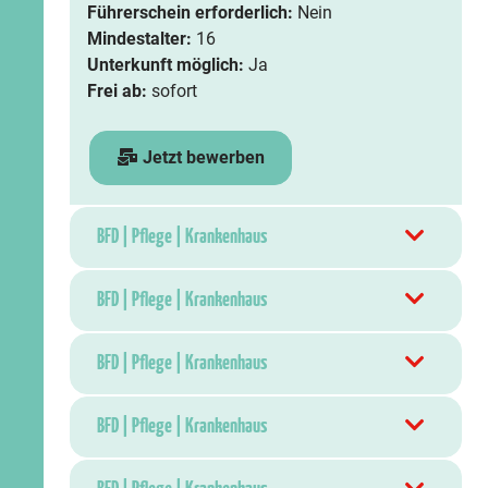
Führerschein erforderlich:
Nein
Mindestalter:
16
Unterkunft möglich:
Ja
Frei ab:
sofort
Jetzt bewerben
BFD | Pflege | Krankenhaus
BFD | Pflege | Krankenhaus
BFD | Pflege | Krankenhaus
BFD | Pflege | Krankenhaus