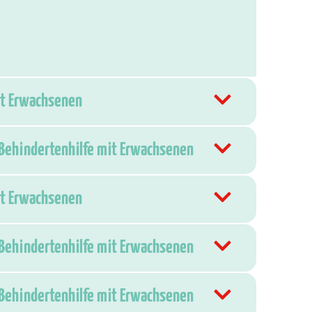
mit Erwachsenen
 Behindertenhilfe mit Erwachsenen
mit Erwachsenen
 Behindertenhilfe mit Erwachsenen
 Behindertenhilfe mit Erwachsenen