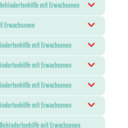
 Behindertenhilfe mit Erwachsenen
mit Erwachsenen
hindertenhilfe mit Erwachsenen
hindertenhilfe mit Erwachsenen
hindertenhilfe mit Erwachsenen
hindertenhilfe mit Erwachsenen
 Behindertenhilfe mit Erwachsenen