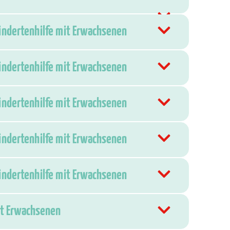
hindertenhilfe mit Erwachsenen
hindertenhilfe mit Erwachsenen
hindertenhilfe mit Erwachsenen
hindertenhilfe mit Erwachsenen
hindertenhilfe mit Erwachsenen
mit Erwachsenen