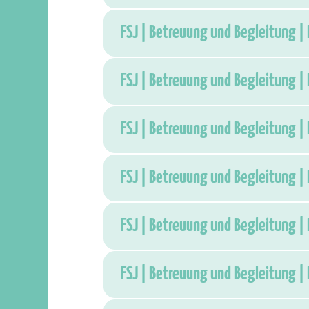
FSJ | Betreuung und Begleitung |
FSJ | Betreuung und Begleitung |
FSJ | Betreuung und Begleitung |
FSJ | Betreuung und Begleitung |
FSJ | Betreuung und Begleitung |
FSJ | Betreuung und Begleitung |