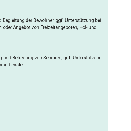
d Begleitung der Bewohner, ggf. Unterstützung bei
on oder Angebot von Freizeitangeboten, Hol- und
ung und Betreuung von Senioren, ggf. Unterstützung
Bringdienste