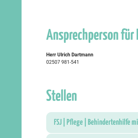
Ansprechperson für
Herr Ulrich Dartmann
02507 981-541
Stellen
FSJ | Pflege | Behindertenhilfe 