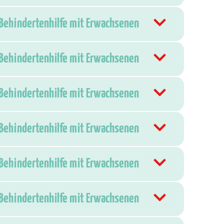
 Behindertenhilfe mit Erwachsenen
 Behindertenhilfe mit Erwachsenen
 Behindertenhilfe mit Erwachsenen
 Behindertenhilfe mit Erwachsenen
 Behindertenhilfe mit Erwachsenen
 Behindertenhilfe mit Erwachsenen