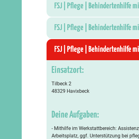
FSJ | Pflege | Behindertenhilfe 
FSJ | Pflege | Behindertenhilfe 
FSJ | Pflege | Behindertenhilfe 
Einsatzort:
Tilbeck 2
48329 Havixbeck
Deine Aufgaben:
- Mithilfe im Werkstattbereich: Assiste
Arbeitsplatz, ggf. Unterstützung bei pfl