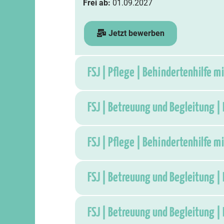
Frei ab:
01.09.2027
Jetzt bewerben
FSJ | Pflege | Behindertenhilfe 
FSJ | Betreuung und Begleitung |
FSJ | Pflege | Behindertenhilfe 
FSJ | Betreuung und Begleitung |
FSJ | Betreuung und Begleitung |