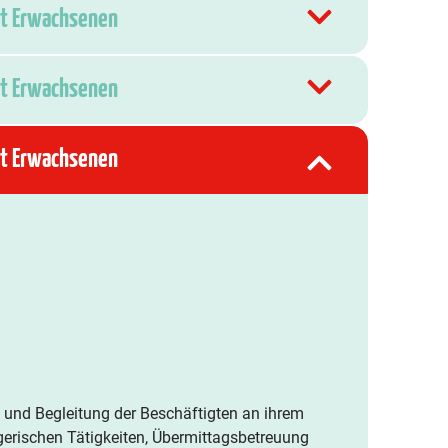
mit Erwachsenen
mit Erwachsenen
mit Erwachsenen
nz und Begleitung der Beschäftigten an ihrem
egerischen Tätigkeiten, Übermittagsbetreuung