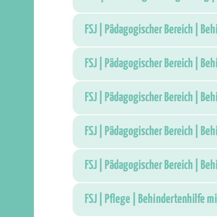
FSJ | Pädagogischer Bereich | Be
FSJ | Pädagogischer Bereich | Be
FSJ | Pädagogischer Bereich | Be
FSJ | Pädagogischer Bereich | Be
FSJ | Pädagogischer Bereich | Be
FSJ | Pflege | Behindertenhilfe 