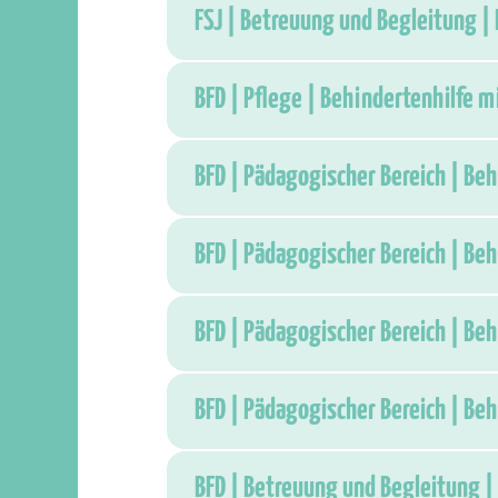
FSJ | Betreuung und Begleitung |
BFD | Pflege | Behindertenhilfe 
BFD | Pädagogischer Bereich | Be
BFD | Pädagogischer Bereich | Be
BFD | Pädagogischer Bereich | Be
BFD | Pädagogischer Bereich | Be
BFD | Betreuung und Begleitung |