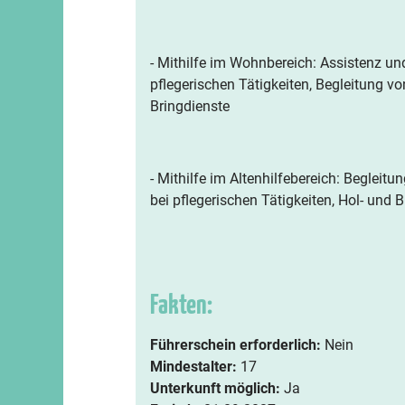
- Mithilfe im Wohnbereich: Assistenz un
pflegerischen Tätigkeiten, Begleitung v
Bringdienste
- Mithilfe im Altenhilfebereich: Begleit
bei pflegerischen Tätigkeiten, Hol- und 
Fakten:
Führerschein erforderlich:
Nein
Mindestalter:
17
Unterkunft möglich:
Ja