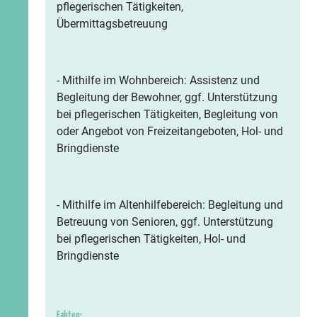
pflegerischen Tätigkeiten,
Übermittagsbetreuung
- Mithilfe im Wohnbereich: Assistenz und
Begleitung der Bewohner, ggf. Unterstützung
bei pflegerischen Tätigkeiten, Begleitung von
oder Angebot von Freizeitangeboten, Hol- und
Bringdienste
- Mithilfe im Altenhilfebereich: Begleitung und
Betreuung von Senioren, ggf. Unterstützung
bei pflegerischen Tätigkeiten, Hol- und
Bringdienste
Fakten: