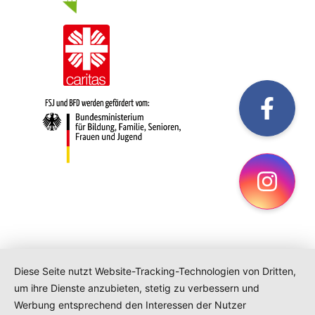
fac
Ins
Diese Seite nutzt Website-Tracking-Technologien von Dritten,
um ihre Dienste anzubieten, stetig zu verbessern und
Werbung entsprechend den Interessen der Nutzer