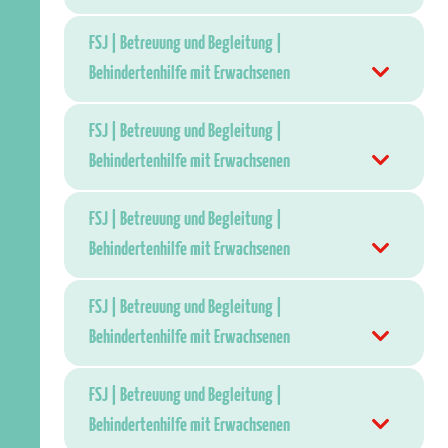
FSJ | Betreuung und Begleitung |
Behindertenhilfe mit Erwachsenen
FSJ | Betreuung und Begleitung |
Behindertenhilfe mit Erwachsenen
FSJ | Betreuung und Begleitung |
Behindertenhilfe mit Erwachsenen
FSJ | Betreuung und Begleitung |
Behindertenhilfe mit Erwachsenen
FSJ | Betreuung und Begleitung |
Behindertenhilfe mit Erwachsenen