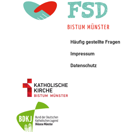
Häufig gestellte Fragen
Impressum
Datenschutz