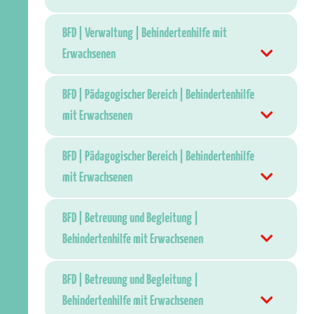
BFD | Verwaltung | Behindertenhilfe mit
Erwachsenen
BFD | Pädagogischer Bereich | Behindertenhilfe
mit Erwachsenen
BFD | Pädagogischer Bereich | Behindertenhilfe
mit Erwachsenen
BFD | Betreuung und Begleitung |
Behindertenhilfe mit Erwachsenen
BFD | Betreuung und Begleitung |
Behindertenhilfe mit Erwachsenen