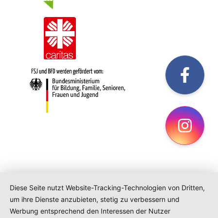
fac
Ins
Diese Seite nutzt Website-Tracking-Technologien von Dritten,
um ihre Dienste anzubieten, stetig zu verbessern und
Werbung entsprechend den Interessen der Nutzer