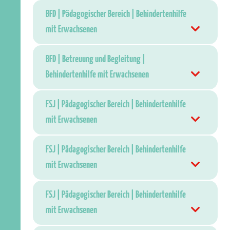
BFD | Pädagogischer Bereich | Behindertenhilfe
mit Erwachsenen
BFD | Betreuung und Begleitung |
Behindertenhilfe mit Erwachsenen
FSJ | Pädagogischer Bereich | Behindertenhilfe
mit Erwachsenen
FSJ | Pädagogischer Bereich | Behindertenhilfe
mit Erwachsenen
FSJ | Pädagogischer Bereich | Behindertenhilfe
mit Erwachsenen