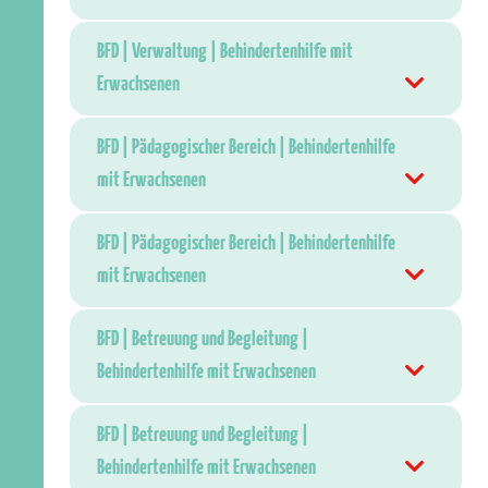
BFD | Verwaltung | Behindertenhilfe mit
Erwachsenen
BFD | Pädagogischer Bereich | Behindertenhilfe
mit Erwachsenen
BFD | Pädagogischer Bereich | Behindertenhilfe
mit Erwachsenen
BFD | Betreuung und Begleitung |
Behindertenhilfe mit Erwachsenen
BFD | Betreuung und Begleitung |
Behindertenhilfe mit Erwachsenen