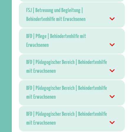
FSJ | Betreuung und Begleitung |
Behindertenhilfe mit Erwachsenen
BFD | Pflege | Behindertenhilfe mit
Erwachsenen
BFD | Pädagogischer Bereich | Behindertenhilfe
mit Erwachsenen
BFD | Pädagogischer Bereich | Behindertenhilfe
mit Erwachsenen
BFD | Pädagogischer Bereich | Behindertenhilfe
mit Erwachsenen