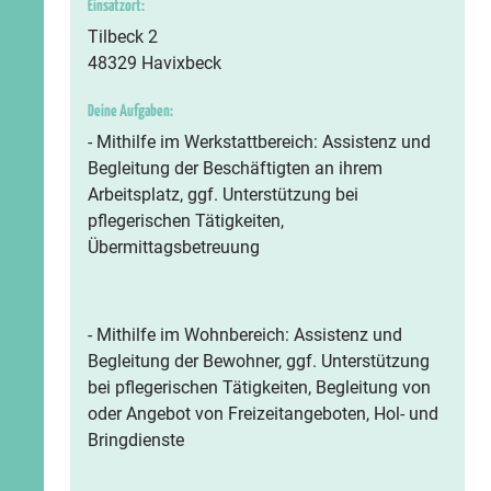
Einsatzort:
Tilbeck 2
48329 Havixbeck
Deine Aufgaben:
- Mithilfe im Werkstattbereich: Assistenz und
Begleitung der Beschäftigten an ihrem
Arbeitsplatz, ggf. Unterstützung bei
pflegerischen Tätigkeiten,
Übermittagsbetreuung
- Mithilfe im Wohnbereich: Assistenz und
Begleitung der Bewohner, ggf. Unterstützung
bei pflegerischen Tätigkeiten, Begleitung von
oder Angebot von Freizeitangeboten, Hol- und
Bringdienste