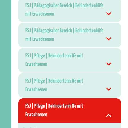
FSJ | Pädagogischer Bereich | Behindertenhilfe
mit Erwachsenen
FSJ | Pädagogischer Bereich | Behindertenhilfe
mit Erwachsenen
FSJ | Pflege | Behindertenhilfe mit
Erwachsenen
FSJ | Pflege | Behindertenhilfe mit
Erwachsenen
FSJ | Pflege | Behindertenhilfe mit
Erwachsenen