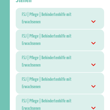
Stellen
FSJ | Pflege | Behindertenhilfe mit
Erwachsenen
FSJ | Pflege | Behindertenhilfe mit
Erwachsenen
FSJ | Pflege | Behindertenhilfe mit
Erwachsenen
FSJ | Pflege | Behindertenhilfe mit
Erwachsenen
FSJ | Pflege | Behindertenhilfe mit
Erwachsenen