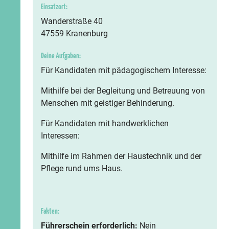
Einsatzort:
Wanderstraße 40
47559 Kranenburg
Deine Aufgaben:
Für Kandidaten mit pädagogischem Interesse:
Mithilfe bei der Begleitung und Betreuung von
Menschen mit geistiger Behinderung.
Für Kandidaten mit handwerklichen
Interessen:
Mithilfe im Rahmen der Haustechnik und der
Pflege rund ums Haus.
Fakten:
Führerschein erforderlich:
Nein