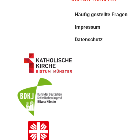
Häufig gestellte Fragen
Impressum
Datenschutz