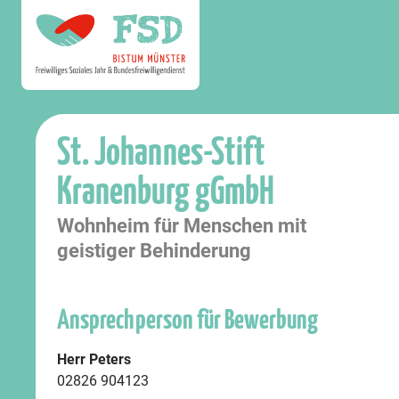
St. Johannes-Stift
Kranenburg gGmbH
Wohnheim für Menschen mit
geistiger Behinderung
Ansprechperson für Bewerbung
Herr Peters
02826 904123