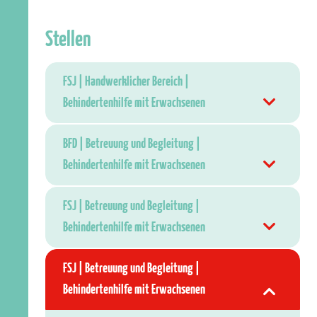
Stellen
FSJ | Handwerklicher Bereich |
Behindertenhilfe mit Erwachsenen
BFD | Betreuung und Begleitung |
Behindertenhilfe mit Erwachsenen
FSJ | Betreuung und Begleitung |
Behindertenhilfe mit Erwachsenen
FSJ | Betreuung und Begleitung |
Behindertenhilfe mit Erwachsenen