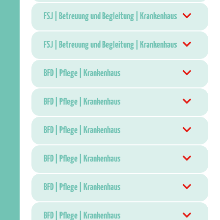
FSJ | Betreuung und Begleitung | Krankenhaus
FSJ | Betreuung und Begleitung | Krankenhaus
BFD | Pflege | Krankenhaus
BFD | Pflege | Krankenhaus
BFD | Pflege | Krankenhaus
BFD | Pflege | Krankenhaus
BFD | Pflege | Krankenhaus
BFD | Pflege | Krankenhaus