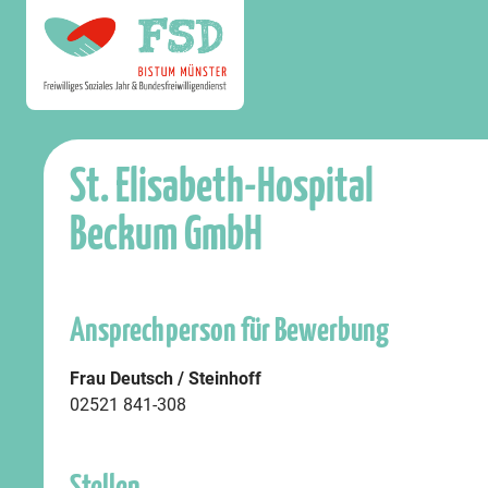
St. Elisabeth-Hospital
Beckum GmbH
Ansprechperson für Bewerbung
Frau Deutsch / Steinhoff
02521 841-308