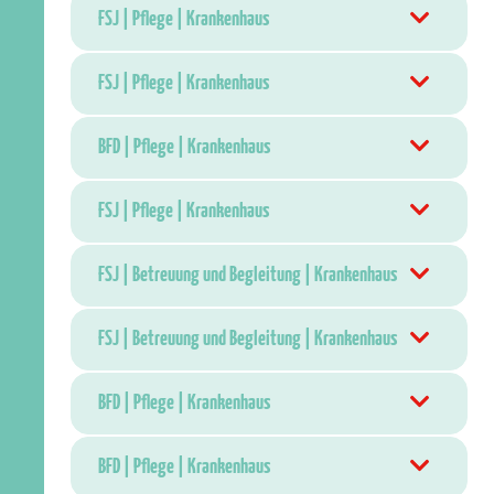
FSJ | Pflege | Krankenhaus
FSJ | Pflege | Krankenhaus
BFD | Pflege | Krankenhaus
FSJ | Pflege | Krankenhaus
FSJ | Betreuung und Begleitung | Krankenhaus
FSJ | Betreuung und Begleitung | Krankenhaus
BFD | Pflege | Krankenhaus
BFD | Pflege | Krankenhaus