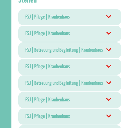
Stellen
FSJ | Pflege | Krankenhaus
FSJ | Pflege | Krankenhaus
FSJ | Betreuung und Begleitung | Krankenhaus
FSJ | Pflege | Krankenhaus
FSJ | Betreuung und Begleitung | Krankenhaus
FSJ | Pflege | Krankenhaus
FSJ | Pflege | Krankenhaus