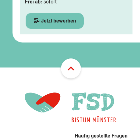
Frei ab:
sofort
Jetzt bewerben
Häufig gestellte Fragen