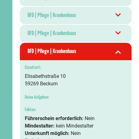
BFD | Pflege | Krankenhaus
BFD | Pflege | Krankenhaus
BFD | Pflege | Krankenhaus
Einsatzort:
Elisabethstraße 10
59269 Beckum
Deine Aufgaben:
Fakten:
Führerschein erforderlich:
Nein
Mindestalter:
kein Mindestalter
Unterkunft möglich:
Nein