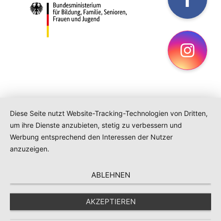
Ins
Diese Seite nutzt Website-Tracking-Technologien von Dritten,
um ihre Dienste anzubieten, stetig zu verbessern und
Werbung entsprechend den Interessen der Nutzer
anzuzeigen.
ABLEHNEN
AKZEPTIEREN