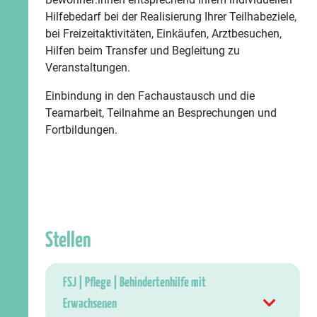
Hilfebedarf bei der Realisierung Ihrer Teilhabeziele,
bei Freizeitaktivitäten, Einkäufen, Arztbesuchen,
Hilfen beim Transfer und Begleitung zu
Veranstaltungen.
Einbindung in den Fachaustausch und die
Teamarbeit, Teilnahme an Besprechungen und
Fortbildungen.
Stellen
FSJ | Pflege | Behindertenhilfe mit
Erwachsenen