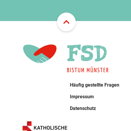
Häufig gestellte Fragen
Impressum
Datenschutz