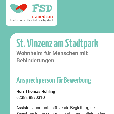
St. Vinzenz am Stadtpark
Wohnheim für Menschen mit
Behinderungen
Ansprechperson für Bewerbung
Herr Thomas Rohling
02382-8890310
Assistenz und unterstützende Begleitung der
Bewohner:innen entsprechend Ihrem individuellen