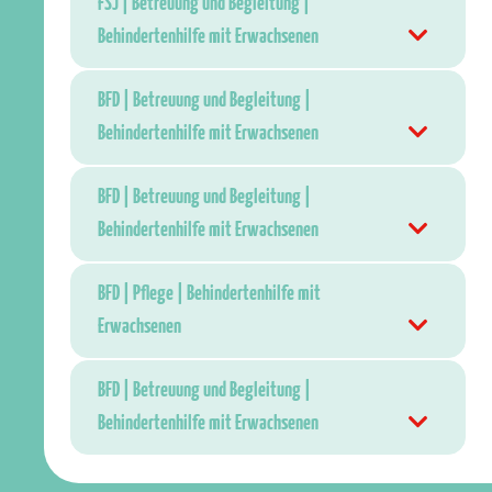
FSJ | Betreuung und Begleitung |
Behindertenhilfe mit Erwachsenen
BFD | Betreuung und Begleitung |
Behindertenhilfe mit Erwachsenen
BFD | Betreuung und Begleitung |
Behindertenhilfe mit Erwachsenen
BFD | Pflege | Behindertenhilfe mit
Erwachsenen
BFD | Betreuung und Begleitung |
Behindertenhilfe mit Erwachsenen