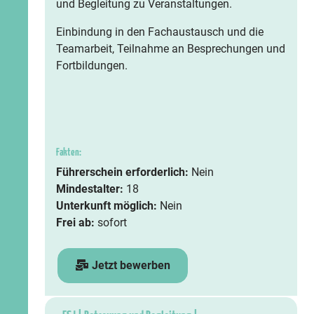
und Begleitung zu Veranstaltungen.
Einbindung in den Fachaustausch und die
Teamarbeit, Teilnahme an Besprechungen und
Fortbildungen.
Fakten:
Führerschein erforderlich:
Nein
Mindestalter:
18
Unterkunft möglich:
Nein
Frei ab:
sofort
Jetzt bewerben