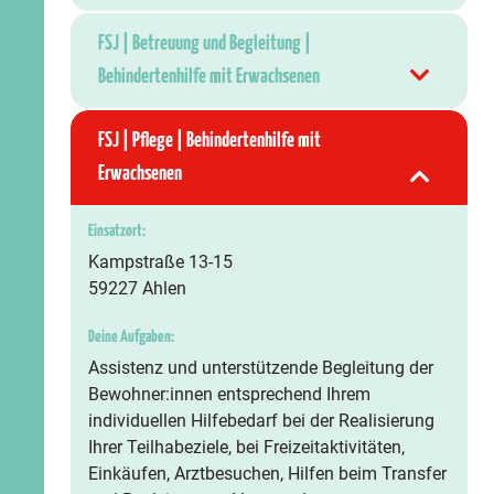
FSJ | Betreuung und Begleitung |
Behindertenhilfe mit Erwachsenen
FSJ | Pflege | Behindertenhilfe mit
Erwachsenen
Einsatzort:
Kampstraße 13-15
59227 Ahlen
Deine Aufgaben:
Assistenz und unterstützende Begleitung der
Bewohner:innen entsprechend Ihrem
individuellen Hilfebedarf bei der Realisierung
Ihrer Teilhabeziele, bei Freizeitaktivitäten,
Einkäufen, Arztbesuchen, Hilfen beim Transfer