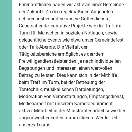
Ehrenamtlichen bauen wir aktiv an einer Gemeinde
der Zukunft. Zu den regelmäßigen Angeboten
gehören insbesondere unsere Gottesdienste,
Gebetsabende, caritative Projekte wie der Treff im
Turm für Menschen in sozialen Notlagen, sowie
gelegentliche Events wie etwa unser Gemeindefest,
oder Talk-Abende. Die Vielfalt der
Tätigkeitsbereiche ermöglicht es der/dem
Freiwilligendienstleistenden, je nach individuellen
Begabungen und Interessen, einen wertvollen
Beitrag zu leisten. Dies kann sich in der Mithilfe
beim Treff im Turm, bei der Betreuung der
Tontechnik, musikalischen Darbietungen,
Moderation von Veranstaltungen, Empfangsdienst,
Medienarbeit mit unserem Kameraequipment,
aktiver Mitarbeit in der Ministrantenarbeit sowie bei
Jugendwochenenden manifestieren. Werde Teil
unseres Teams!