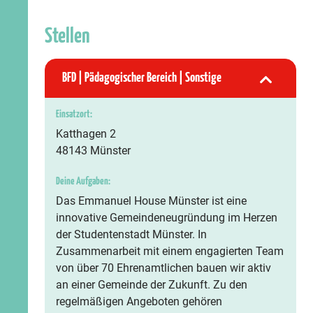
Stellen
BFD | Pädagogischer Bereich | Sonstige
Einsatzort:
Katthagen 2
48143 Münster
Deine Aufgaben:
Das Emmanuel House Münster ist eine
innovative Gemeindeneugründung im Herzen
der Studentenstadt Münster. In
Zusammenarbeit mit einem engagierten Team
von über 70 Ehrenamtlichen bauen wir aktiv
an einer Gemeinde der Zukunft. Zu den
regelmäßigen Angeboten gehören