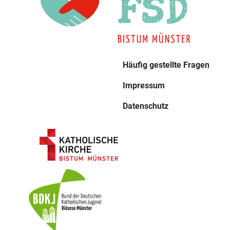
Häufig gestellte Fragen
Impressum
Datenschutz