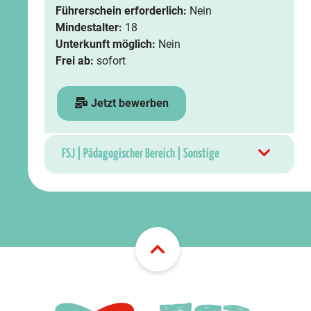
Führerschein erforderlich:
Nein
Mindestalter:
18
Unterkunft möglich:
Nein
Frei ab:
sofort
Jetzt bewerben
FSJ | Pädagogischer Bereich | Sonstige