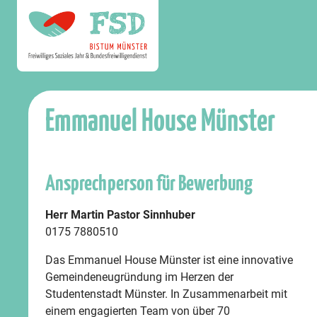
Emmanuel House Münster
Ansprechperson für Bewerbung
Herr Martin Pastor Sinnhuber
0175 7880510
Das Emmanuel House Münster ist eine innovative
Gemeindeneugründung im Herzen der
Studentenstadt Münster. In Zusammenarbeit mit
einem engagierten Team von über 70