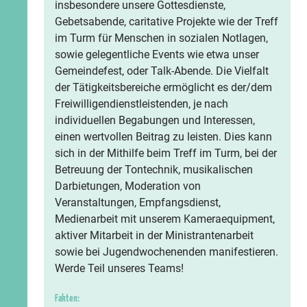
insbesondere unsere Gottesdienste,
Gebetsabende, caritative Projekte wie der Treff
im Turm für Menschen in sozialen Notlagen,
sowie gelegentliche Events wie etwa unser
Gemeindefest, oder Talk-Abende. Die Vielfalt
der Tätigkeitsbereiche ermöglicht es der/dem
Freiwilligendienstleistenden, je nach
individuellen Begabungen und Interessen,
einen wertvollen Beitrag zu leisten. Dies kann
sich in der Mithilfe beim Treff im Turm, bei der
Betreuung der Tontechnik, musikalischen
Darbietungen, Moderation von
Veranstaltungen, Empfangsdienst,
Medienarbeit mit unserem Kameraequipment,
aktiver Mitarbeit in der Ministrantenarbeit
sowie bei Jugendwochenenden manifestieren.
Werde Teil unseres Teams!
Fakten: