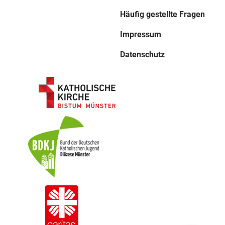
Häufig gestellte Fragen
Impressum
Datenschutz