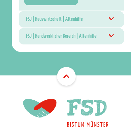
FSJ | Hauswirtschaft | Altenhilfe
FSJ | Handwerklicher Bereich | Altenhilfe