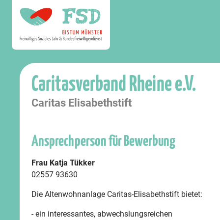
Caritasverband Rheine e.V.
Caritas Elisabethstift
Ansprechperson für Bewerbung
Frau Katja Tükker
02557 93630
Die Altenwohnanlage Caritas-Elisabethstift bietet:
- ein interessantes, abwechslungsreichen