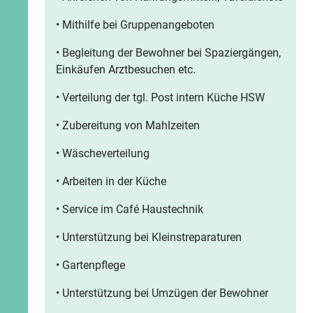
• Mithilfe bei Gruppenangeboten
• Begleitung der Bewohner bei Spaziergängen,
Einkäufen Arztbesuchen etc.
• Verteilung der tgl. Post intern Küche HSW
• Zubereitung von Mahlzeiten
• Wäscheverteilung
• Arbeiten in der Küche
• Service im Café Haustechnik
• Unterstützung bei Kleinstreparaturen
• Gartenpflege
• Unterstützung bei Umzügen der Bewohner