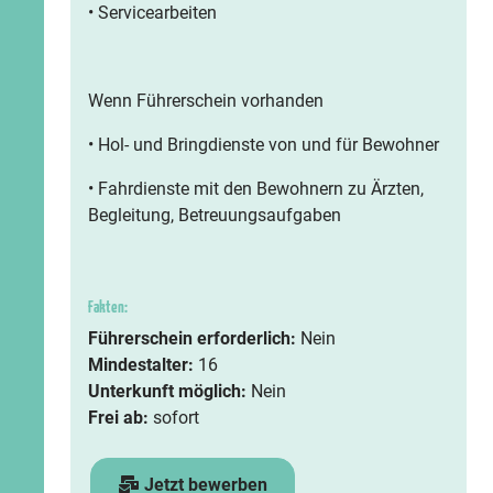
• Servicearbeiten
Wenn Führerschein vorhanden
• Hol- und Bringdienste von und für Bewohner
• Fahrdienste mit den Bewohnern zu Ärzten,
Begleitung, Betreuungsaufgaben
Fakten:
Führerschein erforderlich:
Nein
Mindestalter:
16
Unterkunft möglich:
Nein
Frei ab:
sofort
Jetzt bewerben