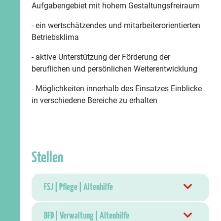
Aufgabengebiet mit hohem Gestaltungsfreiraum
- ein wertschätzendes und mitarbeiterorientierten
Betriebsklima
- aktive Unterstützung der Förderung der
beruflichen und persönlichen Weiterentwicklung
- Möglichkeiten innerhalb des Einsatzes Einblicke
in verschiedene Bereiche zu erhalten
Stellen
FSJ | Pflege | Altenhilfe
BFD | Verwaltung | Altenhilfe