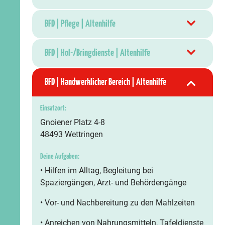
BFD | Pflege | Altenhilfe
BFD | Hol-/Bringdienste | Altenhilfe
BFD | Handwerklicher Bereich | Altenhilfe
Einsatzort:
Gnoiener Platz 4-8
48493 Wettringen
Deine Aufgaben:
• Hilfen im Alltag, Begleitung bei
Spaziergängen, Arzt- und Behördengänge
• Vor- und Nachbereitung zu den Mahlzeiten
• Anreichen von Nahrungsmitteln, Tafeldienste