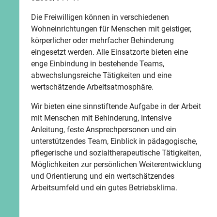
Die Freiwilligen können in verschiedenen
Wohneinrichtungen für Menschen mit geistiger,
körperlicher oder mehrfacher Behinderung
eingesetzt werden. Alle Einsatzorte bieten eine
enge Einbindung in bestehende Teams,
abwechslungsreiche Tätigkeiten und eine
wertschätzende Arbeitsatmosphäre.
Wir bieten eine sinnstiftende Aufgabe in der Arbeit
mit Menschen mit Behinderung, intensive
Anleitung, feste Ansprechpersonen und ein
unterstützendes Team, Einblick in pädagogische,
pflegerische und sozialtherapeutische Tätigkeiten,
Möglichkeiten zur persönlichen Weiterentwicklung
und Orientierung und ein wertschätzendes
Arbeitsumfeld und ein gutes Betriebsklima.