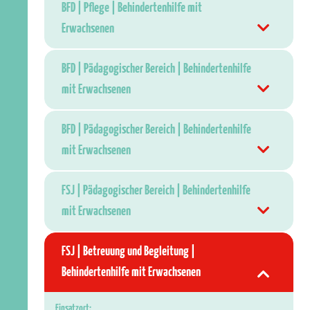
BFD | Pflege | Behindertenhilfe mit
Erwachsenen
BFD | Pädagogischer Bereich | Behindertenhilfe
mit Erwachsenen
BFD | Pädagogischer Bereich | Behindertenhilfe
mit Erwachsenen
FSJ | Pädagogischer Bereich | Behindertenhilfe
mit Erwachsenen
FSJ | Betreuung und Begleitung |
Behindertenhilfe mit Erwachsenen
Einsatzort: