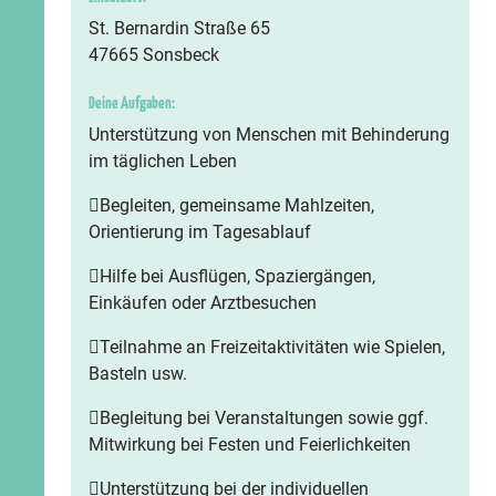
St. Bernardin Straße 65
47665 Sonsbeck
Deine Aufgaben:
Unterstützung von Menschen mit Behinderung
im täglichen Leben
Begleiten, gemeinsame Mahlzeiten,
Orientierung im Tagesablauf
Hilfe bei Ausflügen, Spaziergängen,
Einkäufen oder Arztbesuchen
Teilnahme an Freizeitaktivitäten wie Spielen,
Basteln usw.
Begleitung bei Veranstaltungen sowie ggf.
Mitwirkung bei Festen und Feierlichkeiten
Unterstützung bei der individuellen