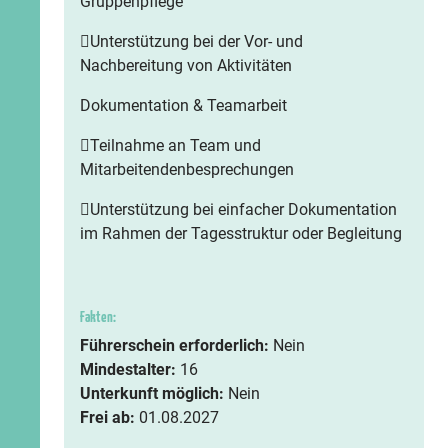
Gruppenpflege
Unterstützung bei der Vor- und
Nachbereitung von Aktivitäten
Dokumentation & Teamarbeit
Teilnahme an Team und
Mitarbeitendenbesprechungen
Unterstützung bei einfacher Dokumentation
im Rahmen der Tagesstruktur oder Begleitung
Fakten:
Führerschein erforderlich:
Nein
Mindestalter:
16
Unterkunft möglich:
Nein
Frei ab:
01.08.2027