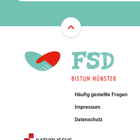
Häufig gestellte Fragen
Impressum
Datenschutz