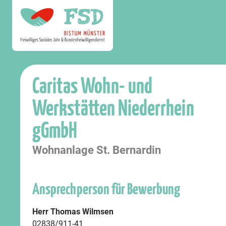
Caritas Wohn- und
Werkstätten Niederrhein
gGmbH
Wohnanlage St. Bernardin
Ansprechperson für Bewerbung
Herr Thomas Wilmsen
02838/911-41