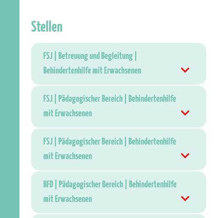
Stellen
FSJ | Betreuung und Begleitung |
Behindertenhilfe mit Erwachsenen
FSJ | Pädagogischer Bereich | Behindertenhilfe
mit Erwachsenen
FSJ | Pädagogischer Bereich | Behindertenhilfe
mit Erwachsenen
BFD | Pädagogischer Bereich | Behindertenhilfe
mit Erwachsenen