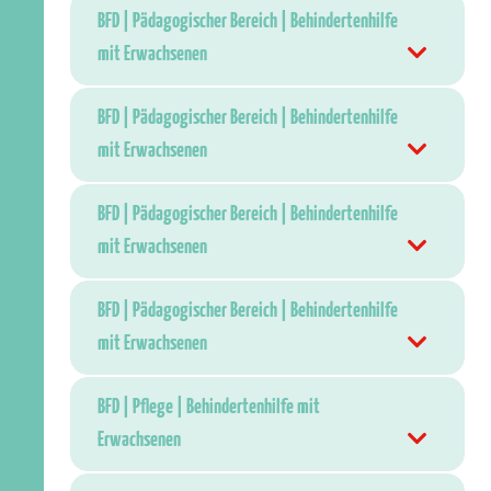
BFD | Pädagogischer Bereich | Behindertenhilfe
mit Erwachsenen
BFD | Pädagogischer Bereich | Behindertenhilfe
mit Erwachsenen
BFD | Pädagogischer Bereich | Behindertenhilfe
mit Erwachsenen
BFD | Pädagogischer Bereich | Behindertenhilfe
mit Erwachsenen
BFD | Pflege | Behindertenhilfe mit
Erwachsenen