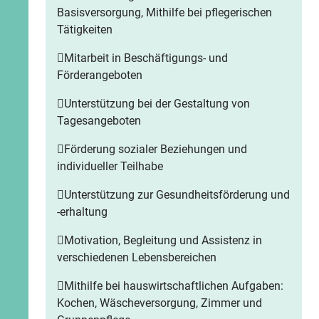
Basisversorgung, Mithilfe bei pflegerischen
Tätigkeiten
Mitarbeit in Beschäftigungs- und
Förderangeboten
Unterstützung bei der Gestaltung von
Tagesangeboten
Förderung sozialer Beziehungen und
individueller Teilhabe
Unterstützung zur Gesundheitsförderung und
-erhaltung
Motivation, Begleitung und Assistenz in
verschiedenen Lebensbereichen
Mithilfe bei hauswirtschaftlichen Aufgaben:
Kochen, Wäscheversorgung, Zimmer und