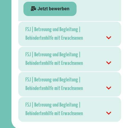
Jetzt bewerben
FSJ | Betreuung und Begleitung |
Behindertenhilfe mit Erwachsenen
FSJ | Betreuung und Begleitung |
Behindertenhilfe mit Erwachsenen
FSJ | Betreuung und Begleitung |
Behindertenhilfe mit Erwachsenen
FSJ | Betreuung und Begleitung |
Behindertenhilfe mit Erwachsenen