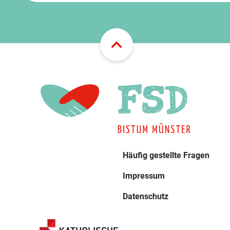
Häufig gestellte Fragen
Impressum
Datenschutz