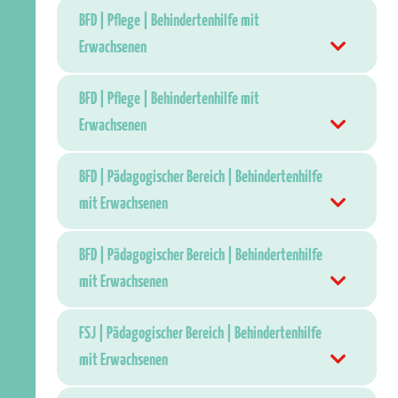
BFD | Pflege | Behindertenhilfe mit
Erwachsenen
BFD | Pflege | Behindertenhilfe mit
Erwachsenen
BFD | Pädagogischer Bereich | Behindertenhilfe
mit Erwachsenen
BFD | Pädagogischer Bereich | Behindertenhilfe
mit Erwachsenen
FSJ | Pädagogischer Bereich | Behindertenhilfe
mit Erwachsenen