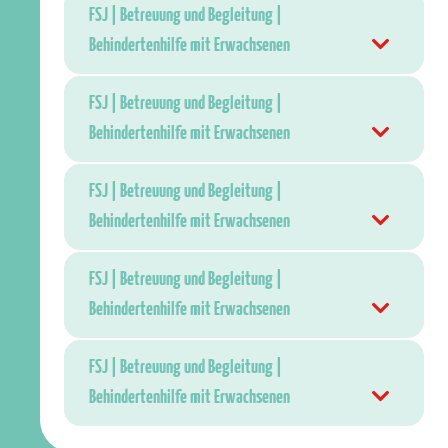
FSJ | Betreuung und Begleitung |
Behindertenhilfe mit Erwachsenen
FSJ | Betreuung und Begleitung |
Behindertenhilfe mit Erwachsenen
FSJ | Betreuung und Begleitung |
Behindertenhilfe mit Erwachsenen
FSJ | Betreuung und Begleitung |
Behindertenhilfe mit Erwachsenen
FSJ | Betreuung und Begleitung |
Behindertenhilfe mit Erwachsenen