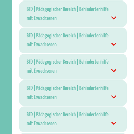
BFD | Pädagogischer Bereich | Behindertenhilfe
mit Erwachsenen
BFD | Pädagogischer Bereich | Behindertenhilfe
mit Erwachsenen
BFD | Pädagogischer Bereich | Behindertenhilfe
mit Erwachsenen
BFD | Pädagogischer Bereich | Behindertenhilfe
mit Erwachsenen
BFD | Pädagogischer Bereich | Behindertenhilfe
mit Erwachsenen