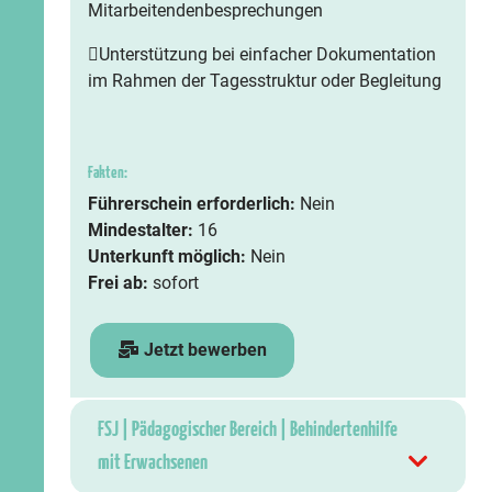
Mitarbeitendenbesprechungen
Unterstützung bei einfacher Dokumentation
im Rahmen der Tagesstruktur oder Begleitung
Fakten:
Führerschein erforderlich:
Nein
Mindestalter:
16
Unterkunft möglich:
Nein
Frei ab:
sofort
Jetzt bewerben
FSJ | Pädagogischer Bereich | Behindertenhilfe
mit Erwachsenen