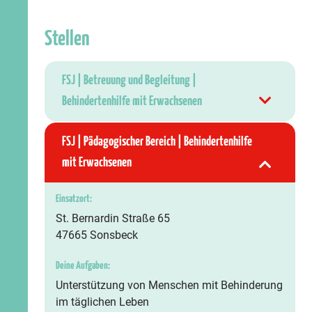
Stellen
FSJ | Betreuung und Begleitung |
Behindertenhilfe mit Erwachsenen
FSJ | Pädagogischer Bereich | Behindertenhilfe
mit Erwachsenen
Einsatzort:
St. Bernardin Straße 65
47665 Sonsbeck
Deine Aufgaben:
Unterstützung von Menschen mit Behinderung
im täglichen Leben