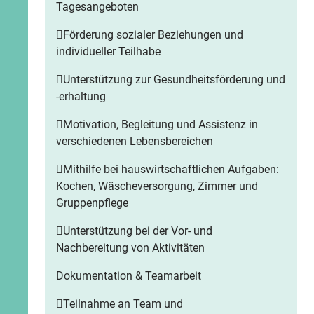
Tagesangeboten
Förderung sozialer Beziehungen und
individueller Teilhabe
Unterstützung zur Gesundheitsförderung und
-erhaltung
Motivation, Begleitung und Assistenz in
verschiedenen Lebensbereichen
Mithilfe bei hauswirtschaftlichen Aufgaben:
Kochen, Wäscheversorgung, Zimmer und
Gruppenpflege
Unterstützung bei der Vor- und
Nachbereitung von Aktivitäten
Dokumentation & Teamarbeit
Teilnahme an Team und