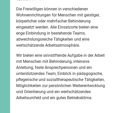
Die Freiwilligen können in verschiedenen
Wohneinrichtungen für Menschen mit geistiger,
körperlicher oder mehrfacher Behinderung
eingesetzt werden. Alle Einsatzorte bieten eine
enge Einbindung in bestehende Teams,
abwechslungsreiche Tätigkeiten und eine
wertschätzende Arbeitsatmosphäre.
Wir bieten eine sinnstiftende Aufgabe in der Arbeit
mit Menschen mit Behinderung, intensive
Anleitung, feste Ansprechpersonen und ein
unterstützendes Team, Einblick in pädagogische,
pflegerische und sozialtherapeutische Tätigkeiten,
Möglichkeiten zur persönlichen Weiterentwicklung
und Orientierung und ein wertschätzendes
Arbeitsumfeld und ein gutes Betriebsklima.