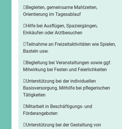
Begleiten, gemeinsame Mahlzeiten,
Orientierung im Tagesablauf
Hilfe bei Ausflügen, Spaziergängen,
Einkäufen oder Arztbesuchen
Teilnahme an Freizeitaktivitäten wie Spielen,
Basteln usw.
Begleitung bei Veranstaltungen sowie ggf.
Mitwirkung bei Festen und Feierlichkeiten
Unterstützung bei der individuellen
Basisversorgung, Mithilfe bei pflegerischen
Tätigkeiten
Mitarbeit in Beschäftigungs- und
Förderangeboten
Unterstützung bei der Gestaltung von