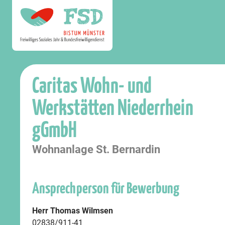
Caritas Wohn- und
Werkstätten Niederrhein
gGmbH
Wohnanlage St. Bernardin
Ansprechperson für Bewerbung
Herr Thomas Wilmsen
02838/911-41